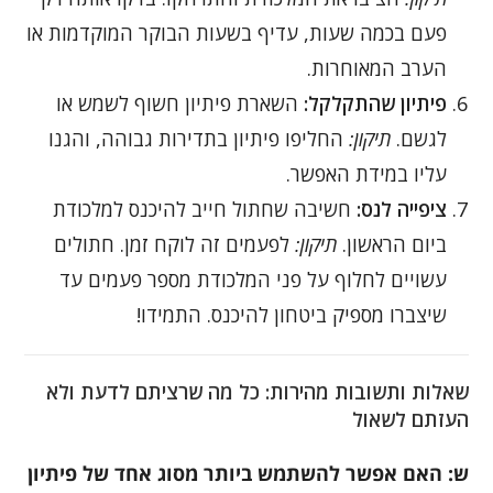
פעם בכמה שעות, עדיף בשעות הבוקר המוקדמות או
הערב המאוחרות.
פיתיון שהתקלקל:
השארת פיתיון חשוף לשמש או
לגשם.
תיקון:
החליפו פיתיון בתדירות גבוהה, והגנו
עליו במידת האפשר.
ציפייה לנס:
חשיבה שחתול חייב להיכנס למלכודת
ביום הראשון.
תיקון:
לפעמים זה לוקח זמן. חתולים
עשויים לחלוף על פני המלכודת מספר פעמים עד
שיצברו מספיק ביטחון להיכנס. התמידו!
שאלות ותשובות מהירות: כל מה שרציתם לדעת ולא
העזתם לשאול
ש: האם אפשר להשתמש ביותר מסוג אחד של פיתיון