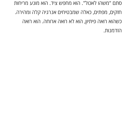
סתם "משהו לאכול". הוא מחפש ציד. הוא מונע מריחות
חזקים, מפתים, כאלה שמבטיחים אנרגיה קלה ומהירה.
כשהוא רואה פיתיון, הוא לא רואה ארוחה. הוא רואה
הזדמנות.