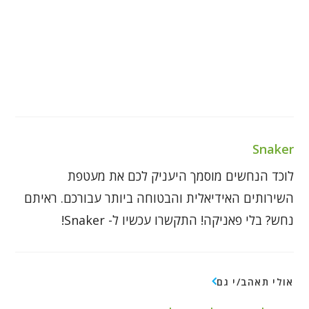
Snaker
לוכד הנחשים מוסמך היעניק לכם את מעטפת
השירותים האידיאלית והבטוחה ביותר עבורכם. ראיתם
נחש? בלי פאניקה! התקשרו עכשיו ל- Snaker!
אולי תאהב/י גם