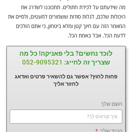
מה שידעתם על לכידת חתולים. תתכוננו לשדרג את
היכולות שלכם, לגלות סודות ששמורים למעטים, ולסיים את
המאמר הזה עם חיוך קטן ומלא ביטחון, כי אתם הולכים
לדעת הכל. אבל באמת הכל.
לוכד נחשים? בלי פאניקה! כל מה
שצריך זה לחייג:
052-9095321
פחות לחוץ? אפשר גם להשאיר פרטים ואדאג
לחזור
אליך
השם שלך
הנייד שלך