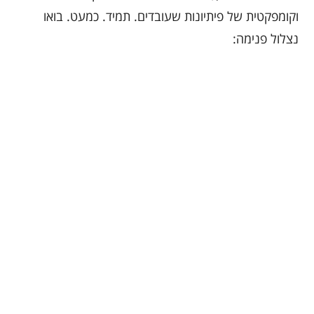
וקומפקטית של פיתיונות שעובדים. תמיד. כמעט. בואו
נצלול פנימה: