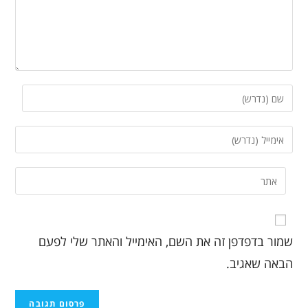
שמור בדפדפן זה את השם, האימייל והאתר שלי לפעם
הבאה שאגיב.