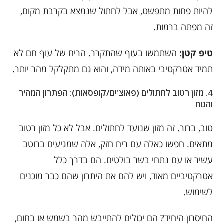
להיות פחות מתפשט, אבל לחתול שנמצא בקרבת מקום,
זה מפתה ברמות.
טיפ קטן:
השתמשו בעוף שהתקרר. הריח של עוף חם לא
תמיד אטרקטיבי באותה מידה, והוא גם מתקלקל מהר יותר.
4.
מזון רטוב לחתולים (פאוצ'ים/קופסאות): הפתרון המהיר
והנוח
טוב, ברור. זה מזון שנועד לחתולים. אבל לא כל מזון רטוב
מתאים. חפשו כאלה עם ריח חזק, אלה שמגיעים ברוטב
עשיר או עם נתחי בשר בולטים. הם בדרך כלל
אטרקטיביים מאוד, ויש להם את היתרון שהם כבר מוכנים
לשימוש.
החיסרון היחיד? הם יכולים להתייבש מהר בשמש או בחום,