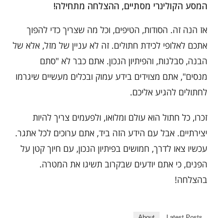
המסע הקולינרי מסתיים, ההצלחה מתחילה!
אז הנה זה. הסודות, הטיפים, וכל מה שצריך כדי להפוך
אתכם לאלופי לכידת חתולים. זה לא עניין של מזל, אלא של
הבנה, סבלנות, והפיתיון הנכון. אתם כבר לא "סתם
מנסים", אתם מצוידים בידע עמוק ובכלים מעשיים שיגרמו
לחתולים להגיע אליכם.
זכרו, כל חתול הוא עולם ומלואו, ולפעמים צריך להיות
יצירתיים. אבל עם הידע הזה ביד, אתם ערוכים לכל אתגר.
עכשיו צאו לדרך, חמושים בפיתיון הנכון, עם חיוך קטן על
הפנים, כי אתם יודעים שבקרוב תשיגו את המטרה.
בהצלחה!
About
Latest Posts