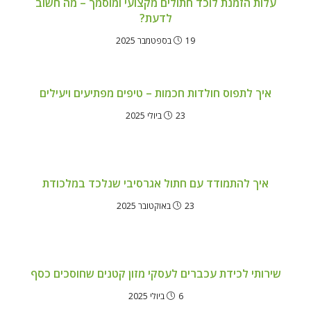
עלות הזמנת לוכד חתולים מקצועי ומוסמך – מה חשוב
לדעת?
19 בספטמבר 2025
איך לתפוס חולדות חכמות – טיפים מפתיעים ויעילים
23 ביולי 2025
איך להתמודד עם חתול אגרסיבי שנלכד במלכודת
23 באוקטובר 2025
שירותי לכידת עכברים לעסקי מזון קטנים שחוסכים כסף
6 ביולי 2025