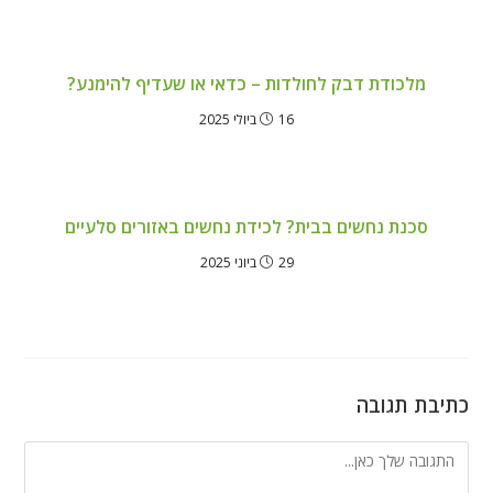
מלכודת דבק לחולדות – כדאי או שעדיף להימנע?
16 ביולי 2025
סכנת נחשים בבית? לכידת נחשים באזורים סלעיים
29 ביוני 2025
כתיבת תגובה