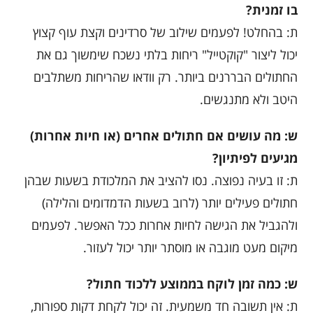
בו זמנית?
ת: בהחלט! לפעמים שילוב של סרדינים וקצת עוף קצוץ
יכול ליצור "קוקטייל" ריחות בלתי נשכח שימשוך גם את
החתולים הבררנים ביותר. רק וודאו שהריחות משתלבים
היטב ולא מתנגשים.
ש: מה עושים אם חתולים אחרים (או חיות אחרות)
מגיעים לפיתיון?
ת: זו בעיה נפוצה. נסו להציב את המלכודת בשעות שבהן
חתולים פעילים יותר (לרוב בשעות הדמדומים והלילה)
ולהגביל את הגישה לחיות אחרות ככל האפשר. לפעמים
מיקום מעט מוגבה או מוסתר יותר יכול לעזור.
ש: כמה זמן לוקח בממוצע ללכוד חתול?
ת: אין תשובה חד משמעית. זה יכול לקחת דקות ספורות,