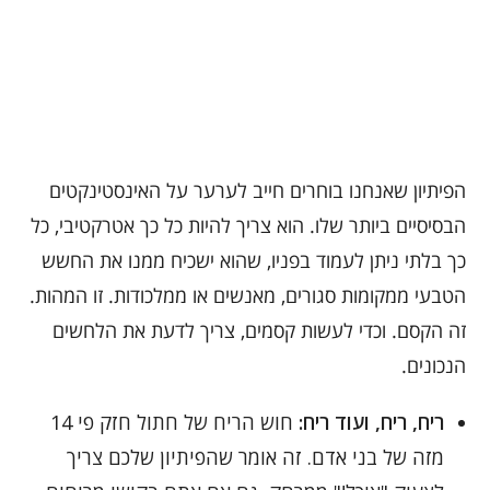
הפיתיון שאנחנו בוחרים חייב לערער על האינסטינקטים
הבסיסיים ביותר שלו. הוא צריך להיות כל כך אטרקטיבי, כל
כך בלתי ניתן לעמוד בפניו, שהוא ישכיח ממנו את החשש
הטבעי ממקומות סגורים, מאנשים או ממלכודות. זו המהות.
זה הקסם. וכדי לעשות קסמים, צריך לדעת את הלחשים
הנכונים.
ריח, ריח, ועוד ריח:
חוש הריח של חתול חזק פי 14
מזה של בני אדם. זה אומר שהפיתיון שלכם צריך