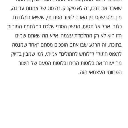
שאיבד את דרכו, זה לא פיקניק. זה סוג של אמנות עדינה,
מין בלט שקט בין האדם ליצור הפרוותי, ששיאו במלכודת
כלוב. אבל אל תטעו, הנשק הסודי שלכם במלחמת המוחות
הזו הוא לא רק המלכודת עצמה, אלא מה שאתם שמים
בתוכה. זה הרגע שבו אתם הופכים מסתם "אחד שמנסה
לתפוס חתול" ל"לוחש לחתולים" אמיתי, למי שמבין בדיוק
מה יעורר את בלוטות הריח ובלוטות הטעם של היצור
הפרוותי העצמאי הזה.