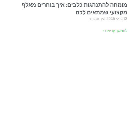
מומחה להתנהגות כלבים: איך בוחרים מאלף
מקצועי שמתאים לכם
12 ביולי 2026
אין תגובות
להמשך קריאה »