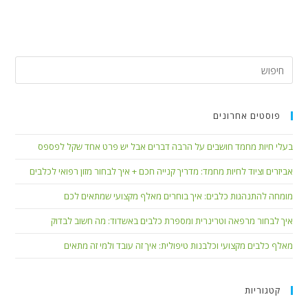
פוסטים אחרונים
בעלי חיות מחמד חושבים על הרבה דברים אבל יש פרט אחד שקל לפספס
אביזרים וציוד לחיות מחמד: מדריך קנייה חכם + איך לבחור מזון רפואי לכלבים
מומחה להתנהגות כלבים: איך בוחרים מאלף מקצועי שמתאים לכם
איך לבחור מרפאה וטרינרית ומספרת כלבים באשדוד: מה חשוב לבדוק
מאלף כלבים מקצועי וכלבנות טיפולית: איך זה עובד ולמי זה מתאים
קטגוריות