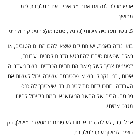
אז שימו לב לזה אם אתם משאירים את המלכודת לזמן
ממושך.
5.
בשר מעדנייה איכותי (נקניק, פסטרמה): הפינוק היוקרתי
בואו נודה באמת, יש חתולים שיצאו להם החיים הטובים, או
כאלה שפשוט סירבו להתרגש מדגים קטנים. עבורם,
לפעמים צריך לשלוף את התותחים הכבדים. בשר מעדנייה
איכותי, כמו נקניק יבש או פסטרמה עשירה, יכול לעשות את
העבודה. חתכו לחתיכות קטנות, כדי שיצטרך להיכנס
פנימה. הריח של הבשר המעושן או המתובל יכול להיות
מגנט אמיתי.
אבל זכרו, לא להגזים. אנחנו לא פותחים מסעדה מישלן, רק
רוצים למשוך אותו למלכודת.