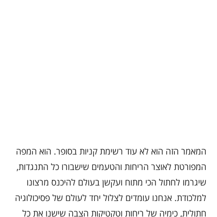
המאמר הזה הוא לא עוד רשימת קניות בסופר. הוא המפה
המפורטת לאוצר הריחות והטעמים שישבורו כל התנגדות,
שיגרמו לחתול הכי מתוח ועקשן בעולם להיכנס מרצונו
למלכודת. אנחנו עומדים לצלול יחד לעולם של פסיכולוגיה
חתולית, כימיה של ריחות וטקטיקות הצבה שישנו את כל