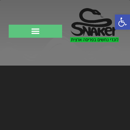
פתח סרגל נגישות
לוכד נחשים