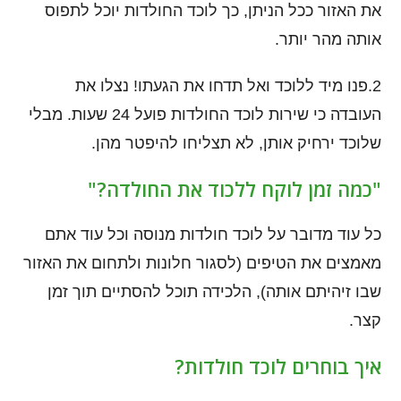
את האזור ככל הניתן, כך לוכד החולדות יוכל לתפוס
אותה מהר יותר.
2.פנו מיד ללוכד ואל תדחו את הגעתו! נצלו את
העובדה כי שירות לוכד החולדות פועל 24 שעות. מבלי
שלוכד ירחיק אותן, לא תצליחו להיפטר מהן.
"כמה זמן לוקח ללכוד את החולדה?"
כל עוד מדובר על לוכד חולדות מנוסה וכל עוד אתם
מאמצים את הטיפים (לסגור חלונות ולתחום את האזור
שבו זיהיתם אותה), הלכידה תוכל להסתיים תוך זמן
קצר.
איך בוחרים לוכד חולדות?