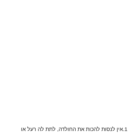
1.אין לנסות להכות את החולדה, לתת לה רעל או