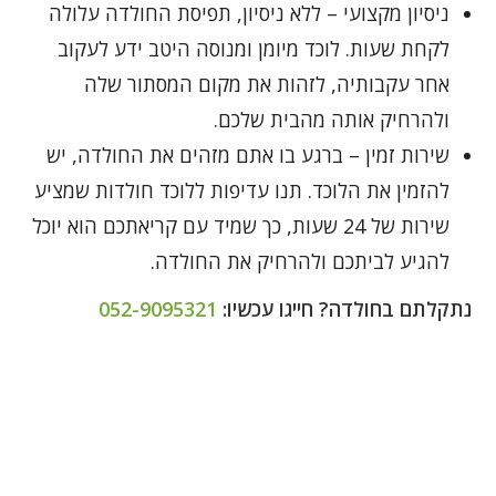
ניסיון מקצועי – ללא ניסיון, תפיסת החולדה עלולה
לקחת שעות. לוכד מיומן ומנוסה היטב ידע לעקוב
אחר עקבותיה, לזהות את מקום המסתור שלה
ולהרחיק אותה מהבית שלכם.
שירות זמין – ברגע בו אתם מזהים את החולדה, יש
להזמין את הלוכד. תנו עדיפות ללוכד חולדות שמציע
שירות של 24 שעות, כך שמיד עם קריאתכם הוא יוכל
להגיע לביתכם ולהרחיק את החולדה.
נתקלתם בחולדה? חייגו עכשיו:
052-9095321