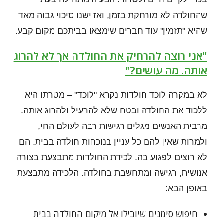
שהחולדה לא מורחקת בזמן, ואז ישנו סיכוי גבוה מאד
שהיא "תזמין" עוד חברים שימצאו בביתכם מקום קבע.
"אני רוצה להרחיק את החולדה אך לא להרוג
אותה. מה עושים?"
לא במקרה לוכד חולדות נקרא "לוכד" – מטרתו היא
ללכוד את החולדה ובטח שלא להרעיל ולהרוג אותה.
מרבית האנשים מגלים רגישות רבה לעולם החי,
ולמרות שאין להם כל עניין בנוכחות חולדה בבית, הם
לא רוצים לפגוע בה. לכידת החולדות מתבצעת בצורה
אנושית, רגישה ומתחשבת בחולדה. הלכידה מתבצעת
באופן הבא:
חיפוש סימנים שיובילו אל מיקום החולדה בבית