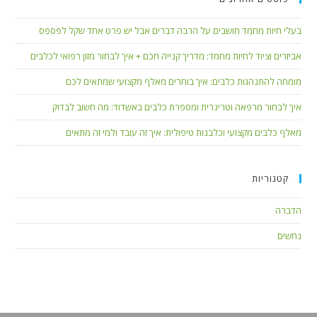
בעלי חיות מחמד חושבים על הרבה דברים אבל יש פרט אחד שקל לפספס
אביזרים וציוד לחיות מחמד: מדריך קנייה חכם + איך לבחור מזון רפואי לכלבים
מומחה להתנהגות כלבים: איך בוחרים מאלף מקצועי שמתאים לכם
איך לבחור מרפאה וטרינרית ומספרת כלבים באשדוד: מה חשוב לבדוק
מאלף כלבים מקצועי וכלבנות טיפולית: איך זה עובד ולמי זה מתאים
קטגוריות
הדברה
נחשים