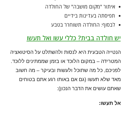
איתור "מקום מושבה" של החולדה
תפיסתה בעדינות בידיים
לבסוף: החולדה תשוחרר בטבע
יש חולדה בבית? כללי עשו ואל תעשו
הנטייה הטבעית היא לנסות ולהשתלט על הסיטואציה
המטרידה – במקום הלוכד או בזמן שממתינים ללוכד.
לפניכם, כל מה שתוכל ולעשות ובעיקר – מה חשוב
מאד שלא תעשו (גם אם באותו רגע אתם בטוחים
שאתם עושים את הדבר הנכון):
אל תעשו: