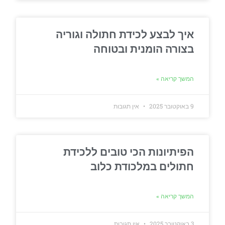
איך לבצע לכידת חתולה וגוריה
בצורה הומנית ובטוחה
המשך קריאה »
9 באוקטובר 2025
אין תגובות
הפיתיונות הכי טובים ללכידת
חתולים במלכודת כלוב
המשך קריאה »
3 באוקטובר 2025
אין תגובות