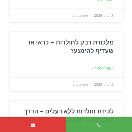
18 ביולי 2025
אין תגובות
מלכודת דבק לחולדות – כדאי או
שעדיף להימנע?
המשך קריאה »
16 ביולי 2025
אין תגובות
לכידת חולדות ללא רעלים – הדרך
הבטוחה והחכמה