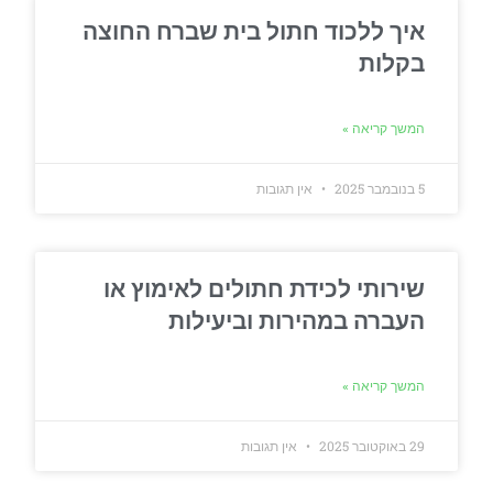
איך ללכוד חתול בית שברח החוצה
בקלות
המשך קריאה »
5 בנובמבר 2025
אין תגובות
שירותי לכידת חתולים לאימוץ או
העברה במהירות וביעילות
המשך קריאה »
29 באוקטובר 2025
אין תגובות