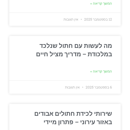
המשך קריאה »
12 בספטמבר 2025
אין תגובות
מה לעשות עם חתול שנלכד
במלכודת – מדריך מציל חיים
המשך קריאה »
6 בספטמבר 2025
אין תגובות
שירותי לכידת חתולים אבודים
באזור עירוני – פתרון מיידי