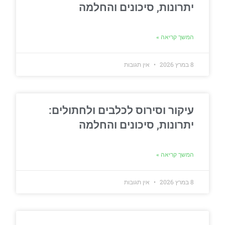
יתרונות, סיכונים והחלמה
המשך קריאה »
8 במרץ 2026
אין תגובות
עיקור וסירוס לכלבים ולחתולים:
יתרונות, סיכונים והחלמה
המשך קריאה »
8 במרץ 2026
אין תגובות