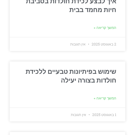
איך לבצע לכידת חולדות בסביבת
חיות מחמד בבית
המשך קריאה »
2 באוגוסט 2025
אין תגובות
שימוש בפיתיונות טבעיים ללכידת
חולדות בצורה יעילה
המשך קריאה »
1 באוגוסט 2025
אין תגובות