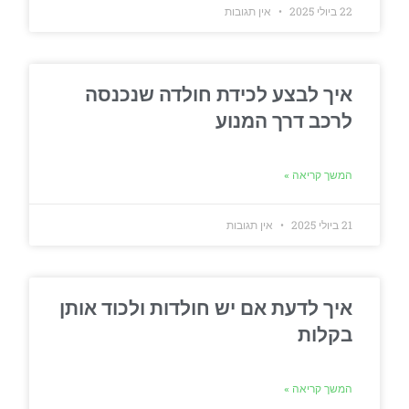
22 ביולי 2025
אין תגובות
איך לבצע לכידת חולדה שנכנסה
לרכב דרך המנוע
המשך קריאה »
21 ביולי 2025
אין תגובות
איך לדעת אם יש חולדות ולכוד אותן
בקלות
המשך קריאה »