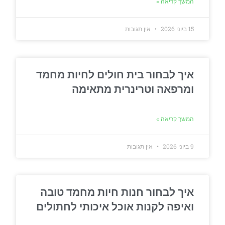
המשך קריאה »
15 ביוני 2026
אין תגובות
איך לבחור בית חולים לחיות מחמד
ומרפאה וטרינרית מתאימה
המשך קריאה »
9 ביוני 2026
אין תגובות
איך לבחור חנות חיות מחמד טובה
ואיפה לקנות אוכל איכותי לחתולים