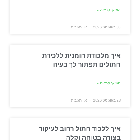
המשך קריאה »
30 באוגוסט 2025
אין תגובות
איך מלכודת הומנית ללכידת
חתולים תפתור לך בעיה
המשך קריאה »
23 באוגוסט 2025
אין תגובות
איך ללכוד חתול רחוב לעיקור
בצורה בטוחה וקלה