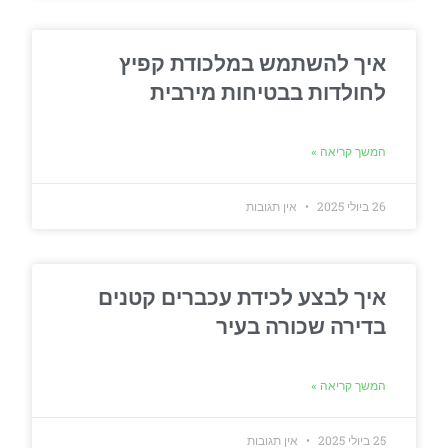
איך להשתמש במלכודת קפיץ
לחולדות בבטיחות מירבית
המשך קריאה »
26 ביולי 2025
אין תגובות
איך לבצע לכידת עכברים קטנים
בדירה שכורה בעיר
המשך קריאה »
25 ביולי 2025
אין תגובות