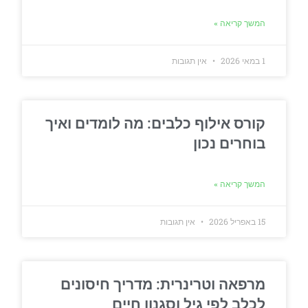
המשך קריאה »
1 במאי 2026
אין תגובות
קורס אילוף כלבים: מה לומדים ואיך
בוחרים נכון
המשך קריאה »
15 באפריל 2026
אין תגובות
מרפאה וטרינרית: מדריך חיסונים
לכלב לפי גיל וסגנון חיים