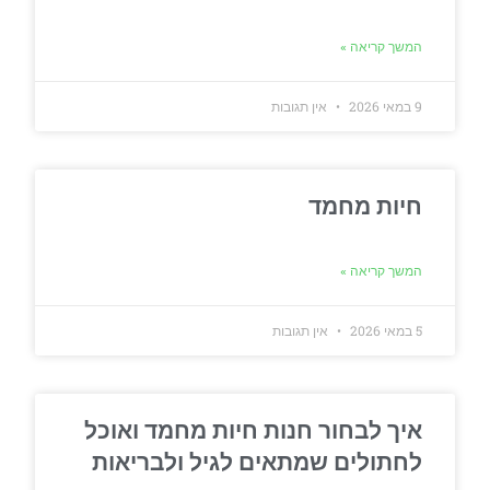
המשך קריאה »
9 במאי 2026
אין תגובות
חיות מחמד
המשך קריאה »
5 במאי 2026
אין תגובות
איך לבחור חנות חיות מחמד ואוכל
לחתולים שמתאים לגיל ולבריאות