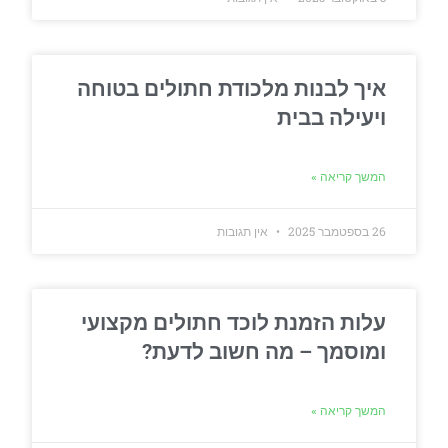
איך לבנות מלכודת חתולים בטוחה
ויעילה בבית
המשך קריאה »
26 בספטמבר 2025
אין תגובות
עלות הזמנת לוכד חתולים מקצועי
ומוסמך – מה חשוב לדעת?
המשך קריאה »