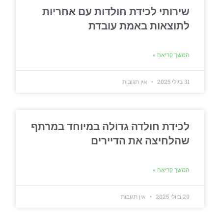
שירותי לכידת חולדות עם אחריות
לתוצאות באמת עובדת
המשך קריאה »
31 ביולי 2025
אין תגובות
לכידת חולדה גדולה במיוחד במרתף
שהלחיצה את הדיירים
המשך קריאה »
29 ביולי 2025
אין תגובות