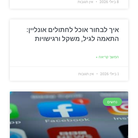
8 ביולי 2026
אין תגובות
איך לבחור אוכל לחתולים אונליין:
התאמה לגיל, משקל ורגישויות
המשך קריאה »
1 ביולי 2026
אין תגובות
נחשים