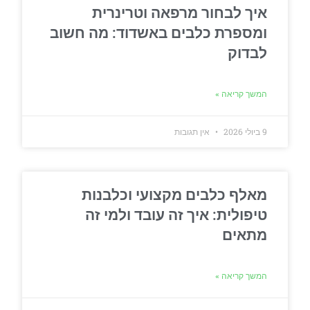
איך לבחור מרפאה וטרינרית
ומספרת כלבים באשדוד: מה חשוב
לבדוק
המשך קריאה »
9 ביולי 2026
אין תגובות
מאלף כלבים מקצועי וכלבנות
טיפולית: איך זה עובד ולמי זה
מתאים
המשך קריאה »