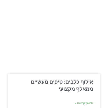
אילוף כלבים: טיפים מעשיים
ממאלף מקצועי
המשך קריאה »