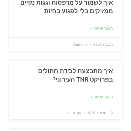
איך לשמור על מרפסות וגגות נקיים
ממזיקים בלי לפגוע בחיות
המשך קריאה »
1 במרץ 2026
אין תגובות
איך מתבצעת לכידת חתולים
בפרויקט TNR העירוני?
המשך קריאה »
12 בנובמבר 2025
אין תגובות