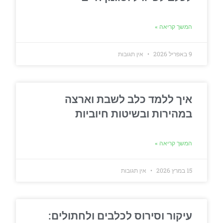
המשך קריאה »
9 באפריל 2026
אין תגובות
איך ללמד כלב לשבת וארצה
במהירות ובשיטות חיוביות
המשך קריאה »
15 במרץ 2026
אין תגובות
עיקור וסירוס לכלבים ולחתולים: