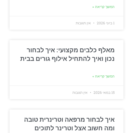
המשך קריאה »
1 ביוני 2026
אין תגובות
מאלף כלבים מקצועי: איך לבחור
נכון ואיך להתחיל אילוף גורים בבית
המשך קריאה »
15 במאי 2026
אין תגובות
איך לבחור מרפאה וטרינרית טובה
ומה חשוב אצל וטרינר לתוכים