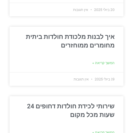
20 ביולי 2025
אין תגובות
איך לבנות מלכודת חולדות ביתית
מחומרים ממוחזרים
המשך קריאה »
19 ביולי 2025
אין תגובות
שירותי לכידת חולדות דחופים 24
שעות מכל מקום
המשך קריאה »