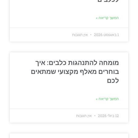
המשך קריאה »
1 באוגוסט 2026
אין תגובות
מומחה להתנהגות כלבים: איך
בוחרים מאלף מקצועי שמתאים
לכם
המשך קריאה »
12 ביולי 2026
אין תגובות