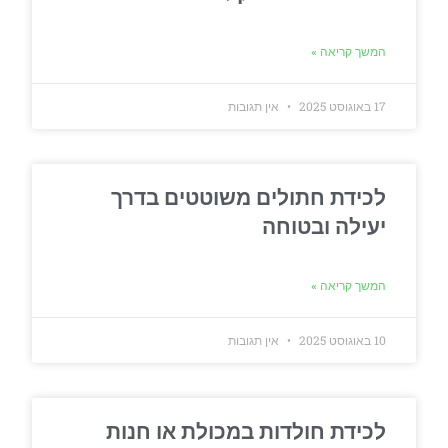
המשך קריאה »
17 באוגוסט 2025
אין תגובות
לכידת חתולים משוטטים בדרך
יעילה ובטוחה
המשך קריאה »
10 באוגוסט 2025
אין תגובות
לכידת חולדות במכולת או חנות