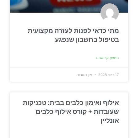
מתי כדאי לפנות לעזרה מקצועית
בטיפול בחשבון שנפגע
המשך קריאה »
17 ביוני 2026
אין תגובות
אילוף ואימון כלבים בבית: טכניקות
שעובדות + קורס אילוף כלבים
אונליין