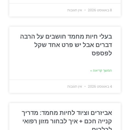
8 באוגוסט 2026
אין תגובות
בעלי חיות מחמד חושבים על הרבה
דברים אבל יש פרט אחד שקל
לפספס
המשך קריאה »
4 באוגוסט 2026
אין תגובות
אביזרים וציוד לחיות מחמד: מדריך
קנייה חכם + איך לבחור מזון רפואי
לכלבים