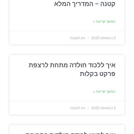
קטנה – המדריך המלא
המשך קריאה »
3 באוגוסט 2025
אין תגובות
איך ללכוד חולדה מתחת לרצפת
פרקט בקלות
המשך קריאה »
3 באוגוסט 2025
אין תגובות