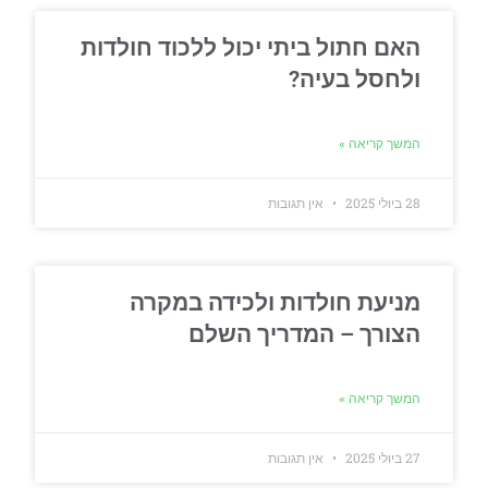
האם חתול ביתי יכול ללכוד חולדות
ולחסל בעיה?
המשך קריאה »
28 ביולי 2025
אין תגובות
מניעת חולדות ולכידה במקרה
הצורך – המדריך השלם
המשך קריאה »
27 ביולי 2025
אין תגובות