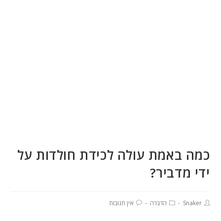
כמה באמת עולה לכידת חולדות על
ידי מדביר?
Snaker
הדברה
אין תגובות