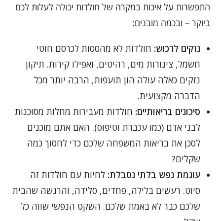
התפשרות על איכות במקרה של חולדות יכולה לעלות לכם
ביוקר – ובכמה מובנים:
נזקים לרכוש:
חולדות לא מהססות לכרסם חוטי
חשמל, צינורות מים, רהיטים, ואפילו קירות. תיקון
נזקים כאלה עולה הון תועפות, הרבה יותר מכל
הדברה מקצועית.
סיכונים בריאותיים:
חולדות מעבירות מחלות מסוכנות
לבני אדם (כמו עכברת וטיפוס). האם אתם מוכנים
לסכן את בריאות המשפחה שלכם כדי לחסוך כמה
שקלים?
עוגמת נפש בלתי נסבלת:
לחיות עם חולדות זה
סיוט. רעשים בלילה, פחדים, סלידה, והרגשה שהבית
שלכם כבר לא באמת שלכם. השקט הנפשי שווה כל