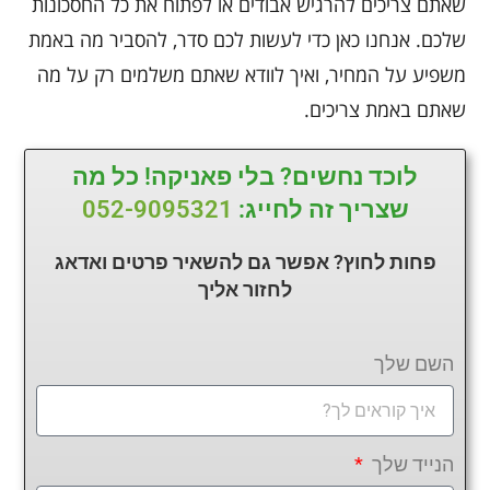
שאתם צריכים להרגיש אבודים או לפתוח את כל החסכונות
שלכם. אנחנו כאן כדי לעשות לכם סדר, להסביר מה באמת
משפיע על המחיר, ואיך לוודא שאתם משלמים רק על מה
שאתם באמת צריכים.
לוכד נחשים? בלי פאניקה! כל מה
שצריך זה לחייג:
052-9095321
פחות לחוץ? אפשר גם להשאיר פרטים ואדאג
לחזור
אליך
השם שלך
הנייד שלך