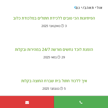
אולי תאהב/י גם
הפיתיונות הכי טובים ללכידת חתולים במלכודת כלוב
3 באוקטובר 2025
הזמנת לוכד נחשים מורשה 24/7 במהירות ובקלות
29 במאי 2025
איך ללכוד חתול בית שברח החוצה בקלות
5 בנובמבר 2025