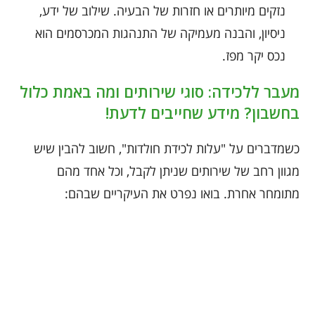
נזקים מיותרים או חזרות של הבעיה. שילוב של ידע,
ניסיון, והבנה מעמיקה של התנהגות המכרסמים הוא
נכס יקר מפז.
מעבר ללכידה: סוגי שירותים ומה באמת כלול
בחשבון? מידע שחייבים לדעת!
כשמדברים על "עלות לכידת חולדות", חשוב להבין שיש
מגוון רחב של שירותים שניתן לקבל, וכל אחד מהם
מתומחר אחרת. בואו נפרט את העיקריים שבהם: