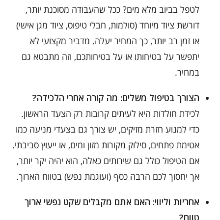
לטפל בביוב מלא מים? ככל שהעבודה מסוכנת יותר,
דורשת ציוד מיוחד (סולמות, חבלי טיפוס, ציוד מגן אישי)
או זמן רב יותר, כך המחיר יעלה. מדביר מקצועי לא
יתפשר על בטיחותו או על בטיחותכם, וזה מתבטא גם
במחיר.
הצורך בטיפול משלים: מה קורה אחרי הלכידה?
לכידת חולדות היא לעיתים קרובות רק הצעד הראשון.
כדי למנוע חזרת מזיקים, יש צורך גם בצעדי מניעה כמו
אטימת פתחים, סילוק מקורות מזון ומים, או ייעוץ סביבתי.
אם הטיפול כולל גם שירותים כאלה, הוא יהיה יקר יותר,
אך יחסוך לכם הרבה כסף (ועוגמת נפש) בטווח הארוך.
אחריות וליווי: האם אתם מקבלים שקט נפשי ארוך
טווח?