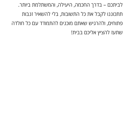
לביתכם – בדרך החכמה, היעילה, והמשתלמת ביותר.
תתכוננו לקבל את כל התשובות, בלי להשאיר זנבות
פתוחים, ולהרגיש שאתם מוכנים להתמודד עם כל חולדה
שתעז להציץ אליכם בבית!