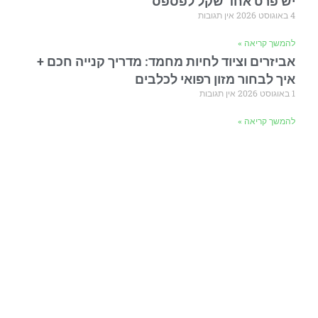
יש פרט אחד שקל לפספס
4 באוגוסט 2026
אין תגובות
להמשך קריאה »
אביזרים וציוד לחיות מחמד: מדריך קנייה חכם +
איך לבחור מזון רפואי לכלבים
1 באוגוסט 2026
אין תגובות
להמשך קריאה »