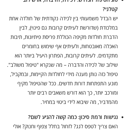
קטלני?
יש הבדל משמעותי בין לכידה נקודתית של חולדה אחת
במלכודת (שדורשת לעיתים קרובות גם פינוי), לבין
הדברת חולדות מקיפה הכוללת פריסת פיתיונות, תיבות
האכלה מאובטחות, ולעיתים אף שימוש בחומרים
מתקדמים. לעיתים קרובות, הפתרון היעיל ביותר הוא
שילוב של לכידה והדברה – מה שנקרא "טיפול משולב".
טיפול כזה נותן מענה מידי לחולדות הקיימות, ובמקביל,
מונע התפתחות דורות חדשים. ככל שהטיפול מקיף
ומורכב יותר, כך הוא דורש משאבים רבים יותר
מהמדביר, מה שיבוא לידי ביטוי במחיר.
נגישות ורמת סיכון: כמה קשה להגיע לשם?
האם צריך לטפס לגג? לזחול בחלל צפוף וחנוק? אולי