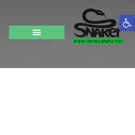
פתח סרגל נגישות
לוכד נחשים