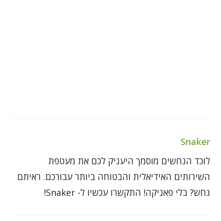
Snaker
לוכד הנחשים מוסמך היעניק לכם את מעטפת
השירותים האידיאלית והבטוחה ביותר עבורכם. ראיתם
נחש? בלי פאניקה! התקשרו עכשיו ל- Snaker!