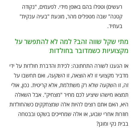
רעשים) וטפלו בהם באופן מידי. לפעמים, "נקודה
קטנה" שבה מטפלים מהר, מונעת "בעיה ענקית"
בעתיד.
מתי שקל שווה זהב? למה לא להתפשר על
מקצועיות כשמדובר בחולדות
אז הגענו לשורה התחתונה: לכידת והדברת חולדות על ידי
מדביר מקצועי זו לא הוצאה, זו
השקעה
. ואם תחשבו על
זה, זו השקעה שלא רק משתלמת, אלא קריטית. נכון, אולי
תמצאו מישהו שיציע לכם מחיר "מצחיק". אבל השאלה
היא, האם אתם רוצים להיות אלה שמצחקקים כשהחולדות
חוזרות אחרי שבוע, או אלה שמחייכים בשקט ובבטחה
בבית נקי ומוגן?