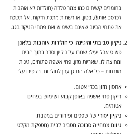
בחומרים קשיחים כמו צמר פלדה (חולדות לא אוהבות
לכרסם אותו!), בטון, או רשתות מתכת חזקות. אל תשכחו
את פתחי הביוב שאינם בשימוש ואת פתחי הניקוז בגג.
ניקיון סביבתי והיגיינה: כי חולדות אוהבות בלאגן
פשוט אבל יעיל: שמרו על ניקיון וסדר בתוך הבית
ומחוצה לו. שאריות מזון, פחי אשפה פתוחים, גינות
מוזנחות – כל אלה הם גן עדן לחולדות. הקפידו על:
אחסון מזון בכלי אטום.
ריקון פחי אשפה באופן קבוע ושימוש בפחים
אטומים.
ניקיון יסודי של שפכים ופירורים במטבח.
גיזום צמחייה סבוכה מסביב לבית (מספקת מקלט