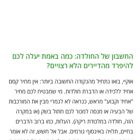
החשבון של החולדה: כמה באמת יעלה לכם
להיפרד מהדיירים הלא רצויים?
אוקיי, בואו נתחיל מהנקודה החשובה ביותר: אין מחיר קסם
אחיד ללכידה או הדברת חולדות. מי שמבטיח לכם מחיר
"אחיד וקבוע" מראש, כנראה לא לגמרי מבין את המורכבות
של הבעיה או מנסה למכור לכם חתול בשק (או במקרה
הזה, חולדה במלכודת ריקה). העלות, כמו ברוב הדברים
בחיים, תלויה באינסוף גורמים. אבל אל חשש, זה לא אומר