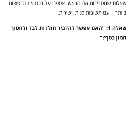
שאלות שמטרידות את הראש. אספנו עבורכם את הנפוצות
ביותר – עם תשובות כנות וישירות:
שאלה 1: "האם אפשר להדביר חולדות לבד ולחסוך
המון כסף?"