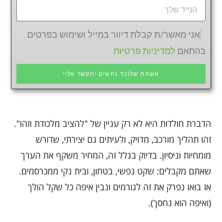
אני מאשר/ת קבלת דיוור במייל ושימוש בפרטים
בהתאם
למדיניות פרטיות
אשמח שלוכד נחשים יתקשר אליי
הדברת חולדות היא לא רק עניין של "להציב מלכודת וזהו".
זהו תהליך מורכב, מדויק, ולעיתים גם יצירתי, שדורש
מומחיות וניסיון. בדיוק בגלל זה, המחיר משקף את הערך
שאתם מקבלים: שקט נפשי, בטחון, ובית נקי ממכרסמים.
אז בואו נפרק את זה לגורמים ונבין איפה כל שקל הולך
(ואיפה הוא נחסך).