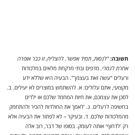
תשובה:
"לנסות, תמיד אפשר. להצליח, זו כבר אופרה
אחרת לגמרי.
מדפים ובתי מרקחת מלאים במלכודות
ורעלים "עשה זאת בעצמך". הבעיה היא שללא ידע
מקצועי, אתם עלולים: א. להשתמש במוצרים לא יעילים. ב.
לסכן את עצמכם, את חיות המחמד שלכם או ילדים
בחשיפה לרעלים. ג. 'לאמן' את החולדות להכיר ולהתחמק
מהמלכודות שלכם. ד. ובעיקר – לא לפתור את הבעיה אלא
רק 'לדחוף' אותה לעומק. בסופו של דבר, רוב אלה