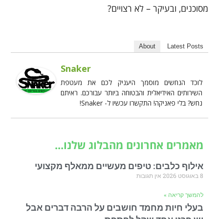
מסוכנים, ובעיקר – לא רצויים?
About
Latest Posts
Snaker
לוכד הנחשים מוסמך היעניק לכם את מעטפת
השירותים האידיאלית והבטוחה ביותר עבורכם. ראיתם
נחש? בלי פאניקה! התקשרו עכשיו ל- Snaker!
מאמרים אחרונים מהבלוג שלנו...
אילוף כלבים: טיפים מעשיים ממאלף מקצועי
8 באוגוסט 2026
אין תגובות
להמשך קריאה »
בעלי חיות מחמד חושבים על הרבה דברים אבל