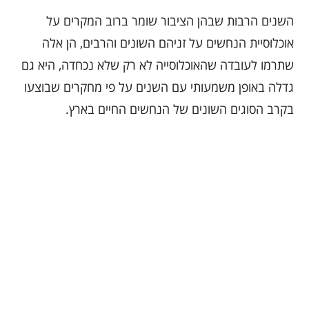
השנים הרבות שבהן הציבור שומר ברוב המקרים על
אוכלוסיית הנחשים על זניהם השונים והרבים, הן אלה
שתרמו לעובדה שהאוכלוסייה לא רק שלא נכחדה, היא גם
גדלה באופן משמעותי עם השנים על פי מחקרים שבוצעו
בקרב הסוגים השונים של הנחשים החיים בארץ.