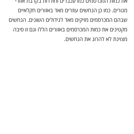
את כמות המכרסמים כמו עכברים וחולדות בקרבת אזורי
מגורים. כמו כן הנחשים עוזרים מאד באזורים חקלאיים
שבהם המכרסמים מזיקים מאד לגידולים השונים. הנחשים
מקטינים את כמות המכרסמים באזורים הללו וגם זו סיבה
מצוינת לא להרוג את הנחשים.