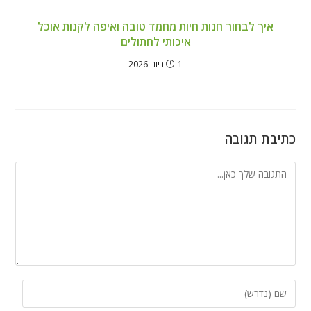
איך לבחור חנות חיות מחמד טובה ואיפה לקנות אוכל
איכותי לחתולים
1 ביוני 2026
כתיבת תגובה