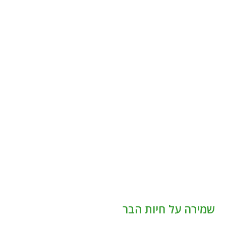
שמירה על חיות הבר