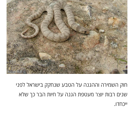
חוק השמירה וההגנה על הטבע שנחקק בישראל לפני
שנים רבות יוצר מעטפת הגנה על חיות הבר כך שלא
ייכחדו.