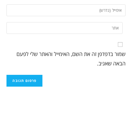
שמור בדפדפן זה את השם, האימייל והאתר שלי לפעם
הבאה שאגיב.