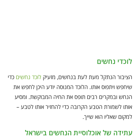
לוכדי נחשים
הציבור הנתקל מעת לעת בנחשים, מזעיק
לוכד נחשים
כדי
שיחפש ויתפוס אותו. הלוכד המנוסה יודע היכן לחפש את
הנחש ובמקרים רבים תופס את החיה המבוקשת. ומסיע
אותו לשמורת הטבע הקרובה כדי להחזיר אותו לטבע –
למקום שאליו הוא שייך.
עתידה של אוכלוסיית הנחשים בישראל