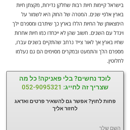
בישראל קיימות חיות רבות שחלקן נדירות, מקצתן חיות
בארץ אלפי שנים. המטרה של החוק היא לשמור על
הימצאותן של החיות הללו בארץ כך שיתרבו ומספרם ילך
ויגדל עם השנים. חשוב שהן לא ייכחדו כמו חיות אחרות
שחיו בארץ אך לאור צייד נרחב שהתקיים בשנים עברו,
מספרם הלך והתמעט ובמקרים מסוימים הם גם נעלמו
לחלוטין.
לוכד נחשים? בלי פאניקה! כל מה
שצריך זה לחייג:
052-9095321
פחות לחוץ? אפשר גם להשאיר פרטים ואדאג
לחזור
אליך
השם שלך