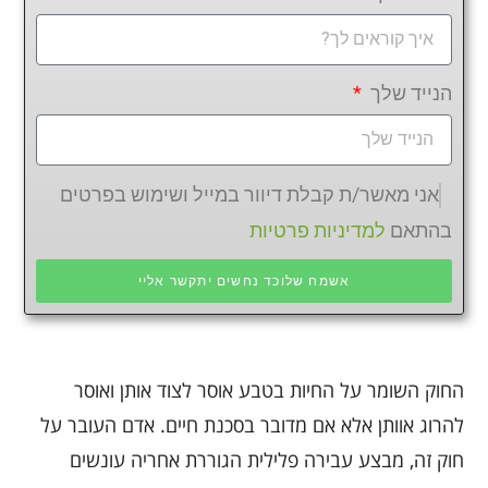
הנייד שלך
אני מאשר/ת קבלת דיוור במייל ושימוש בפרטים
בהתאם
למדיניות פרטיות
אשמח שלוכד נחשים יתקשר אליי
החוק השומר על החיות בטבע אוסר לצוד אותן ואוסר
להרוג אוותן אלא אם מדובר בסכנת חיים. אדם העובר על
חוק זה, מבצע עבירה פלילית הגוררת אחריה עונשים