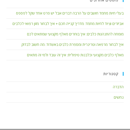
בעלי חיות מחמד חושבים על הרבה דברים אבל יש פרט אחד שקל לפספס
אביזרים וציוד לחיות מחמד: מדריך קנייה חכם + איך לבחור מזון רפואי לכלבים
מומחה להתנהגות כלבים: איך בוחרים מאלף מקצועי שמתאים לכם
איך לבחור מרפאה וטרינרית ומספרת כלבים באשדוד: מה חשוב לבדוק
מאלף כלבים מקצועי וכלבנות טיפולית: איך זה עובד ולמי זה מתאים
קטגוריות
הדברה
נחשים