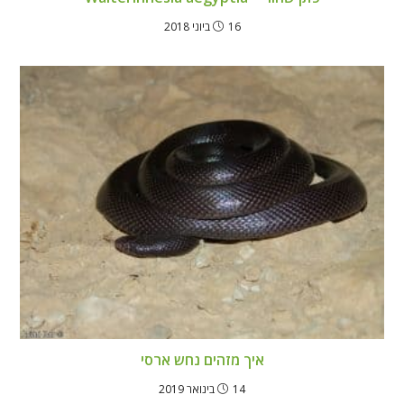
16 ביוני 2018
איך מזהים נחש ארסי
14 בינואר 2019