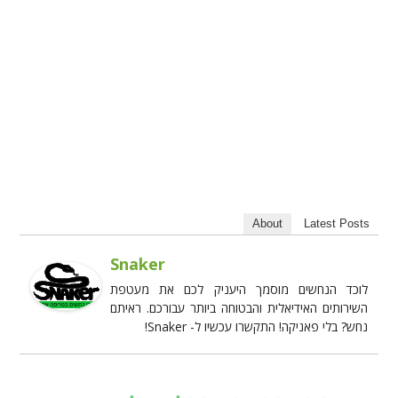
About
Latest Posts
Snaker
לוכד הנחשים מוסמך היעניק לכם את מעטפת
השירותים האידיאלית והבטוחה ביותר עבורכם. ראיתם
נחש? בלי פאניקה! התקשרו עכשיו ל- Snaker!