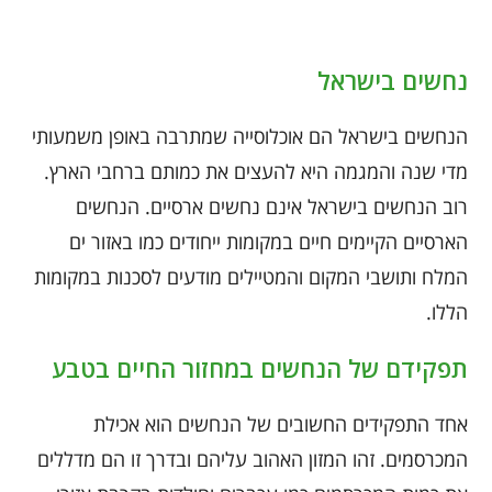
נחשים בישראל
הנחשים בישראל הם אוכלוסייה שמתרבה באופן משמעותי
מדי שנה והמגמה היא להעצים את כמותם ברחבי הארץ.
רוב הנחשים בישראל אינם נחשים ארסיים. הנחשים
הארסיים הקיימים חיים במקומות ייחודים כמו באזור ים
המלח ותושבי המקום והמטיילים מודעים לסכנות במקומות
הללו.
תפקידם של הנחשים במחזור החיים בטבע
אחד התפקידים החשובים של הנחשים הוא אכילת
המכרסמים. זהו המזון האהוב עליהם ובדרך זו הם מדללים