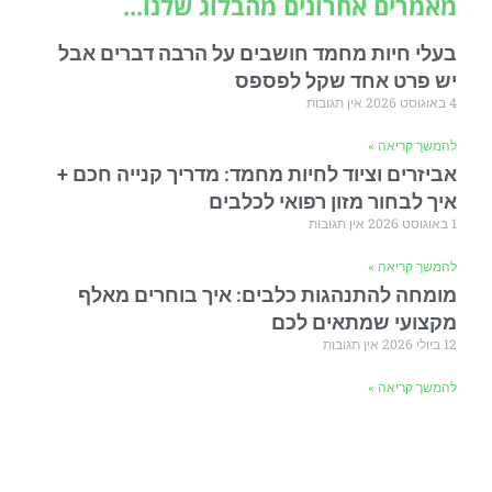
מאמרים אחרונים מהבלוג שלנו...
בעלי חיות מחמד חושבים על הרבה דברים אבל
יש פרט אחד שקל לפספס
4 באוגוסט 2026
אין תגובות
להמשך קריאה »
אביזרים וציוד לחיות מחמד: מדריך קנייה חכם +
איך לבחור מזון רפואי לכלבים
1 באוגוסט 2026
אין תגובות
להמשך קריאה »
מומחה להתנהגות כלבים: איך בוחרים מאלף
מקצועי שמתאים לכם
12 ביולי 2026
אין תגובות
להמשך קריאה »