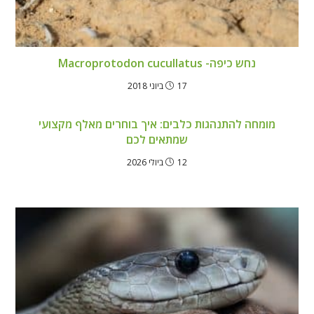
נחש כיפה- Macroprotodon cucullatus
17 ביוני 2018
מומחה להתנהגות כלבים: איך בוחרים מאלף מקצועי
שמתאים לכם
12 ביולי 2026