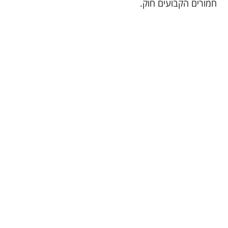
חמורים הקבועים חוק.