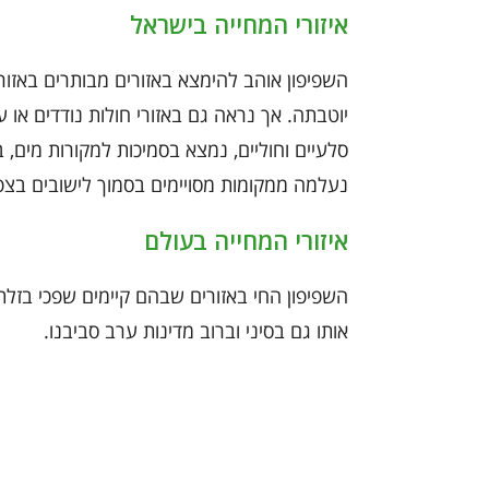
איזורי המחייה בישראל
השפיפון אוהב להימצא באזורים מבותרים באזור
יוטבתה. אך נראה גם באזורי חולות נודדים או ע
סלעיים וחוליים, נמצא בסמיכות למקורות מים, 
נעלמה ממקומות מסויימים בסמוך לישובים בצפו
איזורי המחייה בעולם
השפיפון החי באזורים שבהם קיימים שפכי בזל
אותו גם בסיני וברוב מדינות ערב סביבנו.