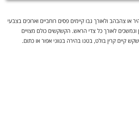
ר או צהבהב ולאורך גבו קיימים פסים רוחביים וארוכים בצבעי
 ונמשכים לאורך כל צדי הראש. הקשקשים כולם מצויים
שקש קיים קרין בולט, בטנו בהירה בגווני אפור או כתום.