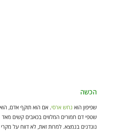
הכשה
שפיפון הוא
נחש ארסי
. אם הוא תוקף אדם, הו
שטפי דם חמורים המלווים בכאבים קשים מאד ומ
נוגדנים בנמצא. למרות זאת, לא דווח על מקרי