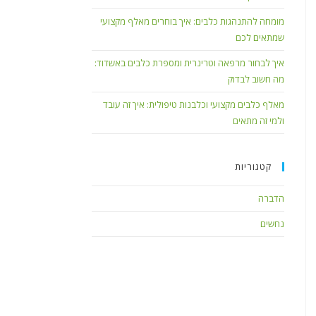
מומחה להתנהגות כלבים: איך בוחרים מאלף מקצועי
שמתאים לכם
איך לבחור מרפאה וטרינרית ומספרת כלבים באשדוד:
מה חשוב לבדוק
מאלף כלבים מקצועי וכלבנות טיפולית: איך זה עובד
ולמי זה מתאים
קטגוריות
הדברה
נחשים