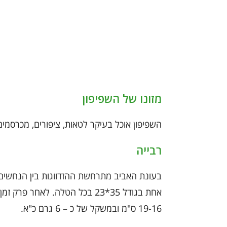
מזונו של השפיפון
השפיפון אוכל בעיקר לטאות, ציפורים, מכרסמים 
רבייה
19-16 ס"מ ובמשקל של כ – 6 גרם כ"א.