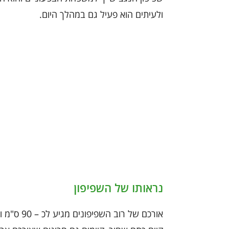
ולעיתים הוא פעיל גם במהלך היום.
נראותו של השפיפון