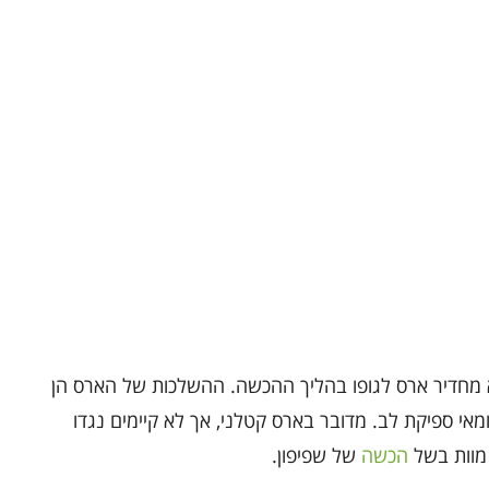
א מחדיר ארס לגופו בהליך ההכשה. ההשלכות של הארס הן
אי ספיקת לב. מדובר בארס קטלני, אך לא קיימים נגדו
 מוות בשל
הכשה
של שפיפון.