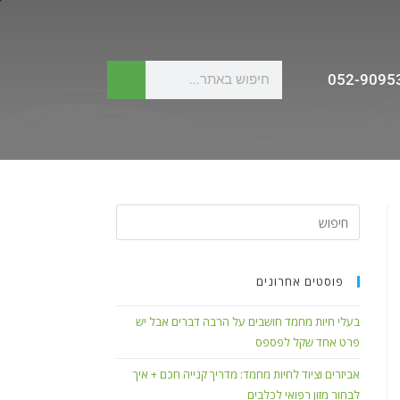
052-9095
פוסטים אחרונים
בעלי חיות מחמד חושבים על הרבה דברים אבל יש
פרט אחד שקל לפספס
אביזרים וציוד לחיות מחמד: מדריך קנייה חכם + איך
לבחור מזון רפואי לכלבים