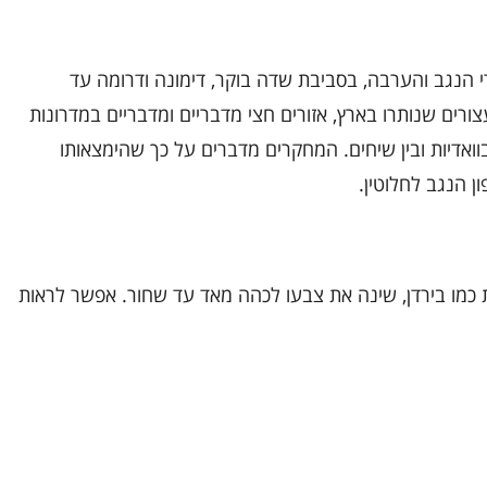
י הנגב והערבה, בסביבת שדה בוקר, דימונה ודרומה עד
צורים שנותרו בארץ, אזורים חצי מדבריים ומדבריים במדרונות
בוואדיות ובין שיחים. המחקרים מדברים על כך שהימצאותו
ן הנגב לחלוטין.
ת כמו בירדן, שינה את צבעו לכהה מאד עד שחור. אפשר לראות