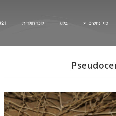
סוגי נחשים
בלוג
לוכד חולדות
321