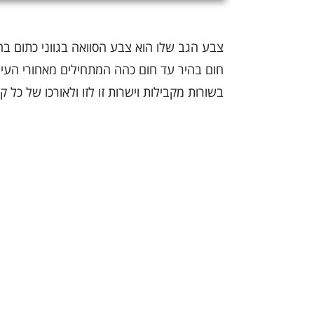
צבע הגב שלו הוא צבע הסוואה בגווני כתום בהי
חום בהיר עד חום כהה המתחילים מאחורי העין
בשורות מקבילות וישרות זו לזו ולאורכו של כל ק