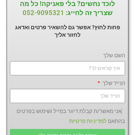
לוכד נחשים? בלי פאניקה! כל מה
שצריך זה לחייג:
052-9095321
פחות לחוץ? אפשר גם להשאיר פרטים ואדאג
לחזור
אליך
השם שלך
הנייד שלך
אני מאשר/ת קבלת דיוור במייל ושימוש בפרטים
בהתאם
למדיניות פרטיות