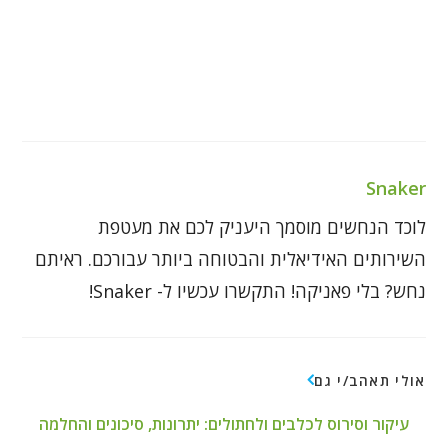
Snaker
לוכד הנחשים מוסמך היעניק לכם את מעטפת
השירותים האידיאלית והבטוחה ביותר עבורכם. ראיתם
נחש? בלי פאניקה! התקשרו עכשיו ל- Snaker!
אולי תאהב/י גם
עיקור וסירוס לכלבים ולחתולים: יתרונות, סיכונים והחלמה