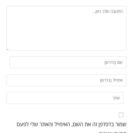
שמור בדפדפן זה את השם, האימייל והאתר שלי לפעם