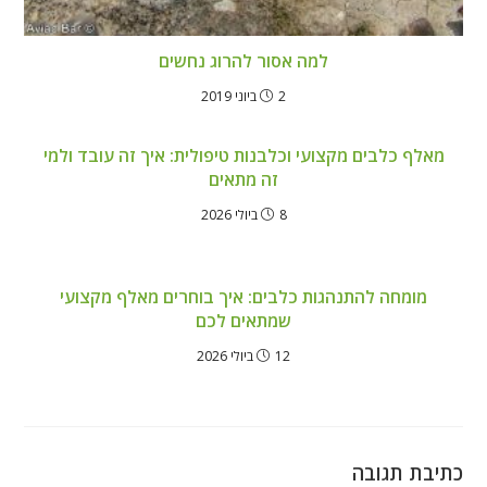
למה אסור להרוג נחשים
2 ביוני 2019
מאלף כלבים מקצועי וכלבנות טיפולית: איך זה עובד ולמי
זה מתאים
8 ביולי 2026
מומחה להתנהגות כלבים: איך בוחרים מאלף מקצועי
שמתאים לכם
12 ביולי 2026
כתיבת תגובה