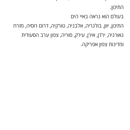
התיכון.
בעולם הוא נראה באיי הים
התיכון, יוון, בולגריה, אלבניה, טורקיה, דרום רוסיה, מזרח
גאורגיה, ירדן, אירן, עירק, סוריה, צפון ערב הסעודית
ומדינות צפון אפריקה.