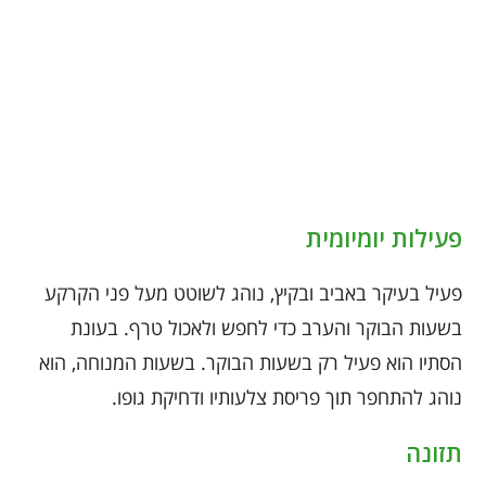
פעילות יומיומית
פעיל בעיקר באביב ובקיץ, נוהג לשוטט מעל פני הקרקע
בשעות הבוקר והערב כדי לחפש ולאכול טרף. בעונת
הסתיו הוא פעיל רק בשעות הבוקר. בשעות המנוחה, הוא
נוהג להתחפר תוך פריסת צלעותיו ודחיקת גופו.
תזונה