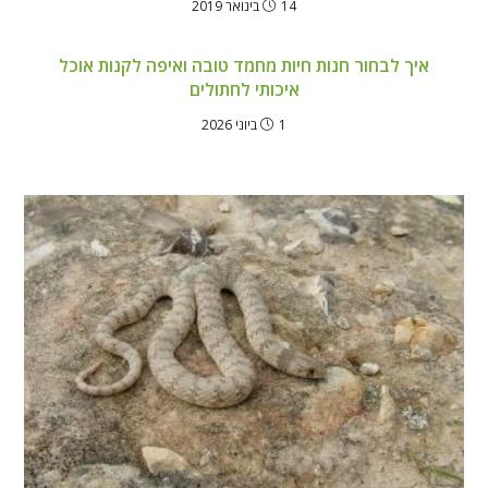
14 בינואר 2019
איך לבחור חנות חיות מחמד טובה ואיפה לקנות אוכל
איכותי לחתולים
1 ביוני 2026