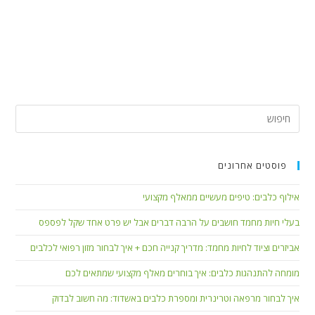
פוסטים אחרונים
אילוף כלבים: טיפים מעשיים ממאלף מקצועי
בעלי חיות מחמד חושבים על הרבה דברים אבל יש פרט אחד שקל לפספס
אביזרים וציוד לחיות מחמד: מדריך קנייה חכם + איך לבחור מזון רפואי לכלבים
מומחה להתנהגות כלבים: איך בוחרים מאלף מקצועי שמתאים לכם
איך לבחור מרפאה וטרינרית ומספרת כלבים באשדוד: מה חשוב לבדוק