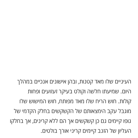
העיניים שלו מאד קטנות, ובהן אישונים אנכיים במהלך
היום. שמיעתו חלשה וקולט בעיקר זעזועים ופחות
קולות. חוש הריח שלו מאד מפותח, חוש המישוש שלו
מוגבל עקב הימצאותם של הקשקשים בחלק הקדמי של
גופו קיימים גם כן קשקשים אך הם ללא קרינים, אך בחלקו
העליון של הזנב קיימים קריני אורך בולטים.