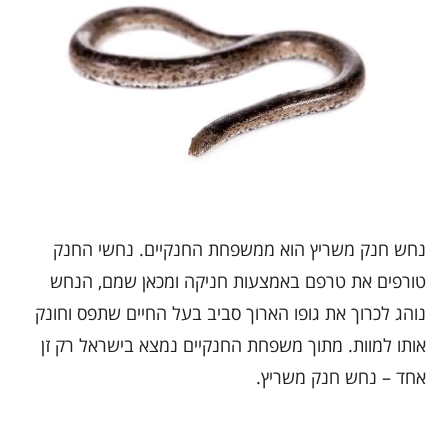
נחש חנק משריץ הוא ממשפחת החנקיים. נחשי החנק
טורפים את טרפם באמצעות חניקה ומכאן שמם, הנחש
נוהג לכרוך את גופו הארוך סביב בעל החיים שתפס וחונק
אותו למוות. מתוך משפחת החנקיים נמצא בישראל רק זן
אחד – נחש חנק משריץ.