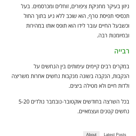
ניזון בעיקר מחניקת ציפורים, זוחלים ומכרסמים. בעל
תכסיסי תפיסת טרף, הוא שוכב ללא ניע בתוך החול
וכשבעל החיים עובר לידו הוא תופס אותו במהירות
ובמיומנות רבה.
רבייה
במקרים רבים קיימים עימותים בין הנחשים על
הנקבות, הנקבה בשונה מנקבות נחשים אחרות משריצה
ולדות חיים ולא מטילה ביצים.
בכל השרצה בחודשים אוקטובר-נובמבר נולדים 5-20
נחשים קטנים ועצמאיים.
About
Latest Posts