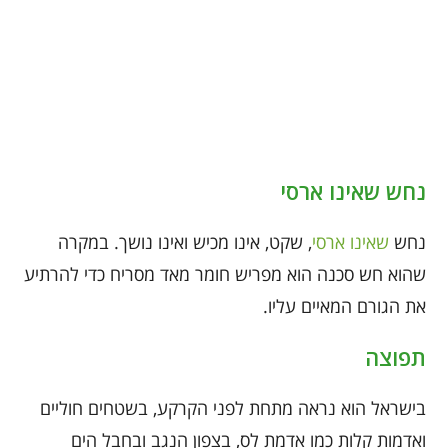
נחש שאינו ארסי
נחש
שאינו ארסי
, שקט, אינו מכיש ואינו נושך. במקרה
שהוא חש סכנה הוא מפריש חומר מאד מסריח כדי להרתיע
את הגורם המאיים עליו.
תפוצה
בישראל הוא נראה מתחת לפני הקרקע, בשטחים חוליים
ואדמות קלות כמו אדמת לס, בצפון הנגב ובחבל הים