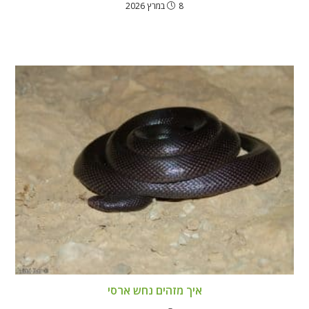
8 במרץ 2026
איך מזהים נחש ארסי