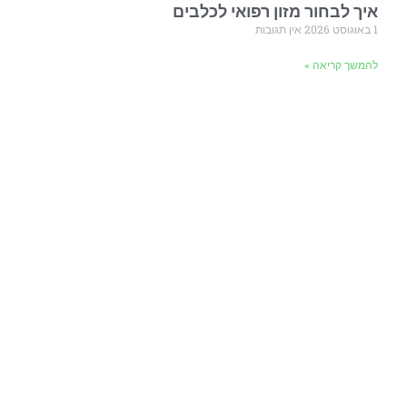
איך לבחור מזון רפואי לכלבים
1 באוגוסט 2026
אין תגובות
להמשך קריאה »