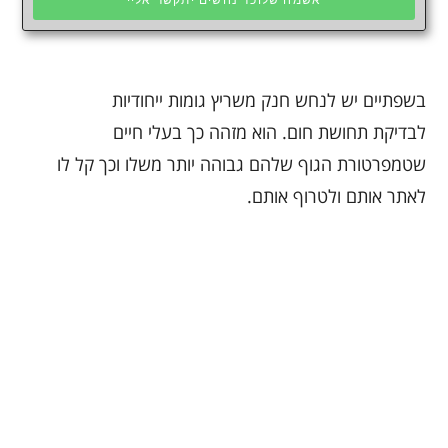
אשמח שלוכד נחשים יתקשר אליי
בשפתיים יש לנחש חנק משריץ גומות ייחודיות
לבדיקת תחושת חום. הוא מזהה כך בעלי חיים
שטמפרטורת הגוף שלהם גבוהה יותר משלו וכך קל לו
לאתר אותם ולטרוף אותם.