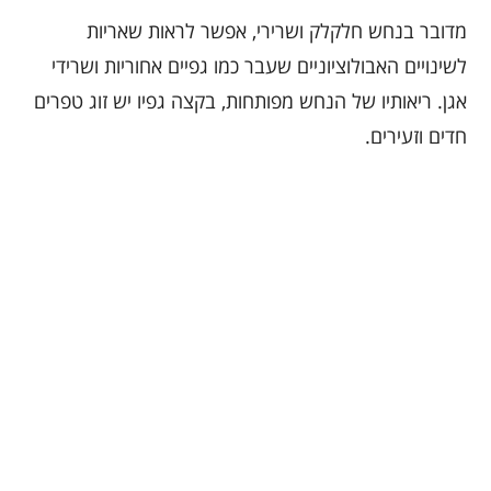
מדובר בנחש חלקלק ושרירי, אפשר לראות שאריות
לשינויים האבולוציוניים שעבר כמו גפיים אחוריות ושרידי
אגן. ריאותיו של הנחש מפותחות, בקצה גפיו יש זוג טפרים
חדים וזעירים.