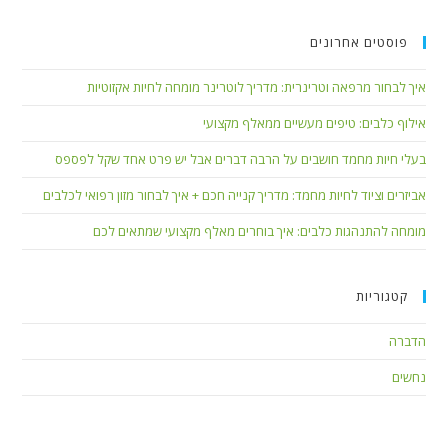
פוסטים אחרונים
איך לבחור מרפאה וטרינרית: מדריך לוטרינר מומחה לחיות אקזוטיות
אילוף כלבים: טיפים מעשיים ממאלף מקצועי
בעלי חיות מחמד חושבים על הרבה דברים אבל יש פרט אחד שקל לפספס
אביזרים וציוד לחיות מחמד: מדריך קנייה חכם + איך לבחור מזון רפואי לכלבים
מומחה להתנהגות כלבים: איך בוחרים מאלף מקצועי שמתאים לכם
קטגוריות
הדברה
נחשים