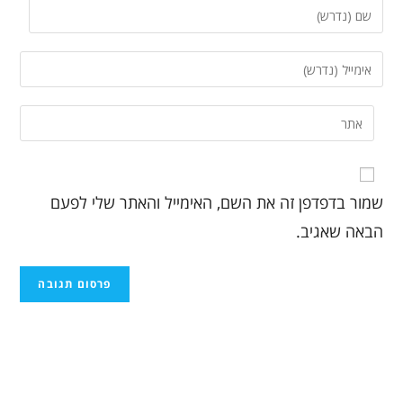
שמור בדפדפן זה את השם, האימייל והאתר שלי לפעם
הבאה שאגיב.