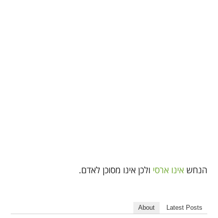
הנחש
אינו ארסי
ולכן אינו מסוכן לאדם.
About
Latest Posts