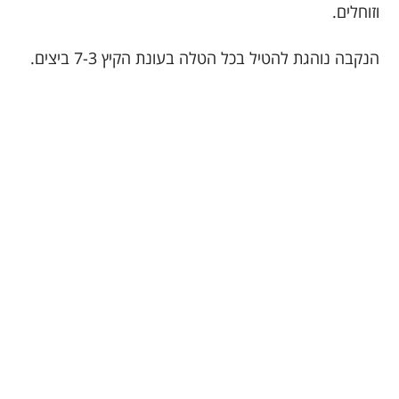
וזוחלים.
הנקבה נוהגת להטיל בכל הטלה בעונת הקיץ 7-3 ביצים.