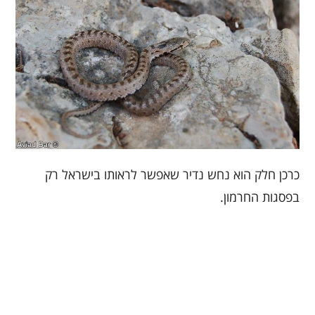
כרכן חלק הוא נחש נדיר שאפשר לראותו בישראל רק
בפסגות החרמון.