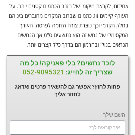
אחידות, לקראת מיקומו של הזנב הכתמים קטנים יותר. על
העורף קיימים זוג כתמים שברוב המקרים מחוברים ביניהם
בחלק הקדמי וכך נוצרת צורה הדומה לפרסה. האורך
המקסימלי של נחש זה הוא כתשעים ס"מ אך הנחשים
הנראים בגולן ובחרמון הם בדרך כלל קצרים יותר.
לוכד נחשים? בלי פאניקה! כל מה
שצריך זה לחייג:
052-9095321
פחות לחוץ? אפשר גם להשאיר פרטים ואדאג
לחזור
אליך
השם שלך