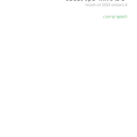
4 באוגוסט 2026
אין תגובות
להמשך קריאה »