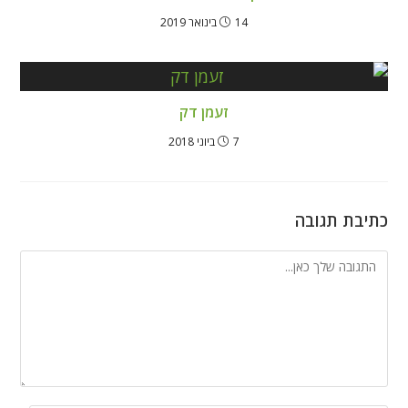
14 בינואר 2019
זעמן דק
7 ביוני 2018
כתיבת תגובה