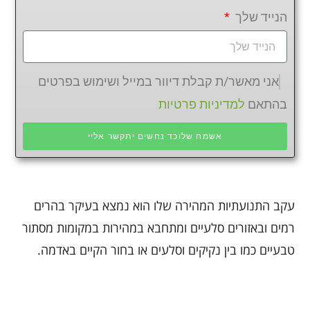
הנייד שלך
אני מאשר/ת קבלת דיוור במייל ושימוש בפרטים
בהתאם
למדיניות פרטיות
אשמח שלוכד נחשים יתקשר אליי
עקב התנועתיות המהירה שלו הוא נמצא בעיקר בהרים
רמים ובאזורים סלעיים ומתחבא במהירות במקומות מסתור
טבעיים כמו בין נקיקים וסלעים או בחור הקיים באדמה.