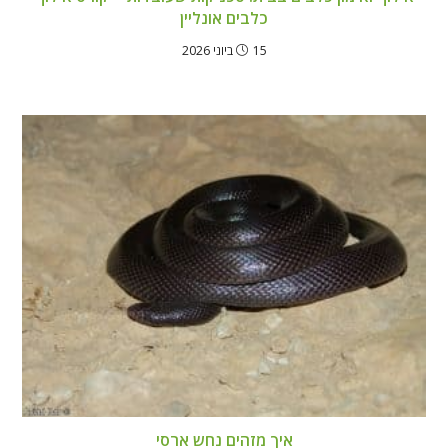
כלבים אונליין
15 ביוני 2026
איך מזהים נחש ארסי