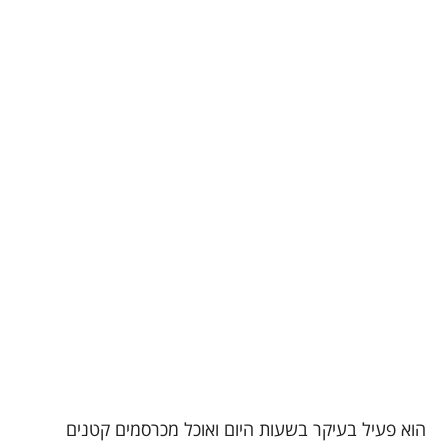
הוא פעיל בעיקר בשעות היום ואוכל מכרסמים קטנים