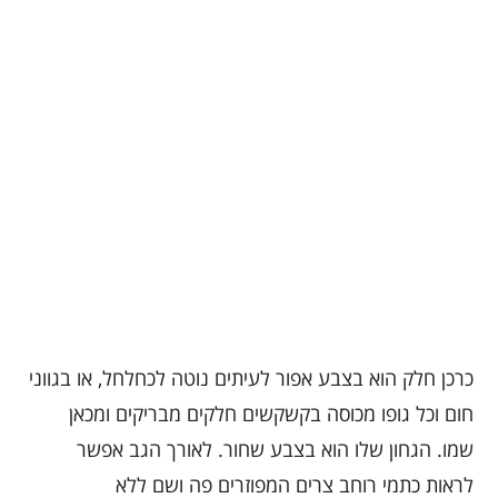
כרכן חלק הוא בצבע אפור לעיתים נוטה לכחלחל, או בגווני
חום וכל גופו מכוסה בקשקשים חלקים מבריקים ומכאן
שמו. הגחון שלו הוא בצבע שחור. לאורך הגב אפשר
לראות כתמי רוחב צרים המפוזרים פה ושם ללא