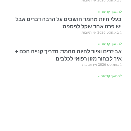
8 באוגוסט 2026
אין תגובות
להמשך קריאה »
בעלי חיות מחמד חושבים על הרבה דברים אבל
יש פרט אחד שקל לפספס
4 באוגוסט 2026
אין תגובות
להמשך קריאה »
אביזרים וציוד לחיות מחמד: מדריך קנייה חכם +
איך לבחור מזון רפואי לכלבים
1 באוגוסט 2026
אין תגובות
להמשך קריאה »