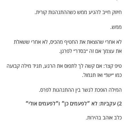
חיזוק חייב להגיע ממש כשההתנהגות קורית.
ממש.
לא אחרי שהוצאת את החטיף מהכיס, לא אחרי ששאלת
את עצמך אם זה ״בסדר״ לפרגן.
טיפ קצר: אם קשה לך לתפוס את הרגע, תגיד מילה קבועה
כמו ״יש!״ ואז תגמול.
המילה הופכת לגשר בין ההתנהגות לפרס.
2) עקביות: לא ״לפעמים כן״ ו״לפעמים אולי״
כלב אוהב בהירות.