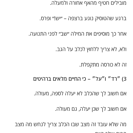
מובילים חטיף מהאף אחורה ולמעלה.
ברגע שהטוסיק נוגע ברצפה – ״יש!״ ופרס.
אחר כך מוסיפים את המילה ״שב״ לפני התנועה.
ולא, לא צריך ללחוץ לכלב על הגב.
זה לא כורסה מתקפלת.
3) ״רד״ ו״על״ – כי החיים מלאים ברהיטים
אם חשוב לך שהכלב לא יעלה לספה, מעולה.
אם חשוב לך שכן יעלה, גם מעולה.
מה שלא עובד זה מצב שבו הכלב צריך לנחש מה מצב