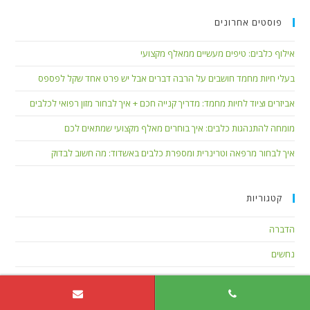
פוסטים אחרונים
אילוף כלבים: טיפים מעשיים ממאלף מקצועי
בעלי חיות מחמד חושבים על הרבה דברים אבל יש פרט אחד שקל לפספס
אביזרים וציוד לחיות מחמד: מדריך קנייה חכם + איך לבחור מזון רפואי לכלבים
מומחה להתנהגות כלבים: איך בוחרים מאלף מקצועי שמתאים לכם
איך לבחור מרפאה וטרינרית ומספרת כלבים באשדוד: מה חשוב לבדוק
קטגוריות
הדברה
נחשים