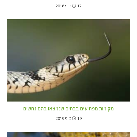
17 ביוני 2018
מקומות מפתיעים בבתים שנמצאו בהם נחשים
19 ביוני 2019