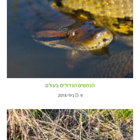
הנחשים הגדולים בעולם
9 ביולי 2018