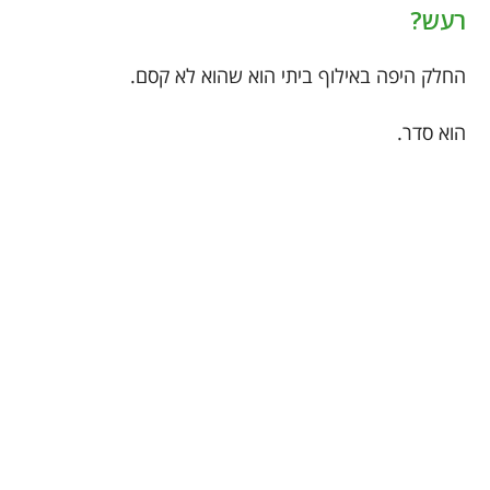
רעש?
החלק היפה באילוף ביתי הוא שהוא לא קסם.
הוא סדר.