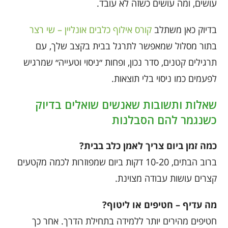
עושים, ומה עושים כשזה לא עובד.
בדיוק כאן משתלב
קורס אילוף כלבים אונליין – שי רצר
בתור מסלול שמאפשר לתרגל בבית בקצב שלך, עם
תרגילים קטנים, סדר נכון, ופחות ״ניסוי וטעייה״ שמרגיש
לפעמים כמו ניסוי בלי תוצאות.
שאלות ותשובות שאנשים שואלים בדיוק
כשנגמר להם הסבלנות
כמה זמן ביום צריך לאמן כלב בבית?
ברוב הבתים, 10-20 דקות ביום שמפוזרות לכמה מקטעים
קצרים עושות עבודה מצוינת.
מה עדיף – חטיפים או ליטוף?
חטיפים מהירים יותר ללמידה בתחילת הדרך. אחר כך