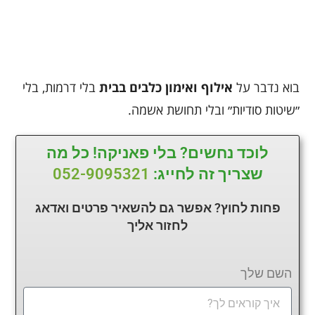
בוא נדבר על
אילוף ואימון כלבים בבית
בלי דרמות, בלי
״שיטות סודיות״ ובלי תחושת אשמה.
לוכד נחשים? בלי פאניקה! כל מה
שצריך זה לחייג:
052-9095321
פחות לחוץ? אפשר גם להשאיר פרטים ואדאג
לחזור
אליך
השם שלך