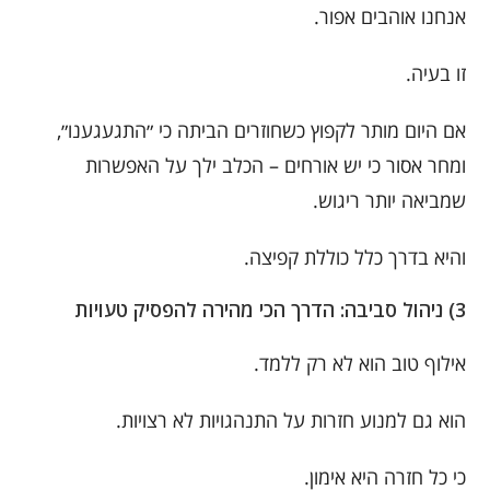
אנחנו אוהבים אפור.
זו בעיה.
אם היום מותר לקפוץ כשחוזרים הביתה כי ״התגעגענו״,
ומחר אסור כי יש אורחים – הכלב ילך על האפשרות
שמביאה יותר ריגוש.
והיא בדרך כלל כוללת קפיצה.
3) ניהול סביבה: הדרך הכי מהירה להפסיק טעויות
אילוף טוב הוא לא רק ללמד.
הוא גם למנוע חזרות על התנהגויות לא רצויות.
כי כל חזרה היא אימון.