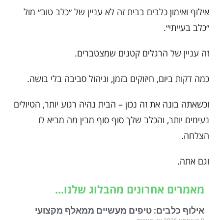
אילוף ואימון כלבים בבית זה לא עניין של ״כלב טוב״ מול
״כלב בעייתי״.
זה עניין של הרגלים קטנים שמצטברים.
כמה דקות ביום, חיזוקים בזמן, וניהול סביבה בלי בושה.
וכשאתה בונה את זה נכון – הבית נהיה רגוע יותר, הטיולים
נעימים יותר, והכלב שלך סוף סוף מבין מה מביא לו
הצלחה.
וגם אתה.
מאמרים אחרונים מהבלוג שלנו...
אילוף כלבים: טיפים מעשיים ממאלף מקצועי