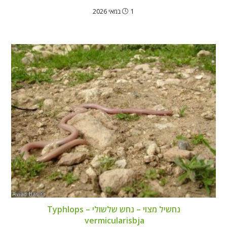
1 במאי 2026
נחשיל מצוי – נחש שלשולי – Typhlops
vermicularisbja