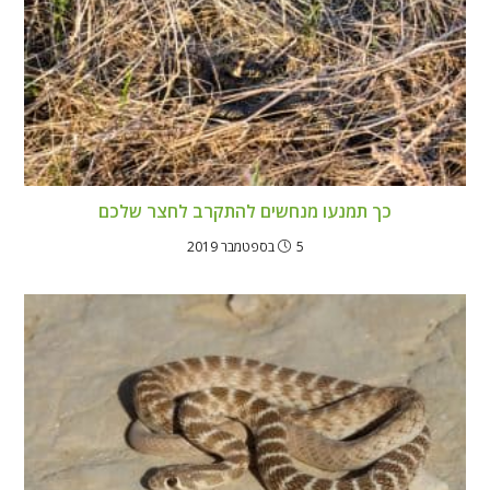
כך תמנעו מנחשים להתקרב לחצר שלכם
5 בספטמבר 2019