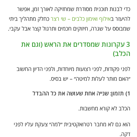
כדי לבנות תוכנית מסודרת שמחזיקה לאורך זמן, אפשר
להיעזר ב
אילוף ואימון כלבים – שי רצר
כחלק מתהליך ביתי
שמבוסס על שגרה, חיזוקים חכמים ותרגול קצר אבל עקבי.
3 עקרונות שמסדרים את הראש (וגם את
הכלב)
לפני פקודות, לפני רצועות מיוחדות, ולפני הדיון החשוב
״האם מותר לעלות למיטה״ – יש בסיס.
1) תזמון: שנייה אחת שעושה את כל ההבדל
הכלב לא קורא מחשבות.
הוא גם לא מחבר רטרואקטיבית ״למה״ צעקת עליו לפני
דקה.