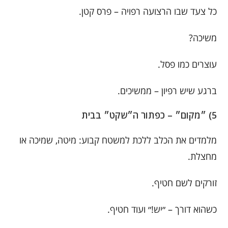
כל צעד שבו הרצועה רפויה – פרס קטן.
משיכה?
עוצרים כמו פסל.
ברגע שיש רפיון – ממשיכים.
5) ״מקום״ – כפתור ה״שקט״ בבית
מלמדים את הכלב ללכת למשטח קבוע: מיטה, שמיכה או
מחצלת.
זורקים לשם חטיף.
כשהוא דורך – ״יש!״ ועוד חטיף.