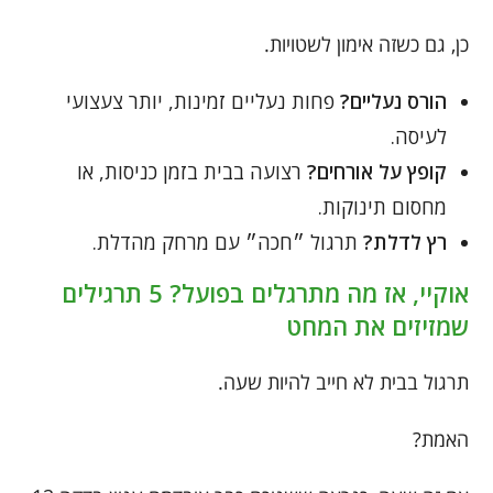
כן, גם כשזה אימון לשטויות.
הורס נעליים?
פחות נעליים זמינות, יותר צעצועי
לעיסה.
קופץ על אורחים?
רצועה בבית בזמן כניסות, או
מחסום תינוקות.
רץ לדלת?
תרגול ״חכה״ עם מרחק מהדלת.
אוקיי, אז מה מתרגלים בפועל? 5 תרגילים
שמזיזים את המחט
תרגול בבית לא חייב להיות שעה.
האמת?