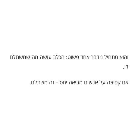
והוא מתחיל מדבר אחד פשוט: הכלב עושה מה שמשתלם
לו.
אם קפיצה על אנשים מביאה יחס – זה משתלם.