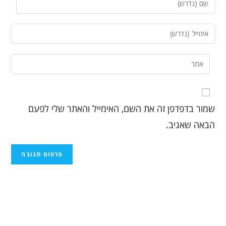
שמור בדפדפן זה את השם, האימייל והאתר שלי לפעם
הבאה שאגיב.