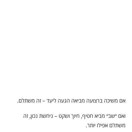
אם משיכה ברצועה מביאה הגעה ליעד – זה משתלם.
ואם ״שב״ מביא חטיף, חיוך ושקט – ניחשת נכון, זה
משתלם אפילו יותר.