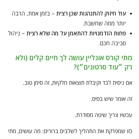
עוד חיזוק להתנהגות שכן רצית
– בזמן אמת, הרבה
יותר ממה שחשבת.
פחות הזדמנויות להתאמן על מה שלא רצית
– ניהול
סביבה חכם.
מתי קורס אונליין עושה לך חיים קלים (ולא
רק ״עוד סרטונים״)?
אם ניסית לבד וקיבלת תוצאות חלקיות, זה סימן טוב.
זה אומר שיש בסיס.
עכשיו צריך שיטה מסודרת.
כזו שמפרקת את התהליך לשלבים ברורים: מה עושים, מתי