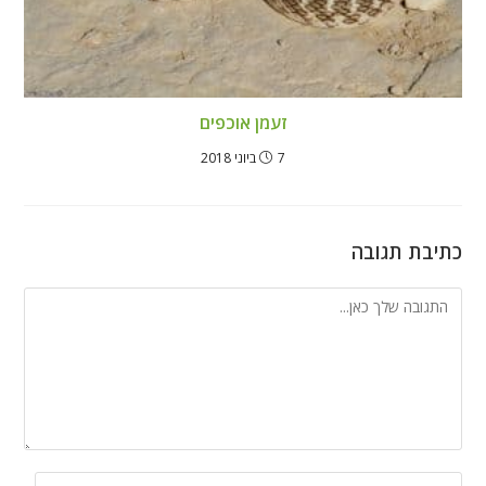
זעמן אוכפים
7 ביוני 2018
כתיבת תגובה