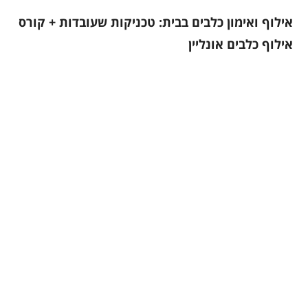
אילוף ואימון כלבים בבית: טכניקות שעובדות + קורס
אילוף כלבים אונליין