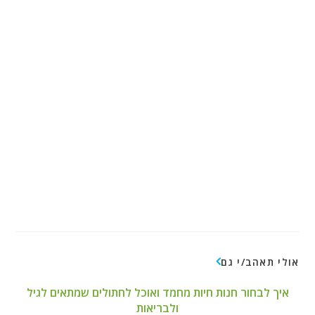
אולי תאהב/י גם
איך לבחור חנות חיות מחמד ואוכל לחתולים שמתאים לגיל
ולבריאות