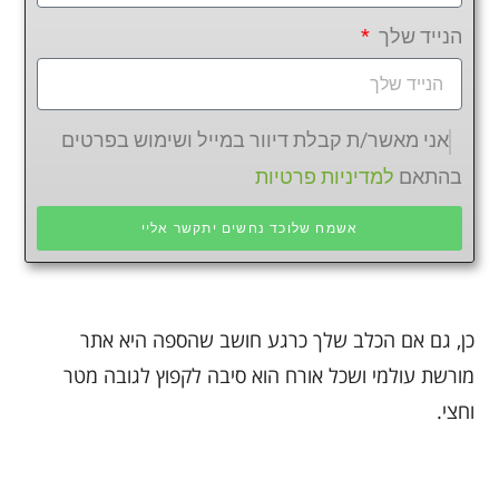
הנייד שלך
אני מאשר/ת קבלת דיוור במייל ושימוש בפרטים
בהתאם
למדיניות פרטיות
אשמח שלוכד נחשים יתקשר אליי
כן, גם אם הכלב שלך כרגע חושב שהספה היא אתר
מורשת עולמי ושכל אורח הוא סיבה לקפוץ לגובה מטר
וחצי.