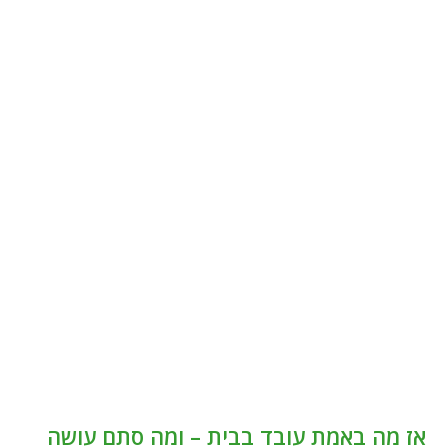
אז מה באמת עובד בבית – ומה סתם עושה