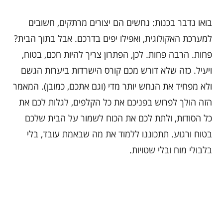
בואו נדבר בכנות: נחשים הם יצורים מרתקים, חשובים
למערכת האקולוגית, ואפילו יפים בדרכם. אבל בתוך הבית?
פחות. הרבה פחות. לכן, הפתרון צריך להיות חכם, בטוח,
ויעיל. כזה שלא דורש מכם קורס הישרדות ביערות הגשם
ולא מפחיד את הנחש יותר מדי (וגם אתכם, כמובן). המאמר
הזה הולך לפרוש בפניכם את כל הקלפים, לגלות לכם את
כל הסודות, ולתת לכם את הכוח לשמור על הבית שלכם
בטוח ורגוע. תתכוננו ללמוד את מה שבאמת עובד, בלי
בלבולי מוח ובלי שטויות.