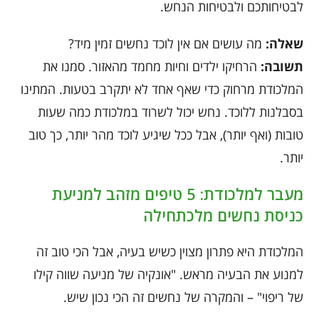
לבטיחותכם ולבטיחות הנחש.
שאלה:
מה עושים אם אין לוכד נחשים זמין מיד?
תשובה:
הרחיקו ילדים וחיות מחמד מהאזור. סמנו את
המלכודת מרחוק כדי שאף אחד לא יתקרב בטעות. המתינו
בסבלנות ללוכד. נחש יכול לשרוד במלכודת כמה שעות
טובות (ואף יותר), אבל ככל שיגיע לוכד מהר יותר, כך טוב
יותר.
מעבר למלכודת: 5 טיפים מזהב למניעת
כניסת נחשים מלכתחילה
המלכודת היא פתרון מצוין כשיש בעיה, אבל הכי טוב זה
למנוע את הבעיה מראש. "אונקיה של מניעה שווה קילו
של ריפוי" – והמקרה של נחשים זה הכי נכון שיש.