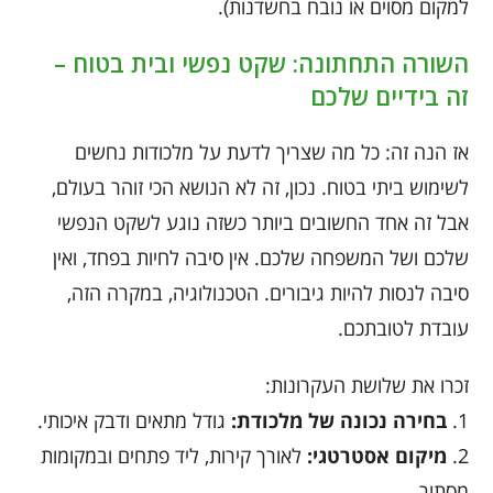
למקום מסוים או נובח בחשדנות).
השורה התחתונה: שקט נפשי ובית בטוח –
זה בידיים שלכם
אז הנה זה: כל מה שצריך לדעת על מלכודות נחשים
לשימוש ביתי בטוח. נכון, זה לא הנושא הכי זוהר בעולם,
אבל זה אחד החשובים ביותר כשזה נוגע לשקט הנפשי
שלכם ושל המשפחה שלכם. אין סיבה לחיות בפחד, ואין
סיבה לנסות להיות גיבורים. הטכנולוגיה, במקרה הזה,
עובדת לטובתכם.
זכרו את שלושת העקרונות:
1.
בחירה נכונה של מלכודת:
גודל מתאים ודבק איכותי.
2.
מיקום אסטרטגי:
לאורך קירות, ליד פתחים ובמקומות
מסתור.