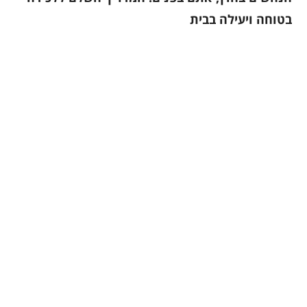
בטוחה ויעילה בבית