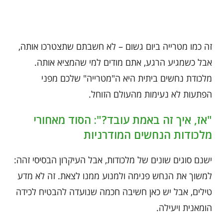
זה כמו מטרייה ביום גשום – לא חשבתם שתצטרכו אותה,
אבל כשמגיע הרגע, אתם מודים למי שהמציא אותה.
מלכודת נחשים ביתית היא ה"מטרייה" שלכם מפני
הפתעות לא נעימות מהעולם הזוחל.
"אז, איך זה באמת עובד?": הסוד מאחורי
מלכודות הנחשים המודרניות
ישנם סוגים שונים של מלכודות, אבל העיקרון הבסיסי זהה:
למשוך את הנחש פנימה ולמנוע ממנו לצאת. זה לא מדע
טילים, אבל יש כאן חשיבה חכמה שנועדה להבטיח לכידה
הומאנית ויעילה.