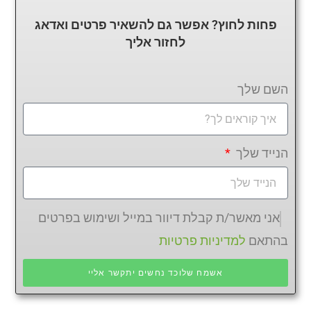
פחות לחוץ? אפשר גם להשאיר פרטים ואדאג
לחזור
אליך
השם שלך
הנייד שלך
אני מאשר/ת קבלת דיוור במייל ושימוש בפרטים
בהתאם
למדיניות פרטיות
אשמח שלוכד נחשים יתקשר אליי