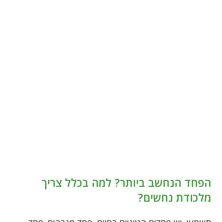
הפחד הנחשב ביותר? למה בכלל צריך
מלכודת נחשים?