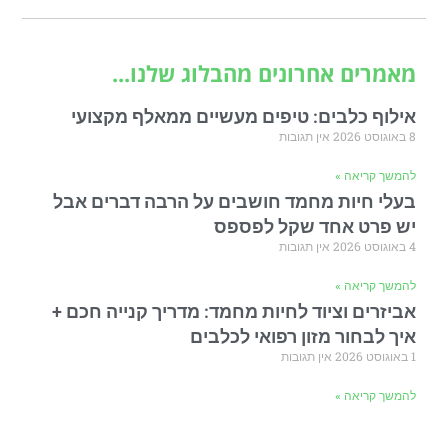
מאמרים אחרונים מהבלוג שלנו...
אילוף כלבים: טיפים מעשיים ממאלף מקצועי
8 באוגוסט 2026
אין תגובות
להמשך קריאה »
בעלי חיות מחמד חושבים על הרבה דברים אבל
יש פרט אחד שקל לפספס
4 באוגוסט 2026
אין תגובות
להמשך קריאה »
אביזרים וציוד לחיות מחמד: מדריך קנייה חכם +
איך לבחור מזון רפואי לכלבים
1 באוגוסט 2026
אין תגובות
להמשך קריאה »