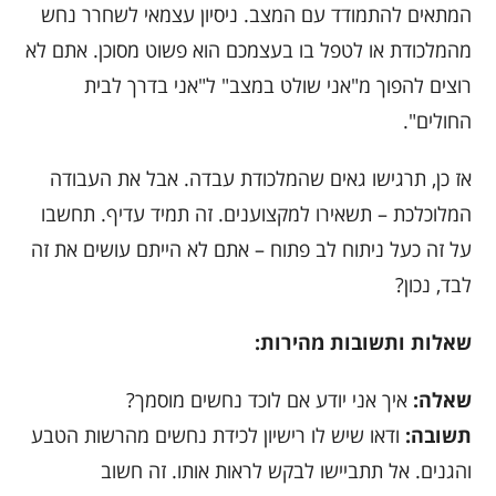
המתאים להתמודד עם המצב. ניסיון עצמאי לשחרר נחש
מהמלכודת או לטפל בו בעצמכם הוא פשוט מסוכן. אתם לא
רוצים להפוך מ"אני שולט במצב" ל"אני בדרך לבית
החולים".
אז כן, תרגישו גאים שהמלכודת עבדה. אבל את העבודה
המלוכלכת – תשאירו למקצוענים. זה תמיד עדיף. תחשבו
על זה כעל ניתוח לב פתוח – אתם לא הייתם עושים את זה
לבד, נכון?
שאלות ותשובות מהירות:
שאלה:
איך אני יודע אם לוכד נחשים מוסמך?
תשובה:
ודאו שיש לו רישיון לכידת נחשים מהרשות הטבע
והגנים. אל תתביישו לבקש לראות אותו. זה חשוב