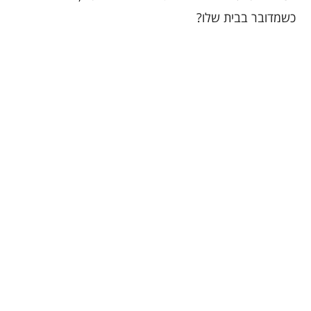
כשמדובר בבית שלו?