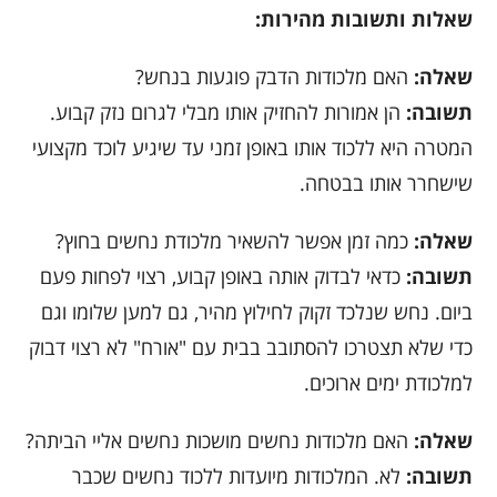
שאלות ותשובות מהירות:
שאלה:
האם מלכודות הדבק פוגעות בנחש?
תשובה:
הן אמורות להחזיק אותו מבלי לגרום נזק קבוע.
המטרה היא ללכוד אותו באופן זמני עד שיגיע לוכד מקצועי
שישחרר אותו בבטחה.
שאלה:
כמה זמן אפשר להשאיר מלכודת נחשים בחוץ?
תשובה:
כדאי לבדוק אותה באופן קבוע, רצוי לפחות פעם
ביום. נחש שנלכד זקוק לחילוץ מהיר, גם למען שלומו וגם
כדי שלא תצטרכו להסתובב בבית עם "אורח" לא רצוי דבוק
למלכודת ימים ארוכים.
שאלה:
האם מלכודות נחשים מושכות נחשים אליי הביתה?
תשובה:
לא. המלכודות מיועדות ללכוד נחשים שכבר