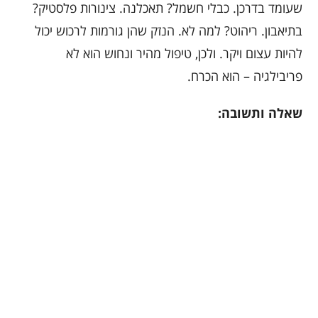
שעומד בדרכן. כבלי חשמל? תאכלנה. צינורות פלסטיק?
בתיאבון. ריהוט? למה לא. הנזק שהן גורמות לרכוש יכול
להיות עצום ויקר. ולכן, טיפול מהיר ונחוש הוא לא
פריבילגיה – הוא הכרח.
שאלה ותשובה: