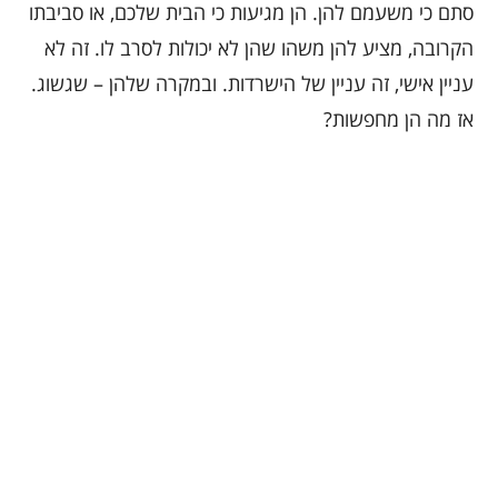
סתם כי משעמם להן. הן מגיעות כי הבית שלכם, או סביבתו
הקרובה, מציע להן משהו שהן לא יכולות לסרב לו. זה לא
עניין אישי, זה עניין של הישרדות. ובמקרה שלהן – שגשוג.
אז מה הן מחפשות?