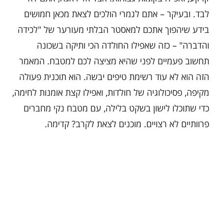
לבד. ובעיקר – אתם לגמרי הולכים לצאת מכאן חמושים
בידע שיהפוך אתכם למאסטר הבלתי מעורער של "לכידה
והדברה" – כזה שאפילו החולדה הכי ותיקה בשכונה
תחשוב פעמיים לפני שהיא מציצה לכם למטבח. המאמר
הזה הוא לא עוד רשימת טיפים יבשה. הוא תוכנית פעולה
מקיפה, פסיכולוגיה של חולדות, ואפילו קצת אומנות לחימה,
כדי שתוכלו לישון בשקט בלילה, עם מטבח נקי מחברים
פרוותיים לא רצויים. מוכנים לצאת לקרב? קדימה.