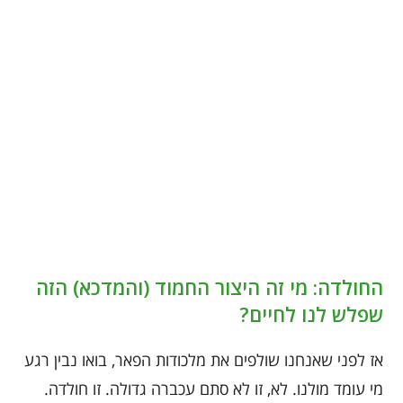
החולדה: מי זה היצור החמוד (והמדכא) הזה
שפלש לנו לחיים?
אז לפני שאנחנו שולפים את מלכודות הפאר, בואו נבין רגע
מי עומד מולנו. לא, זו לא סתם עכברה גדולה. זו חולדה.