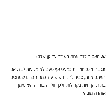
ש:
האם חולדה אחת מעידה על קן שלם?
ת:
בהחלט! חולדות כמעט אף פעם לא מגיעות לבד. אם
ראיתם אחת, סביר להניח שיש עוד כמה חברים שמחכים
בתור. הן חיות בקהילות, ולכן חולדה בודדה היא סימן
אזהרה מובהק.