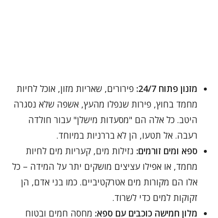
מזנון פתוח 24/7:
פירורים, שאריות מזון, אוכל לחיות
מחמד בחוץ, פירות שנפלו מהעץ, אשפה שלא נסגרה
היטב. כל אלה הם "מסעדות מישלן" עבור חולדה
רעבה. אל תטעו, הן לא בררניות במיוחד.
ספא ומים זורמים:
נזילות מים, קעריות מים לחיות
מחמד, או אפילו עציצים מושקים יתר על המידה – כל
אלו הם מקורות מים אטרקטיביים. כמו בני אדם, הן
זקוקות למים כדי לשרוד.
מלון חמישה כוכבים עם ספא:
מחסה חמים ובטוח