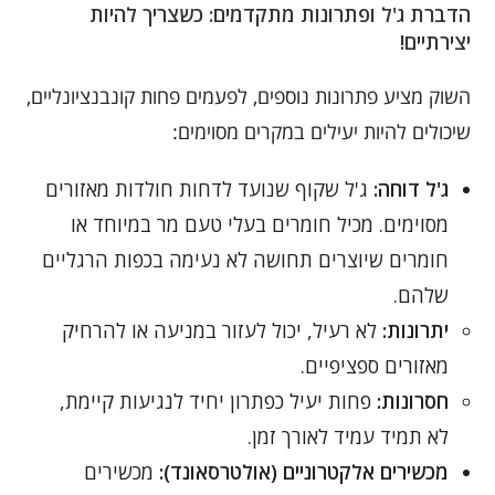
הדברת ג'ל ופתרונות מתקדמים: כשצריך להיות
יצירתיים!
השוק מציע פתרונות נוספים, לפעמים פחות קונבנציונליים,
שיכולים להיות יעילים במקרים מסוימים:
ג'ל דוחה:
ג'ל שקוף שנועד לדחות חולדות מאזורים
מסוימים. מכיל חומרים בעלי טעם מר במיוחד או
חומרים שיוצרים תחושה לא נעימה בכפות הרגליים
שלהם.
יתרונות:
לא רעיל, יכול לעזור במניעה או להרחיק
מאזורים ספציפיים.
חסרונות:
פחות יעיל כפתרון יחיד לנגיעות קיימת,
לא תמיד עמיד לאורך זמן.
מכשירים אלקטרוניים (אולטרסאונד):
מכשירים