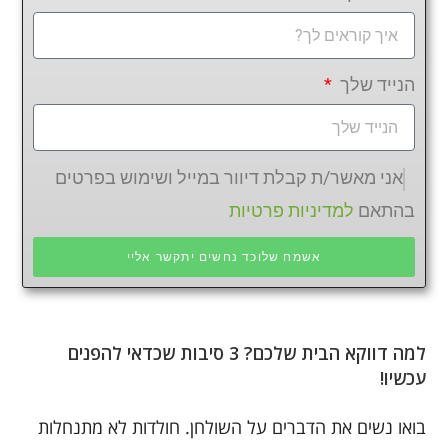
הנייד שלך
אני מאשר/ת קבלת דיוור במייל ושימוש בפרטים
בהתאם
למדיניות פרטיות
אשמח שלוכד נחשים יתקשר אליי
למה דווקא הבית שלכם? 3 סיבות שכדאי להפנים
עכשיו!
בואו נשים את הדברים על השולחן. חולדות לא מתנחלות