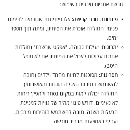
דורשת אחריות מירבית בשימוש:
פיתיונות נוגדי קרישה:
אלו פיתיונות שגורמים לדימום
פנימי. החולדה אוכלת את הפיתיון, ומתה תוך מספר
ימים.
יתרונות:
יעילות גבוהה, "אפקט שרשרת" (חולדות
אחרות עלולות לאכול את הפיתיון אם לא טופל
היטב).
חסרונות:
מסוכנות לחיות מחמד וילדים (חובה
להשתמש בתיבות האכלה מוגנות ומאושרות!),
החולדה יכולה למות במקום נסתר ולהפיץ ריחות
לא נעימים, דורש פינוי מהיר של גוויות למניעת
הרעלות משנה. חובה להשתמש בזהירות מירבית,
ועדיף באמצעות מדביר מורשה.