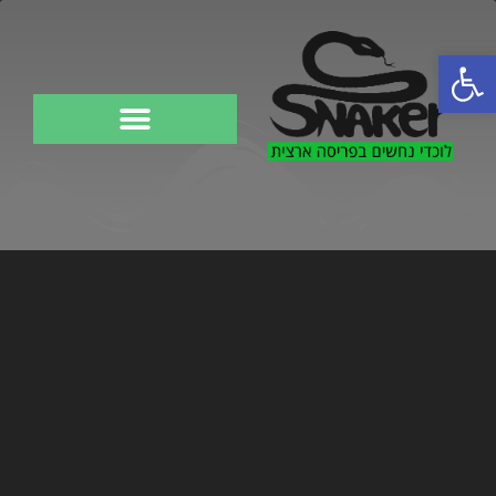
פתח סרגל נגישות
לוכד נחשים