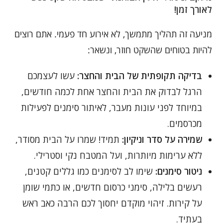
לאורך זמן!
מניעה זה תהליך מתמשך, לא אירוע חד פעמי. אתם רוצים
להיות בטוחים שהשקט חוזר, ונשאר:
בדיקה תקופתית של הבית והחצר:
עשו לעצמכם
הרגל לבדוק את הבית והחצר אחת לכמה חודשים,
במיוחד לפני עונות מעבר, לאיתור סימנים לפעילות
מכרסמים.
שמירה על סדר וניקיון:
תמיד! שמרו על הבית מסודר,
ללא ערימות מיותרות, ועל המטבח נקי וסטרילי.
ניטור סימנים:
שימו לב לסימנים כמו גללים קטנים,
רעשים בלילה, סימני כרסום חדשים, או כתמי שומן
על קירות. זיהוי מוקדם יחסוך לכם הרבה כאב ראש
בעתיד.