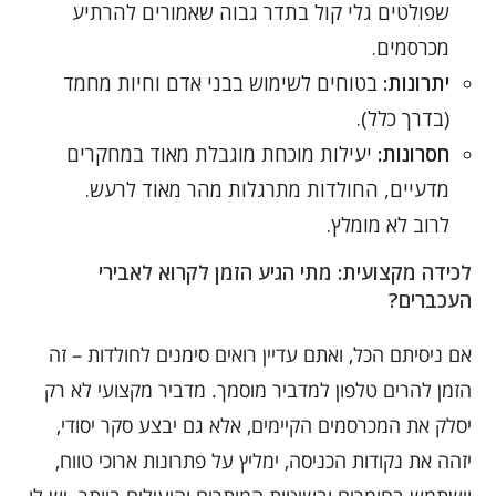
שפולטים גלי קול בתדר גבוה שאמורים להרתיע
מכרסמים.
יתרונות:
בטוחים לשימוש בבני אדם וחיות מחמד
(בדרך כלל).
חסרונות:
יעילות מוכחת מוגבלת מאוד במחקרים
מדעיים, החולדות מתרגלות מהר מאוד לרעש.
לרוב לא מומלץ.
לכידה מקצועית: מתי הגיע הזמן לקרוא לאבירי
העכברים?
אם ניסיתם הכל, ואתם עדיין רואים סימנים לחולדות – זה
הזמן להרים טלפון למדביר מוסמך. מדביר מקצועי לא רק
יסלק את המכרסמים הקיימים, אלא גם יבצע סקר יסודי,
יזהה את נקודות הכניסה, ימליץ על פתרונות ארוכי טווח,