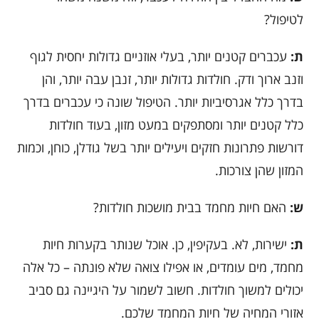
לטיפול?
ת:
עכברים קטנים יותר, בעלי אוזניים גדולות יחסית לגוף
וזנב ארוך ודק. חולדות גדולות יותר, זנבן עבה יותר, והן
בדרך כלל אגרסיביות יותר. הטיפול שונה כי עכברים בדרך
כלל קטנים יותר ומסתפקים במעט מזון, בעוד חולדות
דורשות פתרונות חזקים ויעילים יותר בשל גודלן, כוחן, וכמות
המזון שהן צורכות.
ש:
האם חיות מחמד בבית מושכות חולדות?
ת:
ישירות, לא. בעקיפין, כן. אוכל שנותר בקערות חיות
מחמד, מים עומדים, או אפילו צואה שלא פונתה – כל אלה
יכולים למשוך חולדות. חשוב לשמור על היגיינה גם סביב
אזורי המחיה של חיות המחמד שלכם.