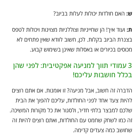
ש:
האם חולדות יכולות לעלות בביוב?
ת:
ועוד איך! הן שחייניות וצוללניות מצוינות ויכולות לטפס
בצנרת הביוב בקלות. לכן, חשוב לוודא שאין פתחים לא
מכוסים בכיורים או באסלות שאינן בשימוש קבוע.
3 עמודי תווך למניעה אפקטיבית: לפני שהן
בכלל חושבות עליכם!
הדברה זה חשוב, אבל מניעה? זו אומנות. אם אתם רוצים
להיות צעד אחד לפני החולדות, עליכם להפוך את הבית
שלכם למבצר בלתי חדיר, ולסגור את כל מקורות המשיכה.
זה כמו לשחק שחמט עם החולדות, ואתם רוצים להיות זה
שחושב כמה צעדים קדימה.