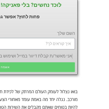
לוכד נחשים? בלי פאניקה! 
פחות לחוץ? אפשר גם
השם שלך
אני מאשר/ת קבלת דיוור במייל ושימוש
אשמח ש
בואו נצלול לעומק העולם המרתק של לכידת חתו
מורכב. נגלה יחד מה באמת עומד מאחורי הצ
להיות בטוחים שאתם מקבלים את השירות הטוב ו