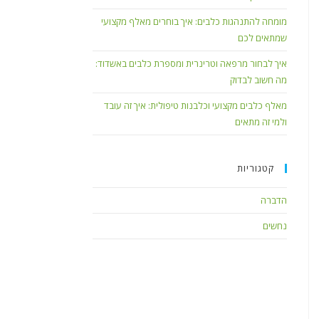
מומחה להתנהגות כלבים: איך בוחרים מאלף מקצועי
שמתאים לכם
איך לבחור מרפאה וטרינרית ומספרת כלבים באשדוד:
מה חשוב לבדוק
מאלף כלבים מקצועי וכלבנות טיפולית: איך זה עובד
ולמי זה מתאים
קטגוריות
הדברה
נחשים