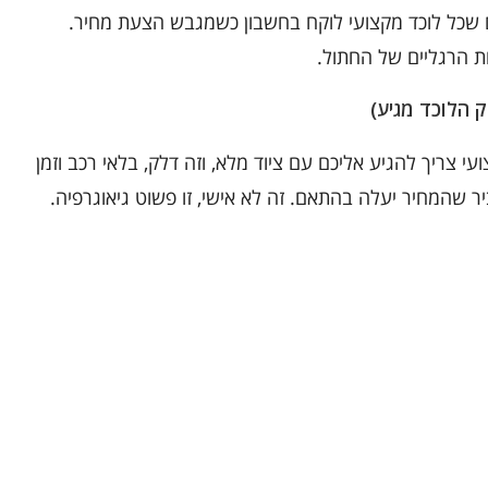
שכל לוכד מקצועי לוקח בחשבון כשמגבש הצעת מחיר.
ת הרגליים של החתול.
עי צריך להגיע אליכם עם ציוד מלא, וזה דלק, בלאי רכב וזמן
 שהמחיר יעלה בהתאם. זה לא אישי, זו פשוט גיאוגרפיה.