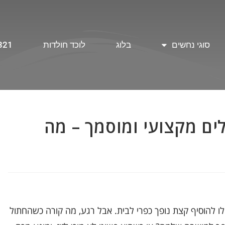
סוגי נחשים
בלוג
לוכד חולדות
321
ים מקצועי ומוסמך – מה
ילו להוסיף קצת נופך כפרי לבית. אבל רגע, מה קורה כשהחתול