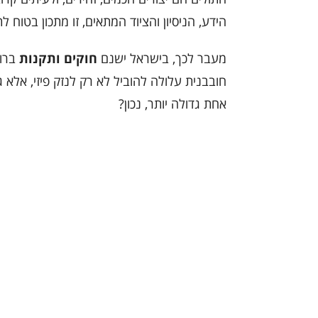
הידע, הניסיון והציוד המתאים, זו מתכון בטוח 
מעבר לכך, בישראל ישנם
חוקים ותקנות
ברור
חובבנית עלולה להוביל לא רק לנזק פיזי, אלא 
אחת גדולה יותר, נכון?