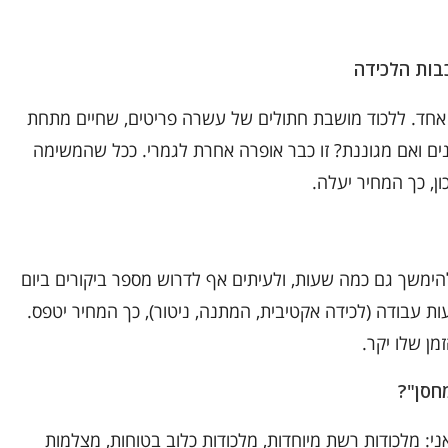
ר אחד. ללכוד מושבת חתולים של עשרה פריטים, שחיים מתחת
נים ואם מגוננת? זו כבר אופרה אחרת לגמרי. ככל שהמשימה
כון, כך המחיר יעלה.
הימשך גם כמה שעות, ולעיתים אף לדרוש מספר ביקורים ביום
ות עבודה (לכידה אקטיבית, המתנה, ניטור), כך המחיר יטפס.
מן שלו יקר.
י: מלכודות רשת מיוחדות, מלכודות כלוב בטוחות, מצלמות