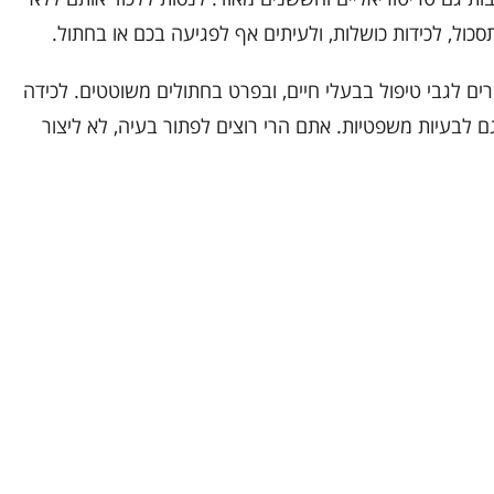
לתסכול, לכידות כושלות, ולעיתים אף לפגיעה בכם או בחתול.
ים לגבי טיפול בבעלי חיים, ובפרט בחתולים משוטטים. לכידה
גם לבעיות משפטיות. אתם הרי רוצים לפתור בעיה, לא ליצור