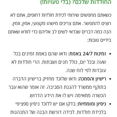
החולדות שלכם? (בלי טעויות!)
כשאתם מחפשים שירותי לכידת חולדות דחופים, אתם לא
רוצים להתפשר. אתם צריכים מישהו מקצועי, אמין, וזמין.
הנה כמה דברים שכדאי לשים לב אליהם כדי לוודא שאתם
בידיים טובות:
זמינות 24/7 באמת:
ודאו שהם באמת זמינים בכל
שעה ובכל יום, כולל חגים ושבתות. הרי חולדות לא
עובדות לפי לוח שנה.
רישיון והסמכה:
ודאו שלוכד מחזיק ברישיון הדברה
בתוקף ממשרד להגנת הסביבה. זה אומר שהוא עבר
הכשרה מתאימה ויש לו את הידע הדרוש.
ניסיון ומומחיות:
בדקו אם יש ללוכד ניסיון ספציפי
בלכידת חולדות. לכידה דורשת הבנה של התנהגות