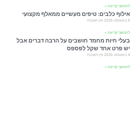
להמשך קריאה »
אילוף כלבים: טיפים מעשיים ממאלף מקצועי
8 באוגוסט 2026
אין תגובות
להמשך קריאה »
בעלי חיות מחמד חושבים על הרבה דברים אבל
יש פרט אחד שקל לפספס
4 באוגוסט 2026
אין תגובות
להמשך קריאה »