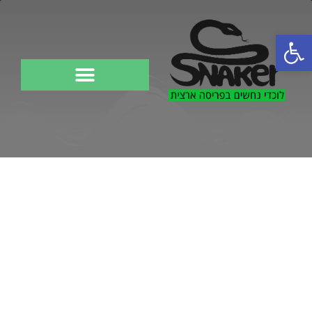
פתח סרגל נגישות
לוכד נחשים