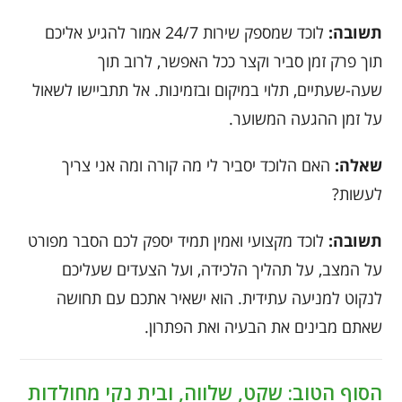
תשובה:
לוכד שמספק שירות 24/7 אמור להגיע אליכם
תוך פרק זמן סביר וקצר ככל האפשר, לרוב תוך
שעה-שעתיים, תלוי במיקום ובזמינות. אל תתביישו לשאול
על זמן ההגעה המשוער.
שאלה:
האם הלוכד יסביר לי מה קורה ומה אני צריך
לעשות?
תשובה:
לוכד מקצועי ואמין תמיד יספק לכם הסבר מפורט
על המצב, על תהליך הלכידה, ועל הצעדים שעליכם
לנקוט למניעה עתידית. הוא ישאיר אתכם עם תחושה
שאתם מבינים את הבעיה ואת הפתרון.
הסוף הטוב: שקט, שלווה, ובית נקי מחולדות