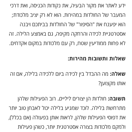
ידע לאתר את מקור הבעיה, את נקודות הכניסה, ואת דרכי
המעבר של החולדות במהירות. הוא לא רק יציב מלכודת;
הוא יפענח את "הסיפור" של החולדות בביתכם ויבנה
אסטרטגיית לכידה והרחקה מקיפה, גם באמצע הלילה. זה
לא פחות ממודיעין שטח, רק עם מלכודות במקום אקדחים.
שאלות ותשובות מהירות:
שאלה:
מה ההבדל בין לכידה ביום ללכידה בלילה, אם זה
אותו מקצוען?
תשובה:
חולדות הן יצורים
ליליים
. רוב הפעילות שלהן
מתרחשת בלילה. לוכד שמגיע בלילה יכול לאבחן טוב יותר
את דפוסי הפעילות שלהן, לראות אותן בפעולה (אם בכלל),
ולמקם מלכודות בצורה אסטרטגית יותר, כשהן פעילות