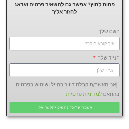
פחות לחוץ? אפשר גם להשאיר פרטים ואדאג
לחזור
אליך
השם שלך
הנייד שלך
אני מאשר/ת קבלת דיוור במייל ושימוש בפרטים
בהתאם
למדיניות פרטיות
אשמח שלוכד נחשים יתקשר אליי