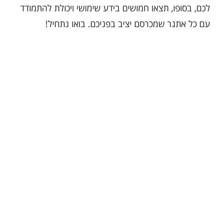
לכם, בסופו, תצאו חמושים בידע שימושי ויכולת להתמודד
עם כל אתגר שמכרסם יציב בפניכם. בואו נתחיל!