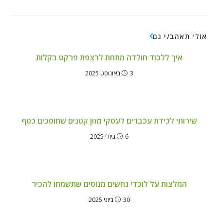
אולי תאהב/י גם
איך ללכוד חולדה מתחת לרצפת פרקט בקלות
3 באוגוסט 2025
שירותי לכידת עכברים לעסקי מזון קטנים שחוסכים כסף
6 ביולי 2025
המלצות על לוכדי נחשים מנוסים שתשמחו להכיר
30 ביוני 2025