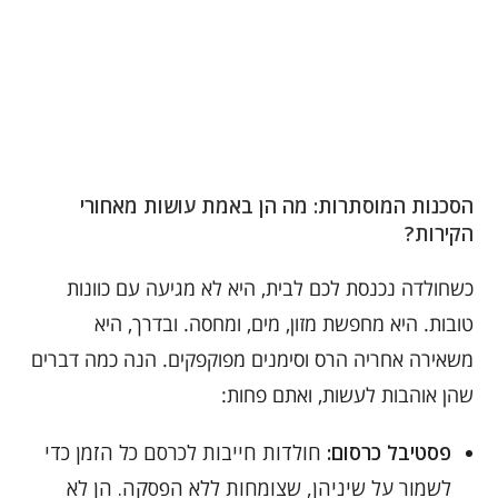
הסכנות המוסתרות: מה הן באמת עושות מאחורי
הקירות?
כשחולדה נכנסת לכם לבית, היא לא מגיעה עם כוונות
טובות. היא מחפשת מזון, מים, ומחסה. ובדרך, היא
משאירה אחריה הרס וסימנים מפוקפקים. הנה כמה דברים
שהן אוהבות לעשות, ואתם פחות:
פסטיבל כרסום:
חולדות חייבות לכרסם כל הזמן כדי
לשמור על שיניהן, שצומחות ללא הפסקה. הן לא