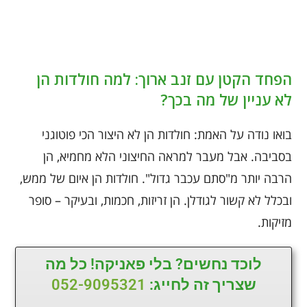
הפחד הקטן עם זנב ארוך: למה חולדות הן
לא עניין של מה בכך?
בואו נודה על האמת: חולדות הן לא היצור הכי פוטוגני
בסביבה. אבל מעבר למראה החיצוני הלא מחמיא, הן
הרבה יותר מ"סתם עכבר גדול". חולדות הן איום של ממש,
ובכלל לא קשור לגודלן. הן זריזות, חכמות, ובעיקר – סופר
מזיקות.
לוכד נחשים? בלי פאניקה! כל מה
שצריך זה לחייג:
052-9095321