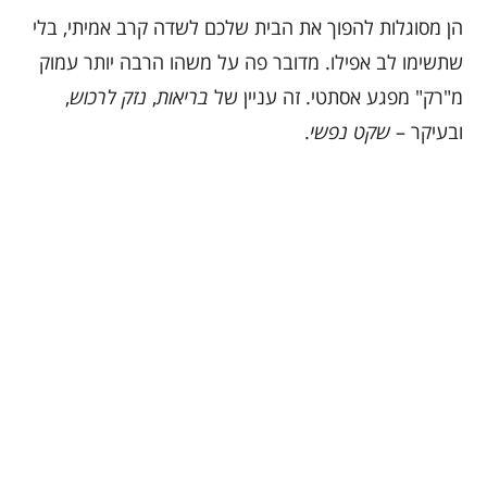
הן מסוגלות להפוך את הבית שלכם לשדה קרב אמיתי, בלי
שתשימו לב אפילו. מדובר פה על משהו הרבה יותר עמוק
מ"רק" מפגע אסתטי. זה עניין של
בריאות
,
נזק לרכוש
,
ובעיקר –
שקט נפשי
.