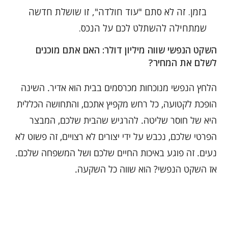
בזמן. זה לא סתם "עוד חולדה", זו שושלת חדשה
שמתחילה להשתלט לכם על הנכס.
השקט הנפשי שווה מיליון דולר: האם אתם מוכנים
לשלם את המחיר?
הלחץ הנפשי מנוכחות מכרסמים בבית הוא אדיר. השינה
הופכת לקטועה, כל רחש מקפיץ אתכם, והתחושה הכללית
היא של חוסר שליטה. להרגיש שהבית שלכם, המבצר
הפרטי שלכם, נכבש על ידי יצורים לא רצויים, זה פשוט לא
נעים. זה פוגע באיכות החיים שלכם ושל המשפחה שלכם.
אז השקט הנפשי? הוא שווה כל השקעה.