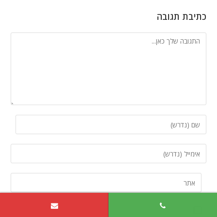
כתיבת תגובה