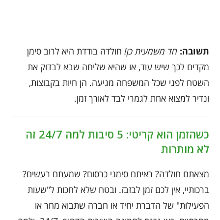
תשובה:
חד משמעית כן!
חולדה בודדת היא לרוב סימן
מקדים לכך שיש עוד, או שהיא שליחה שבא לבדוק את
השטח לפני שכל המשפחה מגיעה. הן חיות בקבוצות,
ונדיר למצוא אחת לגמרי לבד לאורך זמן.
כשהזמן הוא קריטי: 5 סיבות למה 24/7 זה
לא מותרות
מצאתם חולדה? ראיתם סימני כרסום? שמעתם רעשים?
ברכותיי, אין לכם זמן לבזבז. ובטח שלא לחכות ל"שעות
הפעילות" של הדברת יחיד או חברה שתבוא מחר או