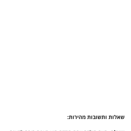
שאלות ותשובות מהירות: