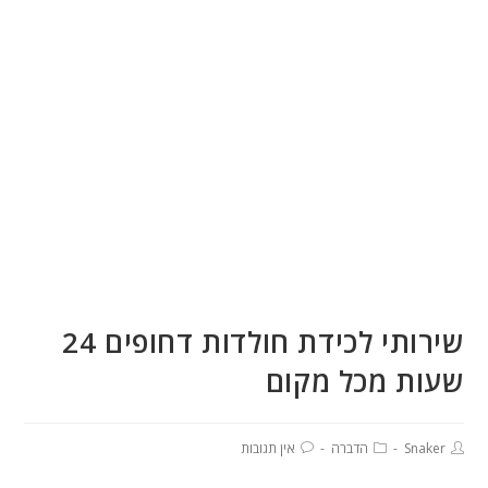
שירותי לכידת חולדות דחופים 24
שעות מכל מקום
Snaker
הדברה
אין תגובות