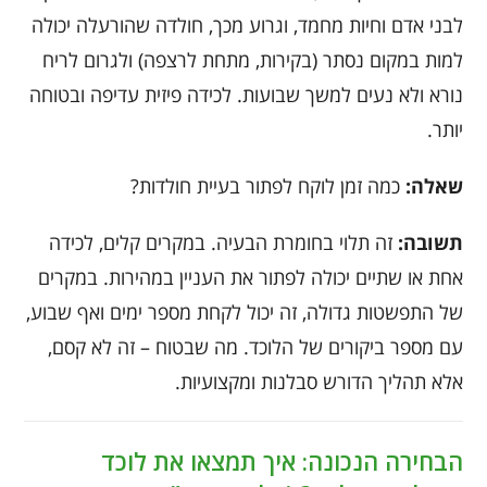
לבני אדם וחיות מחמד, וגרוע מכך, חולדה שהורעלה יכולה
למות במקום נסתר (בקירות, מתחת לרצפה) ולגרום לריח
נורא ולא נעים למשך שבועות. לכידה פיזית עדיפה ובטוחה
יותר.
שאלה:
כמה זמן לוקח לפתור בעיית חולדות?
תשובה:
זה תלוי בחומרת הבעיה. במקרים קלים, לכידה
אחת או שתיים יכולה לפתור את העניין במהירות. במקרים
של התפשטות גדולה, זה יכול לקחת מספר ימים ואף שבוע,
עם מספר ביקורים של הלוכד. מה שבטוח – זה לא קסם,
אלא תהליך הדורש סבלנות ומקצועיות.
הבחירה הנכונה: איך תמצאו את לוכד