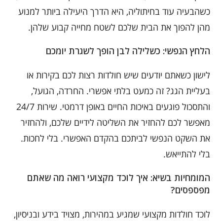
כשהבעיה עוד בחיתוליה, היא הדרך היעילה ביותר למנוע
מהן להפוך את הבית שלכם לשטח מחייה קבוע שלהן.
הלחץ הנפשי: כשלילה לבן הופך לשגרת יומכם
לישון כשאתם יודעים שיש חולדות רצות לכם בקירות או
בעליית הגג? זה כמעט בלתי אפשרי. החרדה, הגועל,
והתסכול פוגעים באיכות החיים באופן דרמטי. שירות 24/7
מאפשר לכם להחזיר את השליטה לידיים שלכם, ולהחזיר
את השקט הנפשי לביתכם בהקדם האפשרי. בלי לחכות.
בלי להתייאש.
המומחיות בשיא: איך לוכד מקצועי רואה מה שאתם
מפספסים?
לוכד חולדות מקצועי שמגיע במהירות, מצויד בידע ובניסיון,