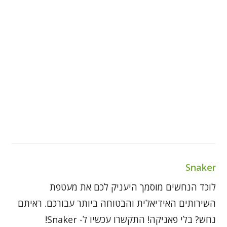
Snaker
לוכד הנחשים מוסמך היעניק לכם את מעטפת
השירותים האידיאלית והבטוחה ביותר עבורכם. ראיתם
נחש? בלי פאניקה! התקשרו עכשיו ל- Snaker!