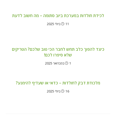
לכידת חולדות במערכת ביוב סתומה – מה חשוב לדעת
11 ביולי 2025
כיצד להפוך כלב תחש לחבר הכי טוב שלכם? הטריקים
שלא סיפרו לכם!
1 בפברואר 2025
מלכודת דבק לחולדות – כדאי או שעדיף להימנע?
16 ביולי 2025