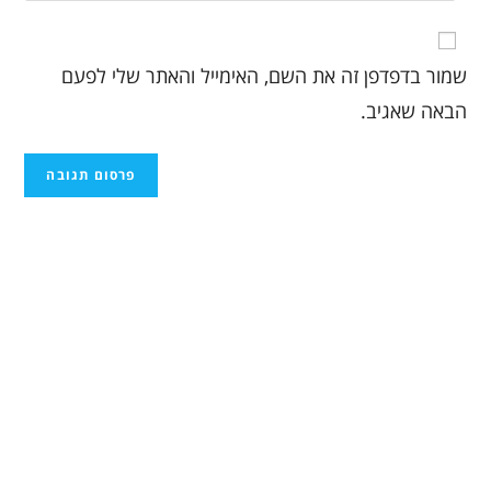
שמור בדפדפן זה את השם, האימייל והאתר שלי לפעם
הבאה שאגיב.