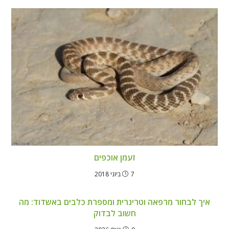
זעמן אוכפים
7 ביוני 2018
איך לבחור מרפאה וטרינרית ומספרת כלבים באשדוד: מה
חשוב לבדוק