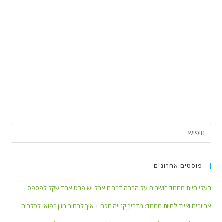
פוסטים אחרונים
בעלי חיות מחמד חושבים על הרבה דברים אבל יש פרט אחד שקל לפספס
אביזרים וציוד לחיות מחמד: מדריך קנייה חכם + איך לבחור מזון רפואי לכלבים