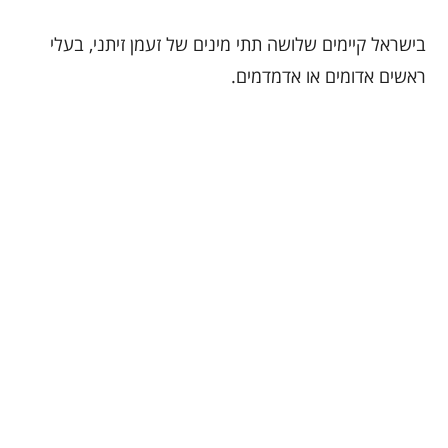
בישראל קיימים שלושה תתי מינים של זעמן זיתני, בעלי
ראשים אדומים או אדמדמים.