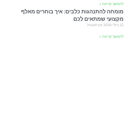
להמשך קריאה »
מומחה להתנהגות כלבים: איך בוחרים מאלף
מקצועי שמתאים לכם
12 ביולי 2026
אין תגובות
להמשך קריאה »