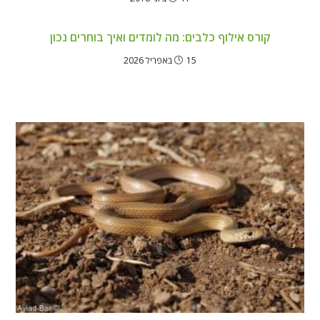
קורס אילוף כלבים: מה לומדים ואיך בוחרים נכון
15 באפריל 2026