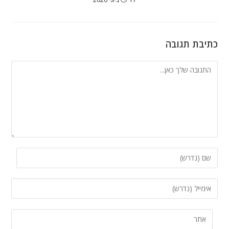
כתיבת תגובה