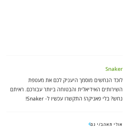
Snaker
לוכד הנחשים מוסמך היעניק לכם את מעטפת
השירותים האידיאלית והבטוחה ביותר עבורכם. ראיתם
נחש? בלי פאניקה! התקשרו עכשיו ל- Snaker!
אולי תאהב/י גם