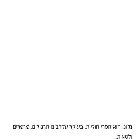
מזונו הוא חסרי חוליות, בעיקר עקרבים חרגולים, פרפרים
ולטאות.