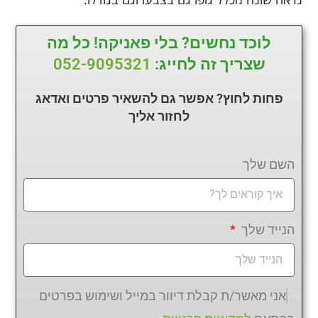
לוכד נחשים? בלי פאניקה! כל מה
שצריך זה לחייג:
052-9095321
פחות לחוץ? אפשר גם להשאיר פרטים ואדאג
לחזור
אליך
השם שלך
הנייד שלך
אני מאשר/ת קבלת דיוור במייל ושימוש בפרטים