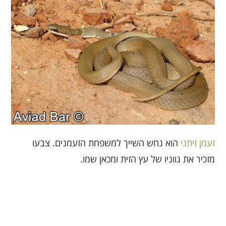
זעמן זיתני
הוא נחש השייך למשפחת הזעמנים. צבעו
מזכיר את גווניו של עץ הזית ומכאן שמו.