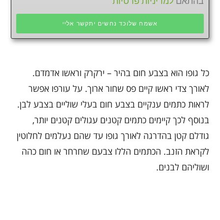
בהתאם
למדיניות פרטיות
אשמח שלוכד נחשים יתקשר אליי
כל גופו הוא בצבע חום בהיר – ירקרק וראשו אדמדם.
לאורך צדי ראשו קיים פס שחור ארוך. על עורפו אפשר
לראות כתמים ענקיים בצבע חום בעלי שוליים בצבע לבן.
בנוסף לכך קיימים כתמים קטנים עגולים קטנים יותר,
גודלם קטן בהדרגה לאורך גופו עד שהם נעלמים לחלוטין
לקראת הזנב. הכתמים הללו צבעם שחרחר או חום כהה
ושוליהם לבנים.