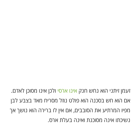
זעמן זיתני הוא נחש חנק
אינו ארסי
ולכן אינו מסוכן לאדם.
אם הוא חש בסכנה הוא פולט נוזל מסריח מאד בצבע לבן
מפיו המרתיע את הסובבים, אם אין לו ברירה הוא נושך אך
נשיכתו אינה מסוכנת ואינה בעלת ארס.