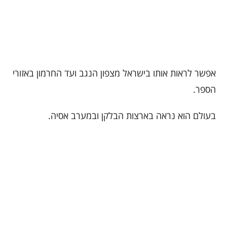
אפשר לראות אותו בישראל מצפון הנגב ועד החרמון באזורי
הספר.
בעולם הוא נראה בארצות הבלקן ובמערב אסיה.