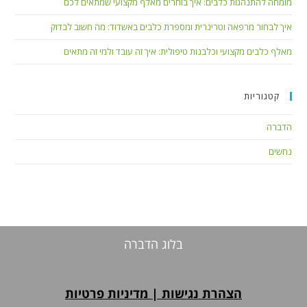
מומחה להתנהגות כלבים: איך בוחרים מאלף מקצועי שמתאים לכם
איך לבחור מרפאה וטרינרית ומספרת כלבים באשדוד: מה חשוב לבדוק
מאלף כלבים מקצועי וכלבנות טיפולית: איך זה עובד ולמי זה מתאים
קטגוריות
הדברה
נחשים
בלוג הדברה
הצהרת נגישות
|
מדיניות פרטיות