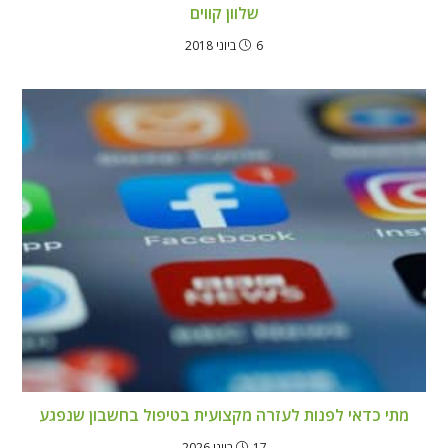
שלוון קווים
6 ביוני 2018
מתי כדאי לפנות לעזרה מקצועית בטיפול בחשבון שנפגע
17 ביוני 2026