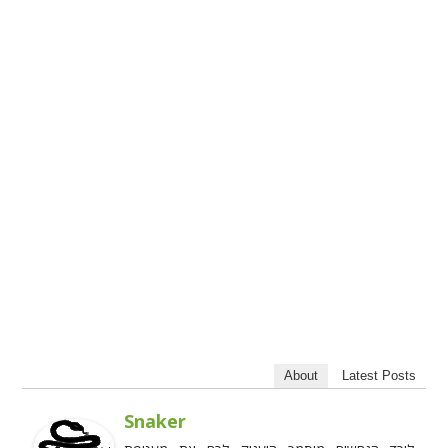
About
Latest Posts
Snaker