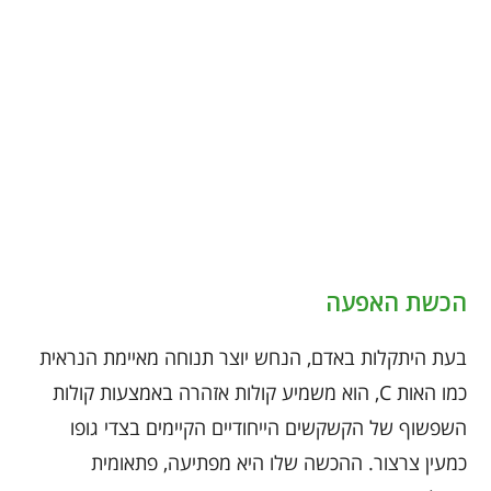
הכשת האפעה
בעת היתקלות באדם, הנחש יוצר תנוחה מאיימת הנראית
כמו האות C, הוא משמיע קולות אזהרה באמצעות קולות
השפשוף של הקשקשים הייחודיים הקיימים בצדי גופו
כמעין צרצור. ההכשה שלו היא מפתיעה, פתאומית