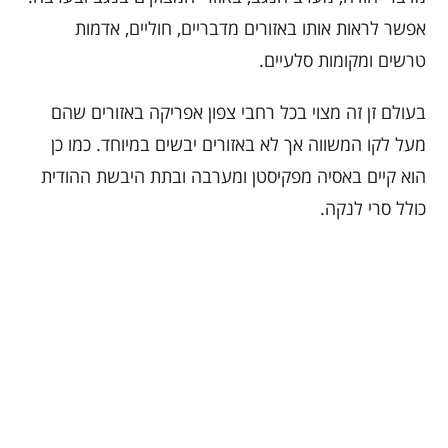
אפשר לראות אותו באזורים מדבריים, חוליים, אדמות
טרשים ומקומות סלעיים.
בעולם זן זה מצוי בכל רחבי צפון אפריקה באזורים שהם
מעל לקו המשווה אך לא באזורים יבשים במיוחד. כמו כן
הוא קיים באסיה מפקיסטן ומערבה ובתת היבשת ההודית
כולל סרי לנקה.