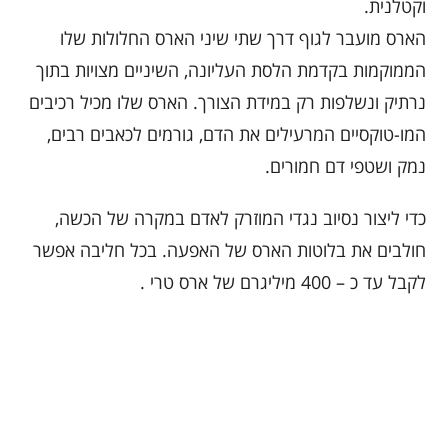
וקטלנית.
הארס מועבר לגוף דרך שתי שיני הארס החלולות שלו
הממוקמות בקדמת הלסת העליונה, השיניים מצויות בתוך
נרתיק ונשלפות רק במידת הצורך. הארס שלו מכיל רכיבים
המו-טוקסיים המרעילים את הדם, גורמים לכאבים רבים,
נמק ושטפי דם חמורים.
כדי ליצור נסיוב נגדי המוזרק לאדם במקרה של הכשה,
חולבים את בלוטות הארס של האפעה. בכל חליבה אפשר
לקבל עד כ – 400 מיליגרם של ארס טרי .