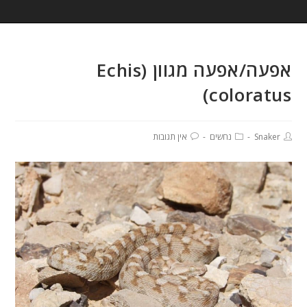
אפעה/אפעה מגוון (Echis
coloratus)
Snaker
נחשים
אין תגובות