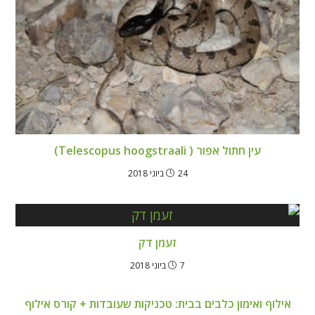
עין חתול אפור ( Telescopus hoogstraali)
24 ביוני 2018
זעמן דק
7 ביוני 2018
אילוף ואימון כלבים בבית: טכניקות שעובדות + קורס אילוף