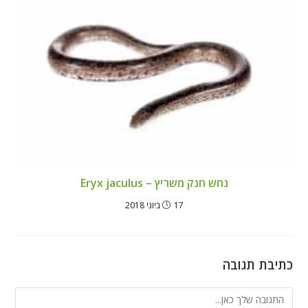
נחש חנק משריץ – Eryx jaculus
17 ביוני 2018
כתיבת תגובה