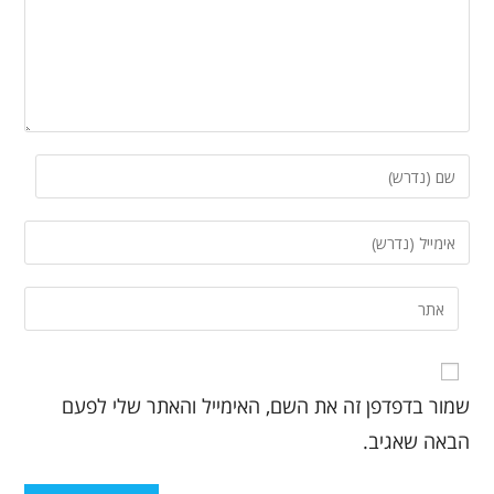
שמור בדפדפן זה את השם, האימייל והאתר שלי לפעם
הבאה שאגיב.