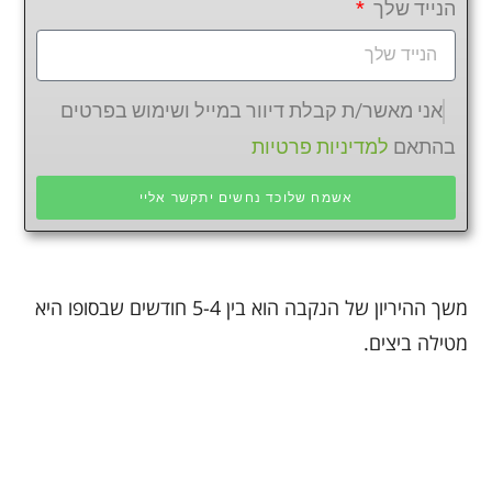
הנייד שלך
אני מאשר/ת קבלת דיוור במייל ושימוש בפרטים
בהתאם
למדיניות פרטיות
אשמח שלוכד נחשים יתקשר אליי
משך ההיריון של הנקבה הוא בין 5-4 חודשים שבסופו היא
מטילה ביצים.