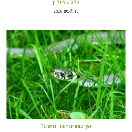
כלבים אונליין
15 ביוני 2026
איך בוחרים לוכדי נחשים?