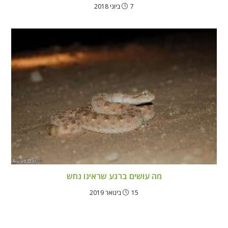
7 ביוני 2018
מה עושים ברגע שראינו נחש
15 בינואר 2019