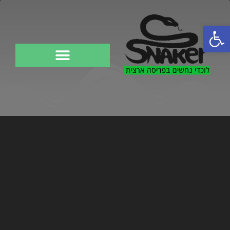
פתח סרגל נגישות
לוכד נחשים