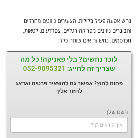
נחש אפעה פעיל בלילות, הצעירים ניזונים מחרקים
והבוגרים ניזונים מפרוקה רגליים, צפרדעים, לטאות,
מכרסמים, נחש זה אינו שותה כלל.
לוכד נחשים? בלי פאניקה! כל מה
שצריך זה לחייג:
052-9095321
פחות לחוץ? אפשר גם להשאיר פרטים ואדאג
לחזור
אליך
השם שלך