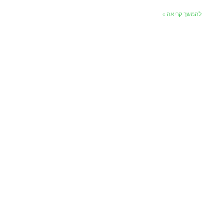
להמשך קריאה »