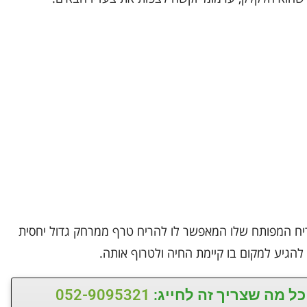
יח המפותח שלו המאפשר לו להריח טרף ממרחק גדול יחסית
 להגיע למקום בו קיימת החיה ולטרוף אותה.
כל מה שצריך זה לחייג:
052-9095321