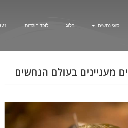
סוגי נחשים
בלוג
לוכד חולדות
321
ם מעניינים בעולם הנחשים