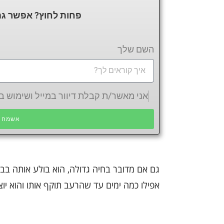
פחות לחוץ? אפשר גם
השם שלך
אני מאשר/ת קבלת דיוור במייל ושימוש
אשמח ש
גם אם מדובר בחיה גדולה, הוא בולע אותה בבת
אפילו כמה ימים עד שהרעב תוקף אותו והוא יו