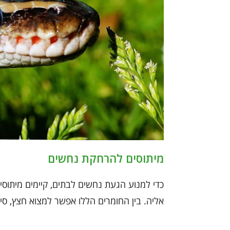
מיתוסים להרחקת נחשים
כדי למנוע הגעת נחשים לבתים, קיימים מיתוסי
אליה. בין החומרים הללו אפשר למצוא חצץ, סיד