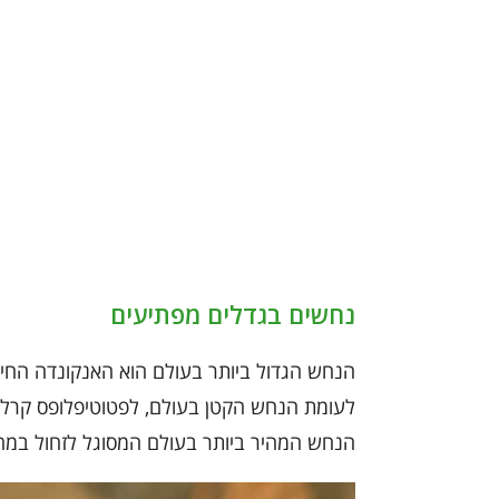
נחשים בגדלים מפתיעים
הנחש הגדול ביותר בעולם הוא האנקונדה החי 
הנחש המהיר ביותר בעולם המסוגל לזחול במהי