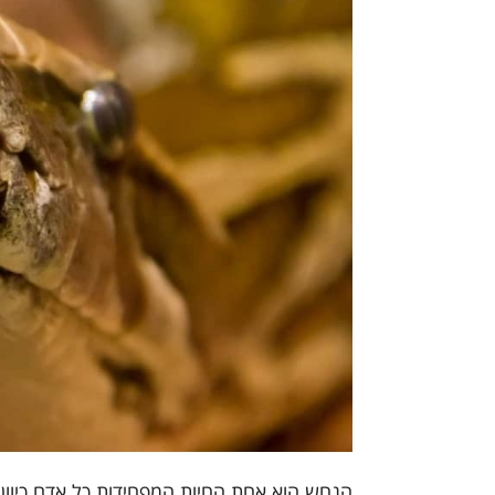
הנחש הוא אחת החיות המפחידות כל אדם כיוון