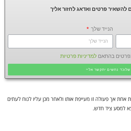
 להשאיר פרטים ואדאג לחזור
אליך
הנייד שלך
 בפרטים בהתאם
למדיניות פרטיות
לוכד נחשים יתקשר אליי
 אחת אך פעולה זו מעייפת אותו ולאחר מכן עליו לנוח לעתים
צא למסע ציד חדש.