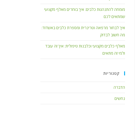
מומחה להתנהגות כלבים: איך בוחרים מאלף מקצועי
שמתאים לכם
איך לבחור מרפאה וטרינרית ומספרת כלבים באשדוד:
מה חשוב לבדוק
מאלף כלבים מקצועי וכלבנות טיפולית: איך זה עובד
ולמי זה מתאים
קטגוריות
הדברה
נחשים