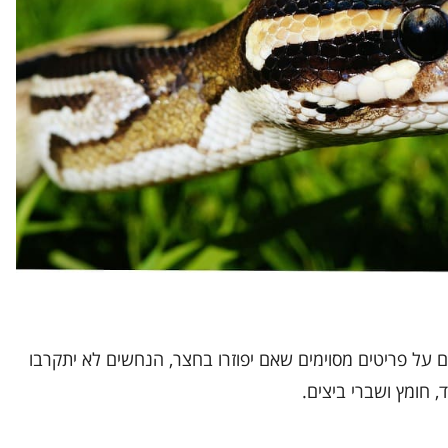
ם על פריטים מסוימים שאם יפוזרו בחצר, הנחשים לא יתקרבו
, חומץ ושברי ביצים.