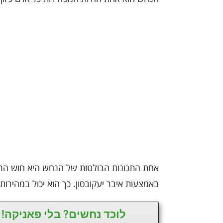
אחת התכונות הבולטות של הנחש היא חוש הר
באמצעות איבר יעקובסון. כך הוא יכול במהירות
לוכד נחשים? בלי פאניקה! 