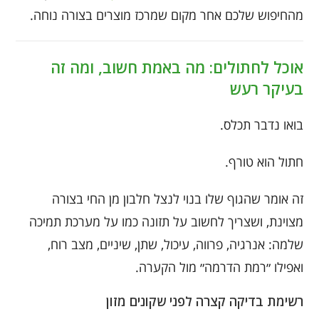
מהחיפוש שלכם אחר מקום שמרכז מוצרים בצורה נוחה.
אוכל לחתולים: מה באמת חשוב, ומה זה
בעיקר רעש
בואו נדבר תכלס.
חתול הוא טורף.
זה אומר שהגוף שלו בנוי לנצל חלבון מן החי בצורה
מצוינת, ושצריך לחשוב על תזונה כמו על מערכת תמיכה
שלמה: אנרגיה, פרווה, עיכול, שתן, שיניים, מצב רוח,
ואפילו ״רמת הדרמה״ מול הקערה.
רשימת בדיקה קצרה לפני שקונים מזון