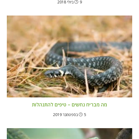
9 ביולי 2018
מה מבריח נחשים – טיפים להתנהלות
5 בספטמבר 2019