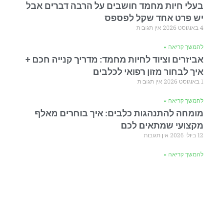
בעלי חיות מחמד חושבים על הרבה דברים אבל
יש פרט אחד שקל לפספס
4 באוגוסט 2026
אין תגובות
להמשך קריאה »
אביזרים וציוד לחיות מחמד: מדריך קנייה חכם +
איך לבחור מזון רפואי לכלבים
1 באוגוסט 2026
אין תגובות
להמשך קריאה »
מומחה להתנהגות כלבים: איך בוחרים מאלף
מקצועי שמתאים לכם
12 ביולי 2026
אין תגובות
להמשך קריאה »