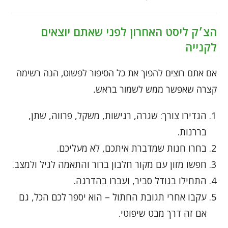
הצ׳ק ליסט האחרון לפני שאתם יוצאים
לקנייה
אם אתם רוצים להפוך את כל הסיפור לפשוט, הנה רשימה
קצרה שאפשר ממש לשמור בראש.
הגדירו צורך: שגרה, רגישות, משקל, פרווה, שתן,
בררנות.
בחרו חנות שמדברת איתכם, לא מעליכם.
חפשו מזון עם מקור חלבון ברור והתאמה לגיל ולמצב.
התחילו בגודל סביר, ועברו בהדרגה.
עקבו אחרי תגובת החתול – הוא יספר לכם הכל, גם
אם זה דרך מבט שיפוטי.