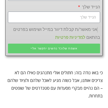
הנייד שלך
אני מאשר/ת קבלת דיוור במייל ושימוש בפרטים
בהתאם
למדיניות פרטיות
אשמח שלוכד נחשים יתקשר אליי
כי בואו נודה בזה: חתולים אולי מתנהגים כאילו הם לא
צריכים אותנו, אבל כשזה מגיע לאוכל שלהם ולציוד שלהם
– הם נהיים מבקרי מסעדות עם סטנדרטים של שופטים
בתחרות.