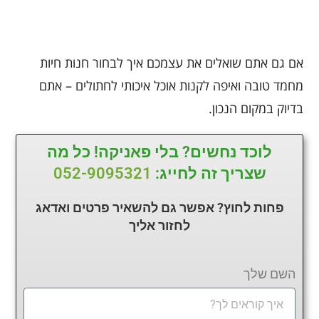
אם גם אתם שואלים את עצמכם איך לבחור חנות חיות
מחמד טובה ואיפה לקנות אוכל איכותי לחתולים – אתם
בדיוק במקום הנכון.
לוכד נחשים? בלי פאניקה! כל מה
שצריך זה לחייג:
052-9095321
פחות לחוץ? אפשר גם להשאיר פרטים ואדאג
לחזור
אליך
השם שלך