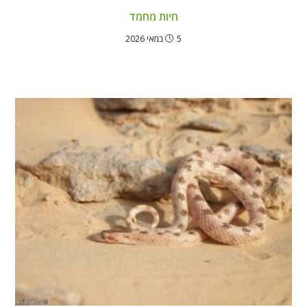
חיות מחמד
5 במאי 2026