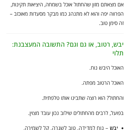
אם מצאתם מזון שהחתול אוכל בשמחה, היציאות תקינות,
הפרווה יפה והוא לא מתנהג כמו מבקר מסעדות מאוכזב –
זה סימן טוב.
יבש, רטוב, או גם וגם? התשובה המעצבנת:
תלוי
האוכל היבש נוח.
האוכל הרטוב מפתה.
והחתול? הוא רוצה שתבינו אותו טלפתית.
בפועל, לרבים מהחתולים שילוב נכון עובד מצוין.
יבש
– נוח למדידה, טוב לשגרה, קל לשמירה.