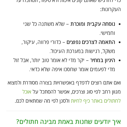
כדי להרגיש שאתם קונים איכות ולא סיפור, תסתכלו על
העקרונות:
נוסחה עקבית ומוכרת
– שלא משתנה כל שני
וחמישי.
התאמה לצרכים נפוצים
– כדורי פרווה, עיקור,
משקל, רגישות במערכת העיכול.
היגיון במחיר
– יקר מדי לא אומר טוב יותר, אבל זול
מדי לפעמים אומר שחסכו איפה שלא כדאי.
ואם אתם רוצים לדפדף באפשרויות בצורה מסודרת ולמצוא
מגוון רחב לפי סוג וצרכים, אפשר להסתכל על
אוכל
לחתולים באתר כיף לחיות
ולסנן לפי מה שמתאים לכם.
איך יודעים שחנות באמת מבינה חתולים?