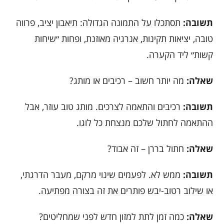
תשובה:
תסתכלו על התמונה הגדולה: תיאבון יציב, פרווה
טובה, יציאות תקינות, אנרגיה מאוזנת, ופחות ״שיחות
קשות״ ליד הקערה.
שאלה:
מה יותר חשוב – רכיבים או מותג?
תשובה:
רכיבים והתאמה לצרכים. מותג טוב עוזר, אבל
ההתאמה לחתול שלכם מנצחת כל לוגו.
שאלה:
חתול בררן – זה אבוד?
תשובה:
ממש לא. לפעמים שינוי מרקם, מעבר הדרגתי,
או שילוב רטוב-יבש פותרים את זה בצורה מפתיעה.
שאלה:
כמה זמן לתת למזון חדש לפני שמחליטים?