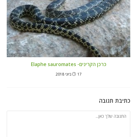
כרכן הקרינים- Elaphe sauromates
17 ביוני 2018
כתיבת תגובה