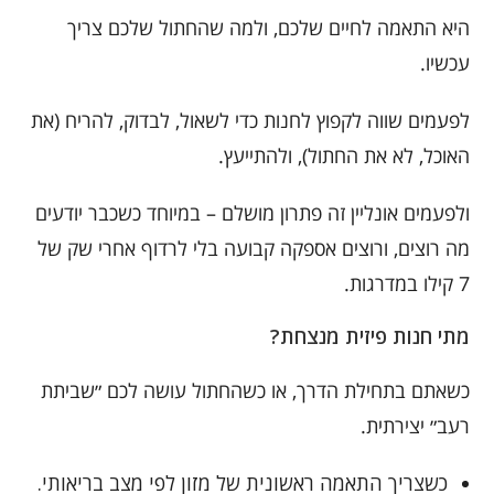
היא התאמה לחיים שלכם, ולמה שהחתול שלכם צריך
עכשיו.
לפעמים שווה לקפוץ לחנות כדי לשאול, לבדוק, להריח (את
האוכל, לא את החתול), ולהתייעץ.
ולפעמים אונליין זה פתרון מושלם – במיוחד כשכבר יודעים
מה רוצים, ורוצים אספקה קבועה בלי לרדוף אחרי שק של
7 קילו במדרגות.
מתי חנות פיזית מנצחת?
כשאתם בתחילת הדרך, או כשהחתול עושה לכם ״שביתת
רעב״ יצירתית.
כשצריך התאמה ראשונית של מזון לפי מצב בריאותי.