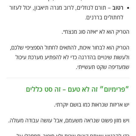
רטוב
– תורם לנוזלים, לרוב מגרה תיאבון, יכול לעזור
לחתולים בררנים.
הטריק הוא לא ״איזה סוג מנצח״.
הטריק הוא לבחור איכות, להתאים לחתול הספציפי שלכם,
ולעשות שינויים בהדרגה כדי לא להפתיע מערכת עיכול
שמעדיפה שקט תעשייתי.
״פרימיום״ זה לא טעם – זה סט כללים
יש אריזות שנראות כמו בושם יוקרתי.
ויש מזון פשוט שנראה משעמם, אבל עושה עבודה מעולה.