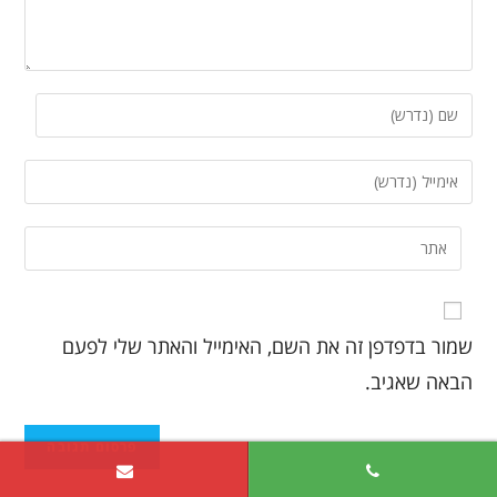
שמור בדפדפן זה את השם, האימייל והאתר שלי לפעם
הבאה שאגיב.