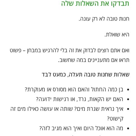
תבדקו את השאלות שלה
חנות טובה לא רק עונה.
היא שואלת.
ואם אתם רוצים לבדוק את זה בלי להרגיש במבחן – פשוט
תראו אם מתעניינים במה שחשוב.
שאלות שחנות טובה תעלה, כמעט לבד
בן כמה החתול והאם הוא מסורס או מעוקרת?
האם יש הקאות, גרד, או רגישות ידועה?
איך נראית שגרת מים? שותה או עושה כאילו מים זה
קישוט?
מה הוא אוכל היום ואיך הוא מגיב לזה?