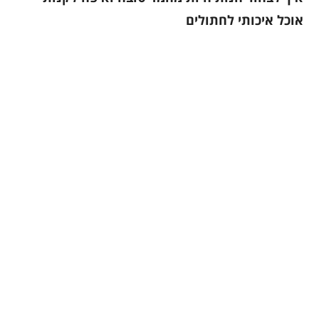
אוכל איכותי לחתולים