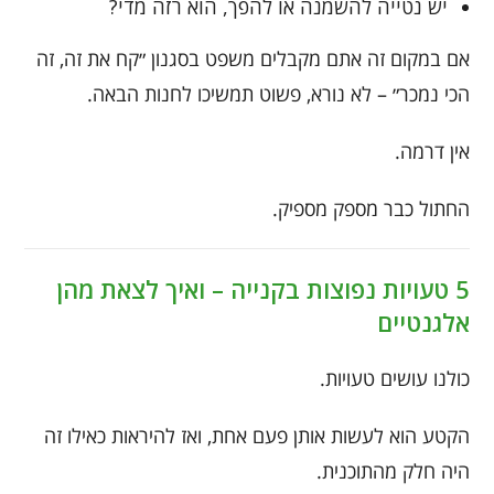
יש נטייה להשמנה או להפך, הוא רזה מדי?
אם במקום זה אתם מקבלים משפט בסגנון ״קח את זה, זה
הכי נמכר״ – לא נורא, פשוט תמשיכו לחנות הבאה.
אין דרמה.
החתול כבר מספק מספיק.
5 טעויות נפוצות בקנייה – ואיך לצאת מהן
אלגנטיים
כולנו עושים טעויות.
הקטע הוא לעשות אותן פעם אחת, ואז להיראות כאילו זה
היה חלק מהתוכנית.