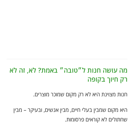
מה עושה חנות ל״טובה״ באמת? לא, זה לא
רק חיוך בקופה
חנות מצוינת היא לא רק מקום שמוכר מוצרים.
היא מקום שמבין בעלי חיים, מבין אנשים, ובעיקר – מבין
שחתולים לא קוראים פרסומות.