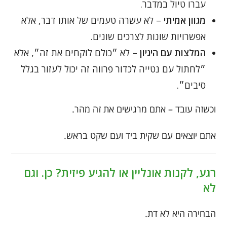
עברו טיול במדבר.
מגוון אמיתי
– לא עשרה טעמים של אותו דבר, אלא
אפשרויות שונות לצרכים שונים.
המלצות עם היגיון
– לא ״כולם לוקחים את זה״, אלא
״לחתול עם נטייה לכדור פרווה זה יכול לעזור בגלל
סיבים״.
וכשזה עובד – אתם מרגישים את זה מהר.
אתם יוצאים עם שקית ביד ועם שקט בראש.
רגע, לקנות אונליין או להגיע פיזית? כן. וגם
לא
הבחירה היא לא דת.