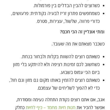
כשרוצים להבין הבדלים בין פורמולות.
כשמחפשים פתרון זריז לבעיה נקודתית: פרעושים,
כדורי פרווה, שלשול, עצירות, סטרס.
ומתי אונליין זה הכי חכם?
כשכבר מצאתם את מה שעובד.
כשאתם רוצים להשוות בקלות ולבחור בנחת.
כשחשוב לכם זמינות רציפה ולא להיתקע בלי מזון
ביום הכי עמוס בשבוע.
כשאתם רוצים להזמין באותו מקום גם מזון וגם חול,
כדי לא להפוך לשליחים של עצמכם.
אגב, אם אתם רוצים נקודת התחלה נעימה ומסודרת,
אפשר להכיר את
חנות חיות מחמד – כיף לחיות
כחלק