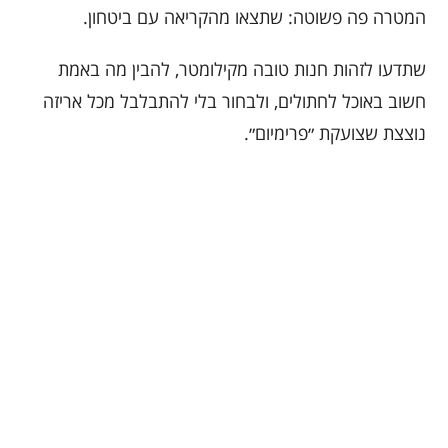
המטרה פה פשוטה: שתצאו מהקריאה עם ביטחון.
שתדעו לזהות חנות טובה מקילומטר, להבין מה באמת
חשוב באוכל לחתולים, ולבחור בלי להתבלבל מכל אריזה
נוצצת שצועקת ״פרימיום״.