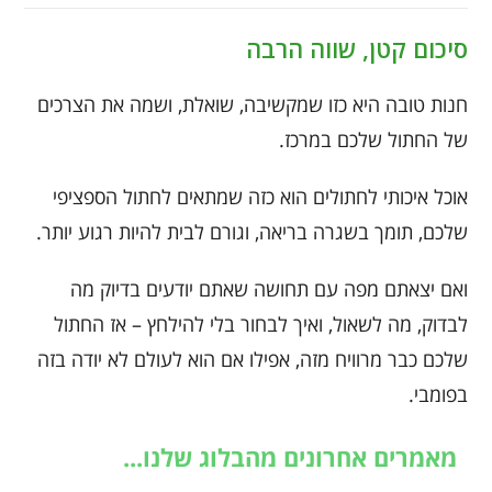
סיכום קטן, שווה הרבה
חנות טובה היא כזו שמקשיבה, שואלת, ושמה את הצרכים
של החתול שלכם במרכז.
אוכל איכותי לחתולים הוא כזה שמתאים לחתול הספציפי
שלכם, תומך בשגרה בריאה, וגורם לבית להיות רגוע יותר.
ואם יצאתם מפה עם תחושה שאתם יודעים בדיוק מה
לבדוק, מה לשאול, ואיך לבחור בלי להילחץ – אז החתול
שלכם כבר מרוויח מזה, אפילו אם הוא לעולם לא יודה בזה
בפומבי.
מאמרים אחרונים מהבלוג שלנו...