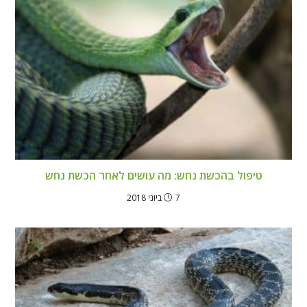
טיפול בהכשת נחש: מה עושים לאחר הכשת נחש
7 ביוני 2018