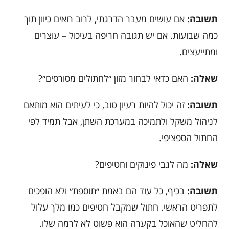
תשובה:
אם עושים מעבר הדרגתי, לרוב רואים כיוון תוך
כמה שבועות. אם יש תגובה חריפה בעיכול – עוצרים
ומתייעצים.
שאלה:
האם כדאי לבחור מזון ״לחתולים מסורסים״?
תשובה:
זה יכול להיות רעיון טוב, כי לעיתים הוא מותאם
לניהול משקל ולתמיכה במערכת השתן, אבל תמיד לפי
החתול הספציפי.
שאלה:
מה לגבי פינוקים וחטיפים?
תשובה:
בכיף, כל עוד הם באמת ״תוספת״ ולא הופכים
לתפריט הראשי. חתול שמקבל חטיפים כמו מלך עלול
להחליט שהאוכל בקערה הוא פשוט לא לרמה שלו.