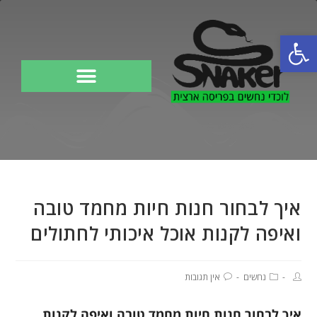
פתח סרגל נגישות
לוכד נחשים
איך לבחור חנות חיות מחמד טובה
ואיפה לקנות אוכל איכותי לחתולים
נחשים
אין תגובות
איך לבחור חנות חיות מחמד טובה ואיפה לקנות