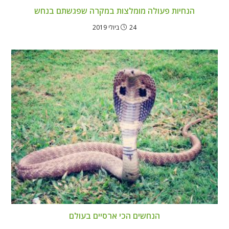
הנחיות פעולה מומלצות במקרה שפגשתם בנחש
24 ביולי 2019
הנחשים הכי ארסיים בעולם