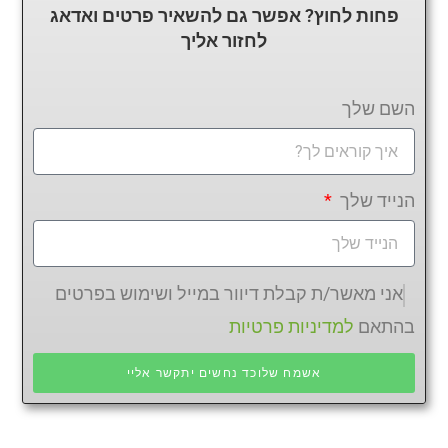
פחות לחוץ? אפשר גם להשאיר פרטים ואדאג
לחזור
אליך
השם שלך
הנייד שלך
אני מאשר/ת קבלת דיוור במייל ושימוש בפרטים
בהתאם
למדיניות פרטיות
אשמח שלוכד נחשים יתקשר אליי