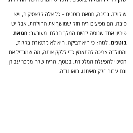
שוקולד, גבינה, חמאת בוטנים – כל אלה קלאסיקות, ויש
סיבה. הם מפיצים ריח חזק שמושך את החולדות. אבל יש
פיתיון אחד שנוטה להיות המלך הבלתי מעורער:
חמאת
בוטנים
. למה? כי היא דביקה. היא לא מתפזרת בקלות,
והחולדה צריכה להתאמץ כדי ללקק אותה, מה שמגדיל את
הסיכוי להפעלת המלכודת. בנוסף, הריח שלה ממכר עבורן,
וגם עבור חלק מאיתנו, בואו נודה.