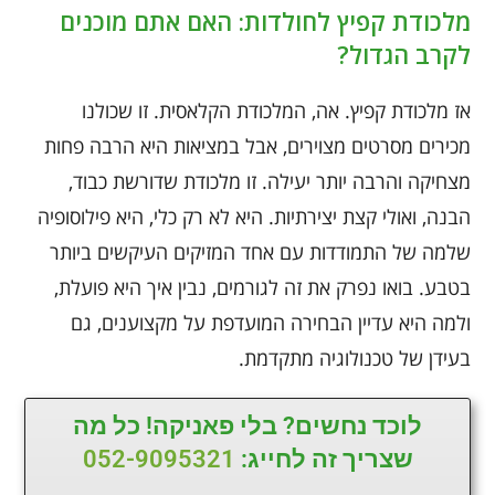
מלכודת קפיץ לחולדות: האם אתם מוכנים
לקרב הגדול?
אז מלכודת קפיץ. אה, המלכודת הקלאסית. זו שכולנו
מכירים מסרטים מצוירים, אבל במציאות היא הרבה פחות
מצחיקה והרבה יותר יעילה. זו מלכודת שדורשת כבוד,
הבנה, ואולי קצת יצירתיות. היא לא רק כלי, היא פילוסופיה
שלמה של התמודדות עם אחד המזיקים העיקשים ביותר
בטבע. בואו נפרק את זה לגורמים, נבין איך היא פועלת,
ולמה היא עדיין הבחירה המועדפת על מקצוענים, גם
בעידן של טכנולוגיה מתקדמת.
לוכד נחשים? בלי פאניקה! כל מה
שצריך זה לחייג:
052-9095321