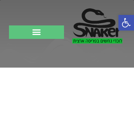
פתח סרגל נגישות
לוכד נחשים