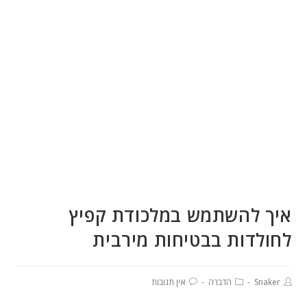
איך להשתמש במלכודת קפיץ
לחולדות בבטיחות מירבית
Snaker
הדברה
אין תגובות