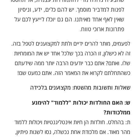
לפנות למדביר מוסמך. יש להם כלים, ידע, וניסיון
שאין לאף אחד מאיתנו. הם גם יוכלו לייעץ לכם על
פתרונות ארוכי טווח.
לפעמים, מותר להרים ידיים ולתת למקצוענים לטפל בזה.
זה לא כישלון, זו הכרה בכך שלכל אחד יש את המומחיות
שלו. ואתם? אתם כבר יודעים הרבה יותר ממה שידעתם
כשהתחלתם לקרוא את המאמר הזה. אתם כמעט שם!
שאלות ותשובות מהשטח: מקצוענים בלכידה
ש: האם החולדות יכולות "ללמוד" להימנע
ממלכודות?
ת: בהחלט. חולדות הן חיות אינטליגנטיות ויכולות ללמוד
מהר מאוד. אם מלכודת אחת נכשלה, נסו לשנות פיתיון,