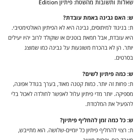
שאלות ותשובות מהשטח: פיתיון Edition
ש: האם גבינה באמת עובדת?
ת: בניגוד למיתוסים, גבינה היא לא הפיתיון האולטימטיבי.
היא עובדת, אבל חמאת בוטנים או שוקולד לרוב יהיו יעילים
יותר. הן לא בהכרח משוגעות על גבינה כמו שמוצג
בסרטים.
ש: כמה פיתיון לשים?
ת: פחות זה יותר. כמות קטנה מאוד, בערך בגודל אפונה,
מספיקה. יותר מדי פיתיון עלול לאפשר לחולדה לאכול בלי
להפעיל את המלכודת.
ש: כל כמה זמן להחליף פיתיון?
ת: רצוי להחליף פיתיון כל יומיים-שלושה. הוא מתייבש,