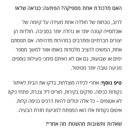
האם מלכודת אחת מספיקה? הפתעה: כנראה שלא!
לרוב, נוכחות של חולדה אחת מעידה על קיומה של
אוכלוסייה קטנה יותר או גדולה יותר בסביבה. חולדות הן
יצורים חברתיים ומתרבים במהירות מדהימה. אם תפסתם
אחת, המשיכו להציב מלכודות באותו אזור למשך מספר
ימים או שבועות, גם אם לא ראיתם סימני פעילות נוספים.
מניעה טובה יותר מטיפול.
טיפ נוסף:
אחרי לכידה מוצלחת, בדקו את הבית לאיתור
נקודות כניסה. סדקים בקירות, חורים ליד צנרת, פתחי ניקוז
לא אטומים – כל אלה יכולים להיות דרכים כניסה קלות.
איטום נקודות אלו הוא המפתח למניעת חזרת הבעיה.
שאלות ותשובות מהשטח: מה אחרי?