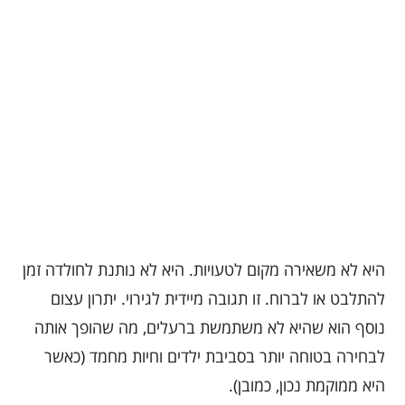
היא לא משאירה מקום לטעויות. היא לא נותנת לחולדה זמן
להתלבט או לברוח. זו תגובה מיידית לגירוי. יתרון עצום
נוסף הוא שהיא לא משתמשת ברעלים, מה שהופך אותה
לבחירה בטוחה יותר בסביבת ילדים וחיות מחמד (כאשר
היא ממוקמת נכון, כמובן).