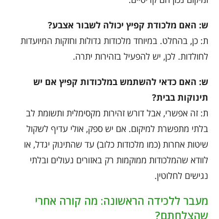
ש: האם מלכודת קפיץ יכולה לשבור אצבע?
ת: כן, בהחלט. במיוחד מלכודות גדולות וחזקות המיועדות
לחולדות. לכן, יש להפעיל בזהירות יתרה.
ש: האם כדאי להשתמש במלכודות קפיץ אם יש
תינוקות בבית?
ת: זה אפשרי, אבל דורש זהירות מקסימלית ותשומת לב
בלתי מתפשרת למיקום. אם יש ספק, אולי עדיף לשקול
שיטות אחרות (כמו מלכודות כלוב) עד שהתינוק יגדל, או
לוודא שהמלכודות ממוקמות רק באזורים נעולים ובלתי
נגישים לחלוטין.
מעבר ללכידה הראשונה: מה קורה אחרי
שהצלחתם?