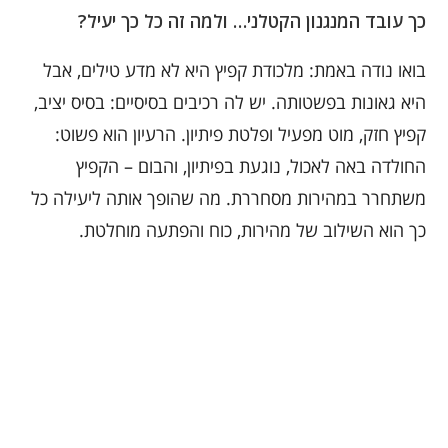
כך עובד המנגנון הקטלני… ולמה זה כל כך יעיל?
בואו נודה באמת: מלכודת קפיץ היא לא מדע טילים, אבל
היא גאונות בפשטותה. יש לה רכיבים בסיסיים: בסיס יציב,
קפיץ חזק, מוט מפעיל ופלטת פיתיון. הרעיון הוא פשוט:
החולדה באה לאכול, נוגעת בפיתיון, והבום – הקפיץ
משתחרר במהירות מסחררת. מה שהופך אותה ליעילה כל
כך הוא השילוב של מהירות, כוח והפתעה מוחלטת.