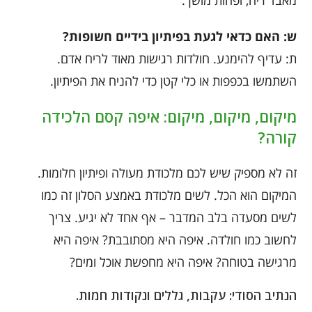
מאבד ריח, ופחות מושך.
ש: האם כדאי לגעת בפיתיון בידיים חשופות?
ת: עדיף להימנע. חולדות רגישות מאוד לריח אדם.
השתמשו בכפפות או כלי קטן כדי להניח את הפיתיון.
מיקום, מיקום, מיקום: איפה קסם הלכידה
קורה?
זה לא מספיק שיש לכם מלכודת מעולה ופיתיון חלומות.
המיקום הוא הכל. לשים מלכודת באמצע הסלון זה כמו
לשים מסעדה בלב המדבר – אף אחד לא יגיע. צריך
לחשוב כמו חולדה. איפה היא מסתובבת? איפה היא
מרגישה בטוחה? איפה היא מחפשת אוכל ומים?
הנתיב הסודי: עקבות, גללים ונקודות חמות.