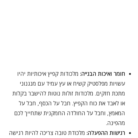
חומר ואיכות הבנייה:
מלכודות קפיץ איכותיות יהיו
עשויות מפלסטיק קשיח או עץ עמיד עם מנגנוני
מתכת חזקים. מלכודות זולות נוטות להישבר בקלות
או לאבד את כוח הקפיץ. חבל על הכסף, חבל על
המאמץ, וחבל על החולדה החמקנית שתחייך לכם
מהפינה.
רגישות ההפעלה:
מלכודת טובה צריכה להיות רגישה