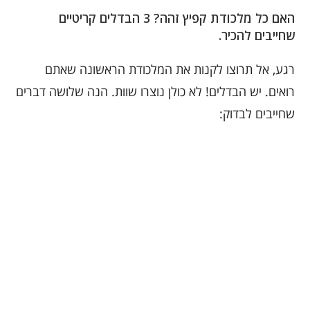
האם כל מלכודת קפיץ זהה? 3 הבדלים קריטיים
שחייבים להכיר.
רגע, אל תרוצו לקנות את המלכודת הראשונה שאתם
רואים. יש הבדלים! לא כולן נוצרו שוות. הנה שלושה דברים
שחייבים לבדוק: