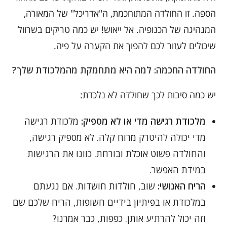
הספה. זו החולדה המתוחכמת, ה"אדריכל" של המאורה,
המנהיגה של הכנופיה. אל ייאוש! יש כמה טריקים בשרוול
שיכולים לעזור לכם להפוך את הקערה על פיה.
החולדה החכמה: למה היא מתחמקת מהמלכודת שלך?
יש כמה סיבות לכך שחולדה לא נלכדת:
מלכודת רגישה מדי או לא מספיק:
מלכודת רגישה
מדי יכולה להיטרק מרוח קלה. לא מספיק רגישה,
והחולדה פשוט אוכלת ובורחת. כוונו את הרגישות
במידת האפשר.
הריח האנושי:
שוב, חולדות חושדות. אם נגעתם
במלכודת או בפיתיון בידיים חשופות, הריח שלכם שם
וזה יכול להרתיע אותן. כפפות, כבר אמרנו?