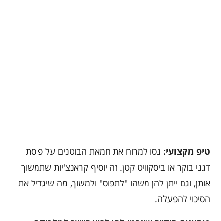
טיפ מקצועי:
נסו למרוח את חמאת הבוטנים על פיסת
דגני בוקר או ביסקוויט קטן. זה יוסיף קראנצ'יות שתמשוך
אותן, וגם ייתן להן משהו "לתפוס" ולמשוך, מה שיגדיל את
הסיכוי להפעלה.