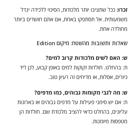
זכרו:
ככל שתציבו יותר מלכודות, הסיכוי ללכידה יגדל
משמעותית. אל תסתפקו באחת, אם אתם חושדים ביותר
מחולדה אחת.
שאלות ותשובות מהשטח: מיקום Edition
ש: האם לשים מלכודות קרוב למים?
ת: בהחלט. חולדות זקוקות למים באופן קבוע, לכן ליד
כיורים, אסלות, או מדיחים זה רעיון טוב.
ש: מה לגבי מקומות גבוהים, כמו מדפים?
ת: אם יש סימני פעילות על מדפים גבוהים או בארונות
עליונים, בהחלט כדאי להציב מלכודת שם. חולדות הן
מטפסות מיומנות.