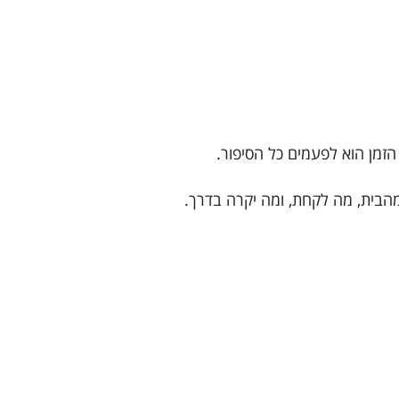
 הזמן הוא לפעמים כל הסיפור.
הבית, מה לקחת, ומה יקרה בדרך.