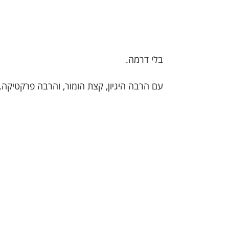
בלי דרמה.
עם הרבה היגיון, קצת הומור, והרבה פרקטיקה.