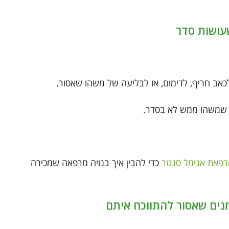
לכאב חריף, לדימום, או לבליעה של משהו שאסור.
 שמשהו ממש לא בסדר.
רפאת אנימל סנטר
כדי להבין איך בנויה מרפאה שמכירה