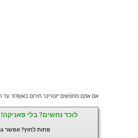
אם אתם מחפשים ״וטרינר חירום באשדוד עד ח
לוכד נחשים? בלי פאניקה! 
פחות לחוץ? אפשר גם