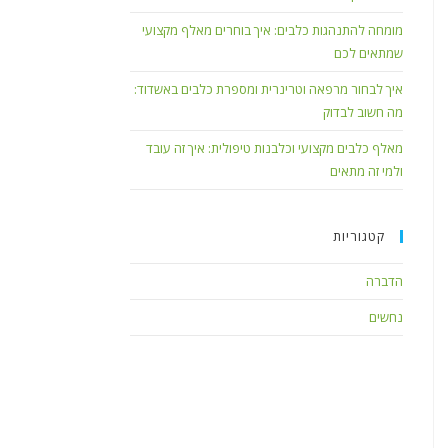
מומחה להתנהגות כלבים: איך בוחרים מאלף מקצועי
שמתאים לכם
איך לבחור מרפאה וטרינרית ומספרת כלבים באשדוד:
מה חשוב לבדוק
מאלף כלבים מקצועי וכלבנות טיפולית: איך זה עובד
ולמי זה מתאים
קטגוריות
הדברה
נחשים