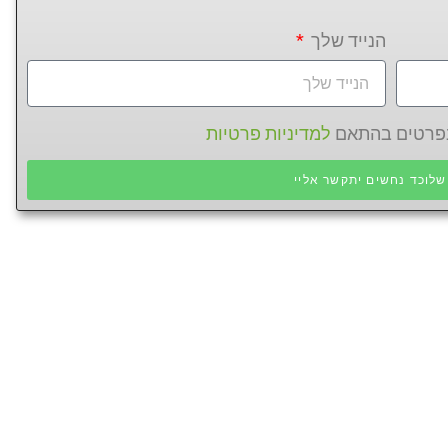
הנייד שלך
 בפרטים בהתאם
למדיניות פרטיות
לוכד נחשים יתקשר אליי