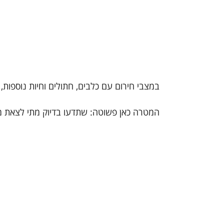
במצבי חירום עם כלבים, חתולים וחיות נוספות,
המטרה כאן פשוטה: שתדעו בדיוק מתי לצאת מ