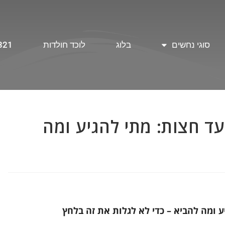
סוגי נחשים
בלוג
לוכד חולדות
321
עד חצות: מתי להגיע ומה
ע ומה להביא – כדי לא לגלות את זה בלחץ