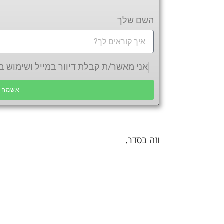
השם שלך
אני מאשר/ת קבלת דיוור במייל ושימוש
אשמח ש
וזה בסדר.