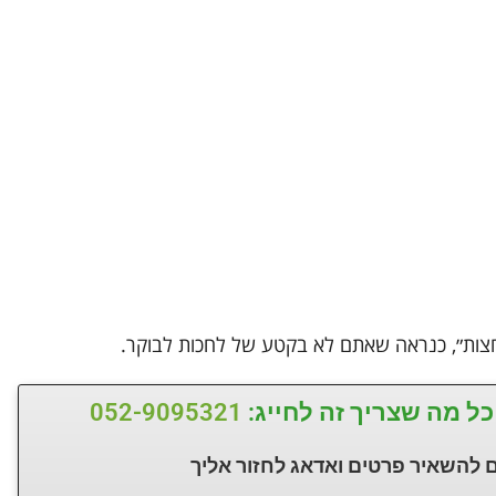
צות״, כנראה שאתם לא בקטע של לחכות לבוקר.
כל מה שצריך זה לחייג:
052-9095321
 להשאיר פרטים ואדאג לחזור
אליך