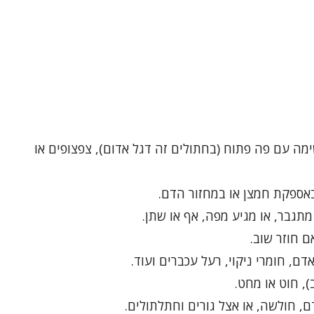
מה עם פה פתוח (בחתולים זה דגל אדום), צפצופים או
אספקת חמצן או במחזור הדם.
תגבר, או מגיע מפה, אף או שתן.
ם חוזר שוב.
דם, חומרי ניקוי, רעל עכברים ועוד.
), חוט או מחט.
, חולשה, או אצל גורים וחתלתולים.