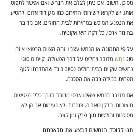
מסוכן. חשוב, אם ניתן לצלם את הנחש ואם אפשר לתפוס
אותו. יש לקרוא לשירותי החירום כמו מגן דוד אדום ולהסיע
את הנפגע המוכש במהירות לבית החולים. אם מדובר
בחומר ארסי, כל דקה היא אקוטית.
על פי התמונה או הנחש עצמו יזהה הצוות הרפואי איזה
סוג
נחש
מדובר ויחליט על דרך הפעולה. קיימים סוגי
נחשים שקיים בבית חולים נסיוב נוגד שהחדרתו לגוף
תפחית במידה רבה את הסכנה.
אם מדובר בנחש שאינו ארסי מדובר בדרך כלל בפגיעות
חיצוניות, חלקן כואבות, צורבות ולא נעימות אך הן לא
מסוכנות וחולפות תוך פרק זמן קצר.
תנו ללוכדי הנחשים לבצע את מלאכתם