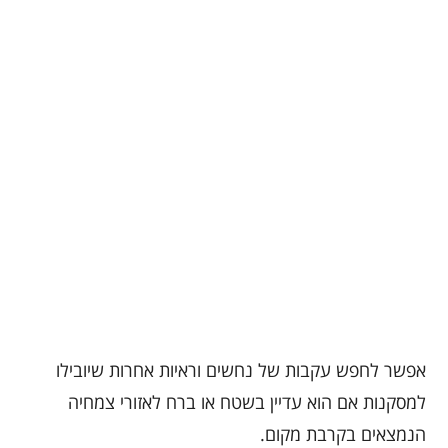
אפשר לחפש עקבות של נחשים וראיות אחרות שיובילו
למסקנות אם הוא עדיין בשטח או ברח לאזורי צמחיה
הנמצאים בקרבת מקום.