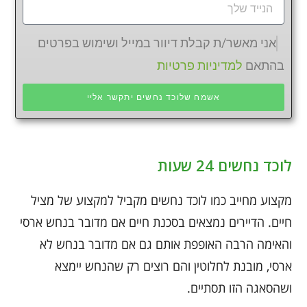
אני מאשר/ת קבלת דיוור במייל ושימוש בפרטים
בהתאם
למדיניות פרטיות
אשמח שלוכד נחשים יתקשר אליי
לוכד נחשים 24 שעות
מקצוע מחייב כמו לוכד נחשים מקביל למקצוע של מציל
חיים. הדיירים נמצאים בסכנת חיים אם מדובר בנחש ארסי
והאימה הרבה האופפת אותם גם אם מדובר בנחש לא
ארסי, מובנת לחלוטין והם רוצים רק שהנחש יימצא
ושהסאגה הזו תסתיים.