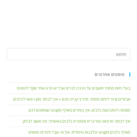
פוסטים אחרונים
בעלי חיות מחמד חושבים על הרבה דברים אבל יש פרט אחד שקל לפספס
אביזרים וציוד לחיות מחמד: מדריך קנייה חכם + איך לבחור מזון רפואי לכלבים
מומחה להתנהגות כלבים: איך בוחרים מאלף מקצועי שמתאים לכם
איך לבחור מרפאה וטרינרית ומספרת כלבים באשדוד: מה חשוב לבדוק
מאלף כלבים מקצועי וכלבנות טיפולית: איך זה עובד ולמי זה מתאים