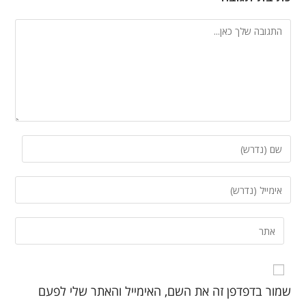
שמור בדפדפן זה את השם, האימייל והאתר שלי לפעם