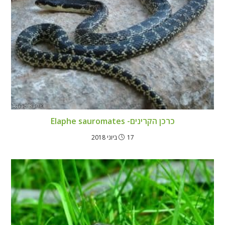
כרכן הקרינים- Elaphe sauromates
17 ביוני 2018