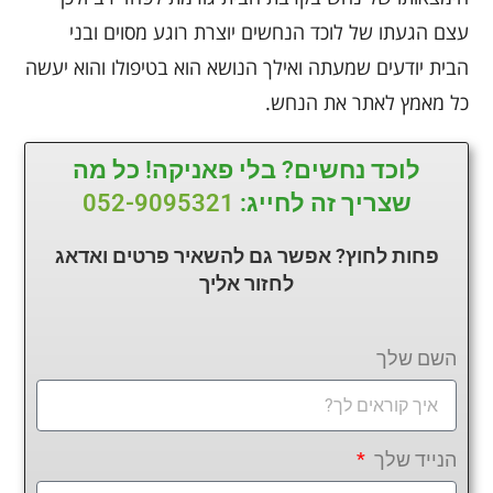
עצם הגעתו של לוכד הנחשים יוצרת רוגע מסוים ובני
הבית יודעים שמעתה ואילך הנושא הוא בטיפולו והוא יעשה
כל מאמץ לאתר את הנחש.
לוכד נחשים? בלי פאניקה! כל מה
שצריך זה לחייג:
052-9095321
פחות לחוץ? אפשר גם להשאיר פרטים ואדאג
לחזור
אליך
השם שלך
הנייד שלך