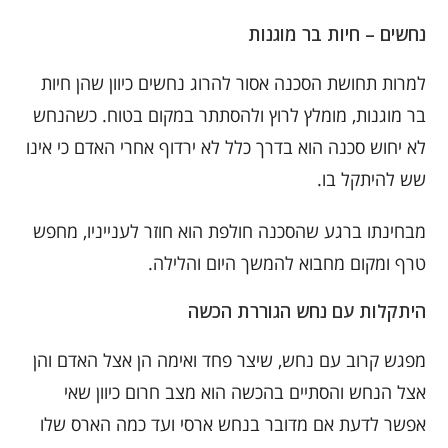
נחשים – חיות בר מוגנות
למרות תחושת הסכנה אסור להרוג נחשים כיוון שהן חיות
בר מוגנות, מומלץ לרוץ ולהסתתר במקום בטוח. כשהנחש
לא יחוש סכנה הוא בדרך כלל לא ירדוף אחרי האדם כי אינו
שש להיתקל בו.
מבחינתו ברגע שהסכנה חולפת הוא חוזר לענייניו, מחפש
טרף ומקום מחבוא להמשך היום והלילה.
היתקלות עם נחש הגוררת הכשה
מפגש קרוב עם נחש, שיצר פחד ואימה הן אצל האדם והן
אצל הנחש והסתיים בהכשה הוא מצב חרום כיוון שאי
אפשר לדעת אם מדובר בנחש ארסי ועד כמה הארס שלו