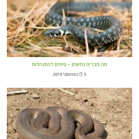
מה מבריח נחשים – טיפים להתנהלות
5 בספטמבר 2019