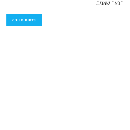
הבאה שאגיב.