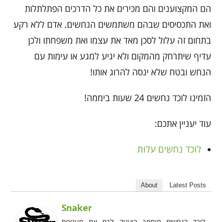
הם המקצוענים והם מכירים את כל הדרכים הפתלתלות
ואת התכסיסים שבהם משתמשים הנחשים. אדם ללא רקע
בתחום זה עלול לסכן מאד את עצמו ואת משפחתו ולכן
עדיף שיתרחק מהמקום ולא יגיע למגע או עימות עם
הנחש ובטח שלא ינסה להרוג אותו!
הזמינו לוכד נחשים 24 שעות ביממה!
עוד יעניין אתכם:
לוכד נחשים עלות
About
Latest Posts
Snaker
לוכד הנחשים מוסמך היעניק לכם את מעטפת