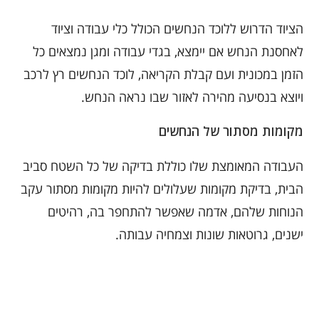
הציוד הדרוש ללוכד הנחשים הכולל כלי עבודה וציוד
לאחסנת הנחש אם יימצא, בגדי עבודה ומגן נמצאים כל
הזמן במכונית ועם קבלת הקריאה, לוכד הנחשים רץ לרכב
ויוצא בנסיעה מהירה לאזור שבו נראה הנחש.
מקומות מסתור של הנחשים
העבודה המאומצת שלו כוללת בדיקה של כל השטח סביב
הבית, בדיקת מקומות שעלולים להיות מקומות מסתור עקב
הנוחות שלהם, אדמה שאפשר להתחפר בה, רהיטים
ישנים, גרוטאות שונות וצמחיה עבותה.