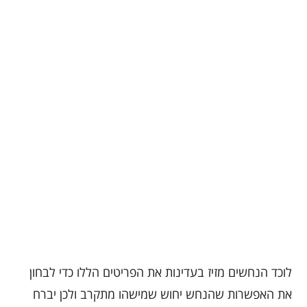
לוכד הנחשים מזיז בעדינות את הפריטים הללו כדי לבחון
את האפשרות שהנחש יחוש שמישהו מתקרב ולכן יברח