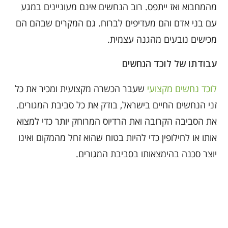
מהמחבוא ואז ייתפס. רוב הנחשים אינם מעוניינים במגע
עם בני אדם והם מעדיפים לברוח. גם המקרים שבהם הם
מכישים נובעים מהגנה עצמית.
עבודתו של לוכד הנחשים
לוכד נחשים מקצועי
שעבר הכשרה מקצועית ומכיר את כל
זני הנחשים החיים בישראל, בודק את כל סביבת המגורים.
את הסביבה הקרובה ואת הרדיוס המרוחק יותר כדי למצוא
אותו או לחילופין כדי להיות בטוח שהוא זחל מהמקום ואינו
יוצר סכנה בהימצאותו בסביבת המגורים.