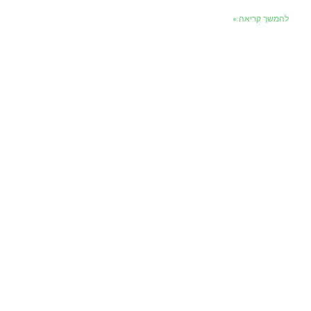
להמשך קריאה »