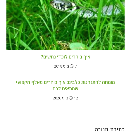
איך בוחרים לוכדי נחשים?
7 ביוני 2018
מומחה להתנהגות כלבים: איך בוחרים מאלף מקצועי
שמתאים לכם
12 ביולי 2026
כתיבת תגובה