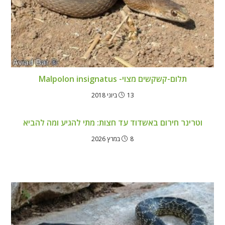
תלום-קשקשים מצוי- Malpolon insignatus
13 ביוני 2018
וטרינר חירום באשדוד עד חצות: מתי להגיע ומה להביא
8 במרץ 2026