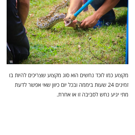
מקצוע כמו לוכד נחשים הוא סוג מקצוע שצריכים להיות בו
זמינים 24 שעות ביממה ובכל יום כיוון שאי אפשר לדעת
מתי יגיע נחש לסביבה זו או אחרת.