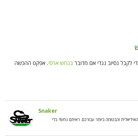
י לקבל נסיוב נגדי אם מדובר
בנחש ארסי
. אפקט ההכשה
Snaker
ידיאלית והבטוחה ביותר עבורכם. ראיתם נחש? בלי