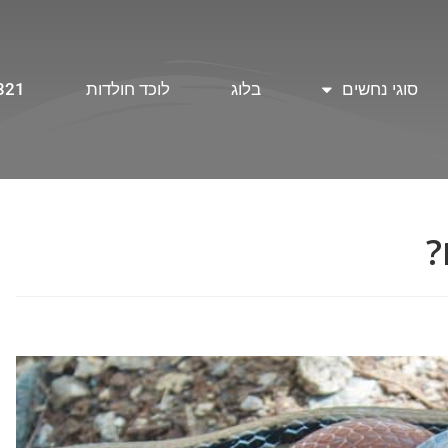
סוגי נחשים
בלוג
לוכד חולדות
321
?