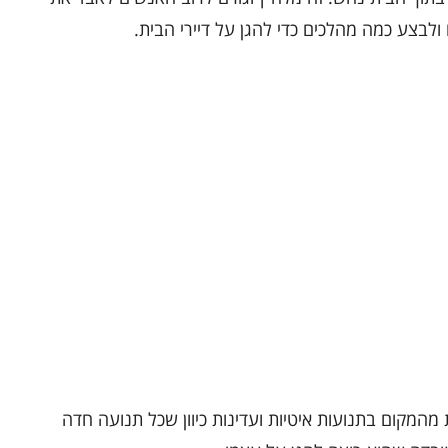
לבצע כמה מהלכים כדי להגן על דיירי הבית.
מהמקום בתנועות איטיות ועדינות כיוון שכל תנועה חדה