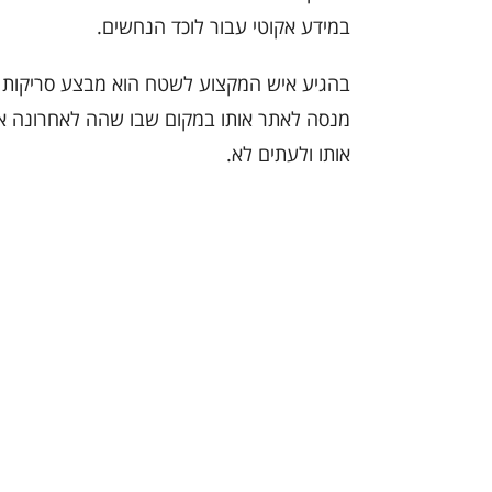
במידע אקוטי עבור לוכד הנחשים.
בהגיע איש המקצוע לשטח הוא מבצע סריקות ב
מנסה לאתר אותו במקום שבו שהה לאחרונה או 
אותו ולעתים לא.