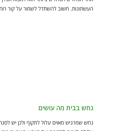
העשתונות. חשוב להשתדל לשמור על קור רוח ו
נחש בבית מה עושים
נחש שמרגיש מאוים עלול לתקוף ולכן יש לסגת 