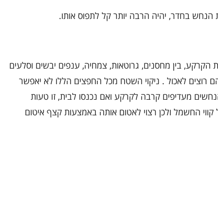
 הנחש בחדר, יהיה הרבה יותר קל לתפוס אותו.
 הקרקע, בין מחסנים, גרוטאות, צמחיה, ענפים יבשים וסלעים
ם רוצים לאכול . ניקוי השטח מכל החפצים הללו לא יאפשר
הנחשים מעדיפים קרבה לקרקע ואם נכנסו לבית, זו טעות
ווי החשמל ולכן רצוי לאטום אותה באמצעות קצף איטום