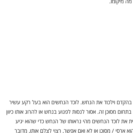
מה מיקומו.
בהקדם וילכוד את הנחש. לוכד הנחשים הוא בעל רקע עשיר
תחום מסוכן זה. אסור לנסות לפגוע בנחש או להרוג אותו כיוון
ת את לוכד הנחשים מהי נראותו של הנחש כדי שהוא יגיע
 ארסי / מסוכן או לא ואם אפשר, רצוי לצלם אותו, מדובר