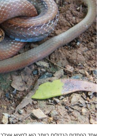
אחד הפחדים הגדולים ביותר הוא למצוא אצלך 