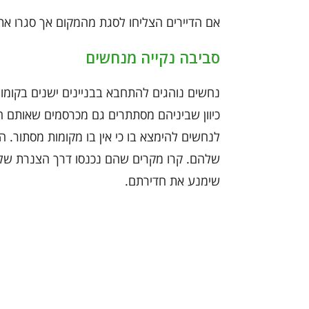
אם הדיירים הצליחו לסגת מהמקום אך סגרו את
סביבה נקייה מנחשים
נחשים נוהגים להתחבא בבניינים ישנים בקומות
כיוון שביניהם מסתתרים גם מכרסמים שאותם ה
לנחשים להימצא בו כי אין בו מקומות מסתור. 
שלהם. קרו מקרים שהם נכנסו דרך הצנרת של ק
שימנע את חדירתם.