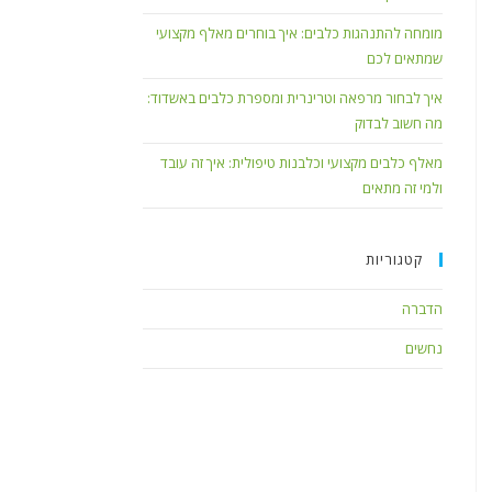
מומחה להתנהגות כלבים: איך בוחרים מאלף מקצועי
שמתאים לכם
איך לבחור מרפאה וטרינרית ומספרת כלבים באשדוד:
מה חשוב לבדוק
מאלף כלבים מקצועי וכלבנות טיפולית: איך זה עובד
ולמי זה מתאים
קטגוריות
הדברה
נחשים