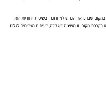
מקום שבו נראה הנחש לאחרונה, בשיטות ייחודיות הוא
בקרבת מקום. זו משימה לא קלה, לעיתים מצליחים לגלות