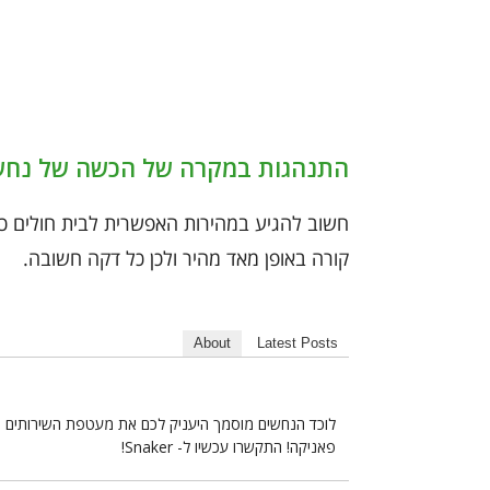
התנהגות במקרה של הכשה של נחש
חשוב להגיע במהירות האפשרית לבית חולים כד
קורה באופן מאד מהיר ולכן כל דקה חשובה.
About
Latest Posts
לוכד הנחשים מוסמך היעניק לכם את מעטפת השירותים הא
פאניקה! התקשרו עכשיו ל- Snaker!