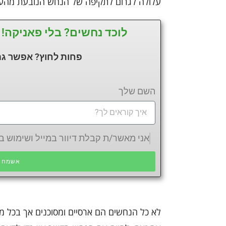
עלולה לגרום לתקיפה של הנחש הנובעת מהעו
לוכד נחשים? בלי פאניקה! 
פחות לחוץ? אפשר גם
השם שלך
אני מאשר/ת קבלת דיוור במייל ושימוש
אשמח ש
לא כל הנחשים הם ארסיים ומסוכנים אך בכל מ