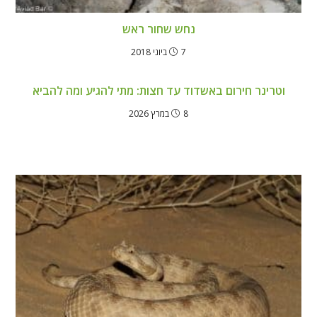
נחש שחור ראש
7 ביוני 2018
וטרינר חירום באשדוד עד חצות: מתי להגיע ומה להביא
8 במרץ 2026