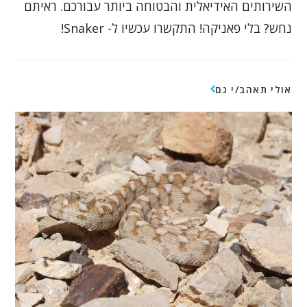
השירותים האידיאלית והבטוחה ביותר עבורכם. ראיתם
נחש? בלי פאניקה! התקשרו עכשיו ל- Snaker!
אולי תאהב/י גם