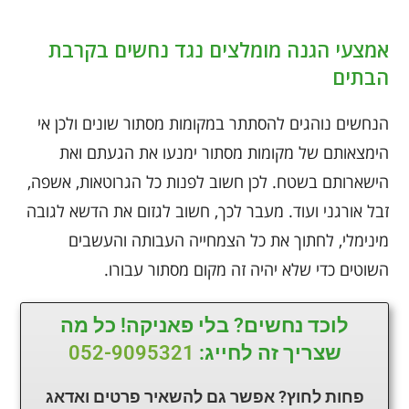
אמצעי הגנה מומלצים נגד נחשים בקרבת
הבתים
הנחשים נוהגים להסתתר במקומות מסתור שונים ולכן אי
הימצאותם של מקומות מסתור ימנעו את הגעתם ואת
הישארותם בשטח. לכן חשוב לפנות כל הגרוטאות, אשפה,
זבל אורגני ועוד. מעבר לכך, חשוב לגזום את הדשא לגובה
מינימלי, לחתוך את כל הצמחייה העבותה והעשבים
השוטים כדי שלא יהיה זה מקום מסתור עבורו.
לוכד נחשים? בלי פאניקה! כל מה
שצריך זה לחייג:
052-9095321
פחות לחוץ? אפשר גם להשאיר פרטים ואדאג