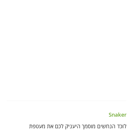
Snaker
לוכד הנחשים מוסמך היעניק לכם את מעטפת