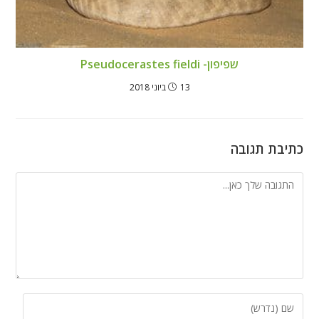
שפיפון- Pseudocerastes fieldi
13 ביוני 2018
כתיבת תגובה