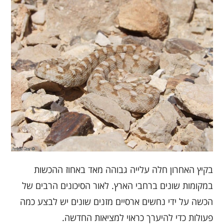
בקיץ האחרון חלה עלייה גבוהה מאד באחוז ההכשות
במקומות שונים ברחבי הארץ. לאור הסיכונים הרבים של
הכשה על ידי נחשים ארסיים מזנים שונים יש לבצע כמה
פעולות כדי להיערך כראוי למציאות החדשה.