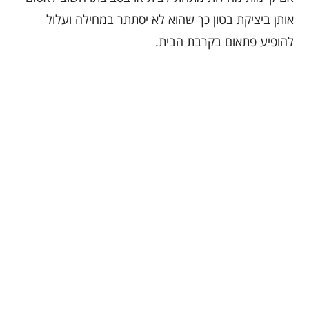
אותן ביציקת בטון כך שהוא לא יסתתר במחילה ועלול
להופיע פתאום בקרבת הבית.