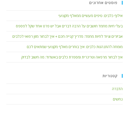
פוסטים אחרונים
אילוף כלבים: טיפים מעשיים ממאלף מקצועי
בעלי חיות מחמד חושבים על הרבה דברים אבל יש פרט אחד שקל לפספס
אביזרים וציוד לחיות מחמד: מדריך קנייה חכם + איך לבחור מזון רפואי לכלבים
מומחה להתנהגות כלבים: איך בוחרים מאלף מקצועי שמתאים לכם
איך לבחור מרפאה וטרינרית ומספרת כלבים באשדוד: מה חשוב לבדוק
קטגוריות
הדברה
נחשים