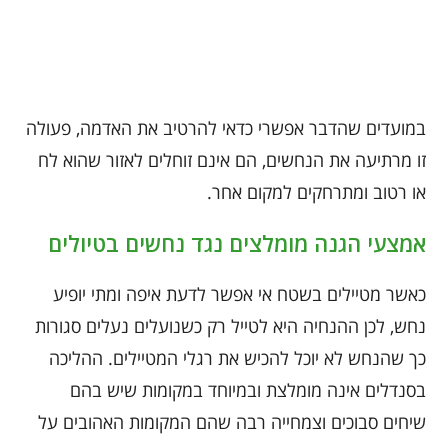
במועדים שהדבר אפשרי כדאי להרטיב את האדמה, פעולה
זו מרתיעה את הנחשים, הם אינם זוחלים לאזור שהוא לח
או רטוב ומתרחקים למקום אחר.
אמצעי הגנה מומלצים נגד נחשים בטיולים
כאשר מטיילים בשטח אי אפשר לדעת איפה ומתי יופיע
נחש, לכן ההנחיה היא לטייל רק כשנועלים נעלים סגורות
כך שהנחש לא יוכל להכיש את רגלי המטיילים. ההליכה
בסנדלים אינה מומלצת ובמיוחד במקומות שיש בהם
שיחים סבוכים וצמחייה רבה שהם המקומות האהובים על