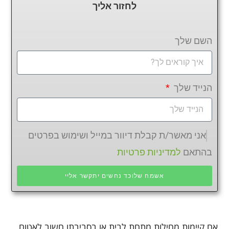
לחזור
אליך
השם שלך
הנייד שלך
אני מאשר/ת קבלת דיוור במייל ושימוש בפרטים
בהתאם
למדיניות פרטיות
אשמח שלוכד נחשים יתקשר אליי
אם קיימות מחילות מתחת לבית או בסביבתו חשוב לאטום