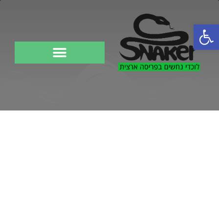
פתח סרגל נגישות
לוכד נחשים