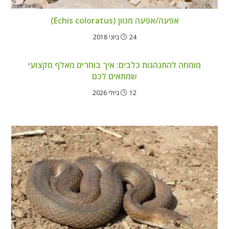
אפעה/אפעה מגוון (Echis coloratus)
24 ביוני 2018
מומחה להתנהגות כלבים: איך בוחרים מאלף מקצועי
שמתאים לכם
12 ביולי 2026