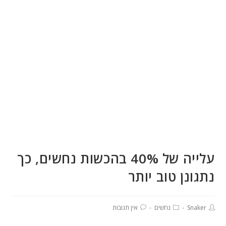
עלייה של 40% בהכשות נחשים, כך
נתגונן טוב יותר
Snaker
נחשים
אין תגובות