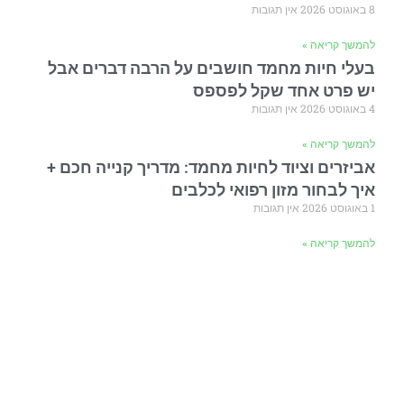
8 באוגוסט 2026
אין תגובות
להמשך קריאה »
בעלי חיות מחמד חושבים על הרבה דברים אבל
יש פרט אחד שקל לפספס
4 באוגוסט 2026
אין תגובות
להמשך קריאה »
אביזרים וציוד לחיות מחמד: מדריך קנייה חכם +
איך לבחור מזון רפואי לכלבים
1 באוגוסט 2026
אין תגובות
להמשך קריאה »