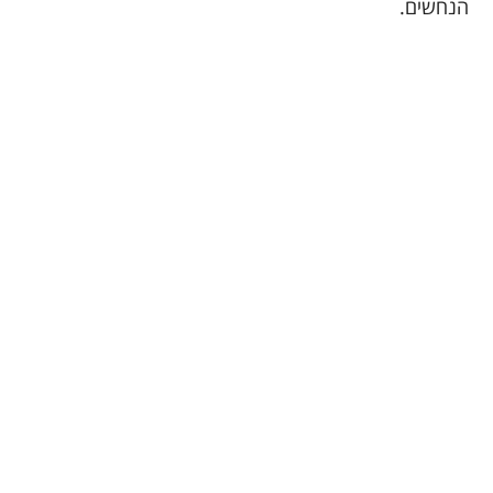
הנחשים.