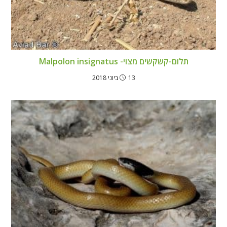
תלום-קשקשים מצוי- Malpolon insignatus
13 ביוני 2018