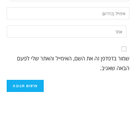
שמור בדפדפן זה את השם, האימייל והאתר שלי לפעם
הבאה שאגיב.