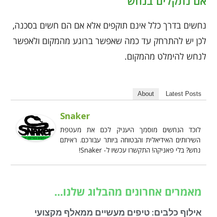
אם נתקלים בנחש
נחשים בדרך כלל אינם תוקפים אלא אם הם חשים בסכנה,
לכן יש להתרחק עד כמה שאפשר ברוגע מהמקום ולאפשר
לנחש להימלט מהמקום.
About
Latest Posts
Snaker
לוכד הנחשים מוסמך היעניק לכם את מעטפת
השירותים האידיאלית והבטוחה ביותר עבורכם. ראיתם
נחש? בלי פאניקה! התקשרו עכשיו ל- Snaker!
מאמרים אחרונים מהבלוג שלנו...
אילוף כלבים: טיפים מעשיים ממאלף מקצועי