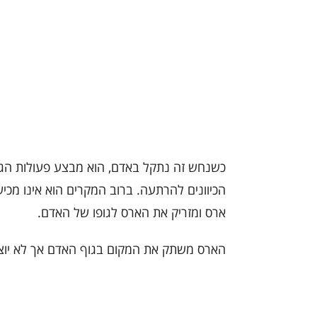
כשנחש זה נתקל באדם, הוא מבצע פעולות הג
הכיוונים להרתעה. ברוב המקרים הוא אינו מכי
ארס ומזריק את הארס לגופו של האדם.
הארס משתק את המקום בגוף האדם אך לא יוצר