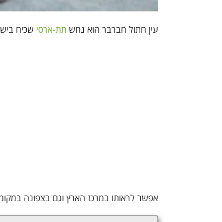
עין חתול חברבר הוא נחש
תת-ארסי
שכיח בישר
אפשר לראותו במרכז הארץ וגם בצפונה במקומ