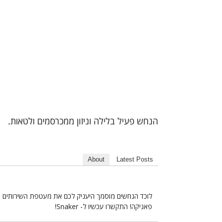
הנחש פעיל בלילה וניזון ממכרסמים ולטאות.
About
Latest Posts
לוכד הנחשים מוסמך היעניק לכם את מעטפת השירותים הא
פאניקה! התקשרו עכשיו ל- Snaker!