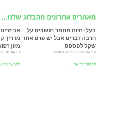
מאמרים אחרונים מהבלוג שלנו...
בעלי חיות מחמד חושבים על
אביזרים 
הרבה דברים אבל יש פרט אחד
מדריך קנ
שקל לפספס
מזון רפו
4 באוגוסט 2026
אין תגובות
1 באוגוסט 2026
להמשך קריאה »
להמשך קריאה