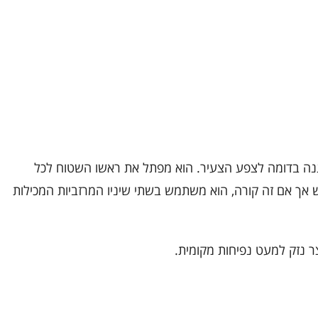
נה בדומה לצפע הצעיר. הוא מפתל את ראשו השטוח לכל
ש אך אם זה קורה, הוא משתמש בשתי שיניו המרזביות המכילות
 נזק למעט נפיחות מקומית.