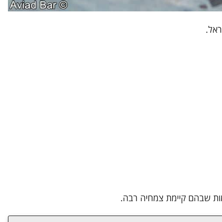
אל.
ות שבהם קיימת צמחיה רבה.