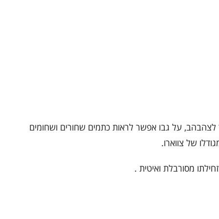
ור לצהבהב, על גבו אפשר לראות כתמים שחורים ושחומים
ודלו של צווארו.