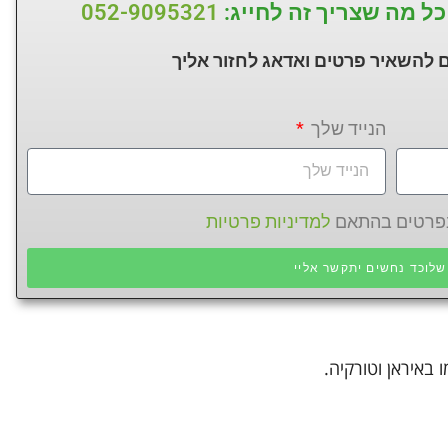
כל מה שצריך זה לחייג:
052-9095321
 להשאיר פרטים ואדאג לחזור
אליך
הנייד שלך
 בפרטים בהתאם
למדיניות פרטיות
לוכד נחשים יתקשר אליי
 באיראן וטורקיה.