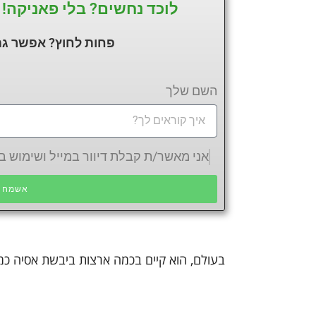
לוכד נחשים? בלי פאניקה! 
פחות לחוץ? אפשר גם
השם שלך
אני מאשר/ת קבלת דיוור במייל ושימוש
אשמח ש
בעולם, הוא קיים בכמה ארצות ביבשת אסיה כמו