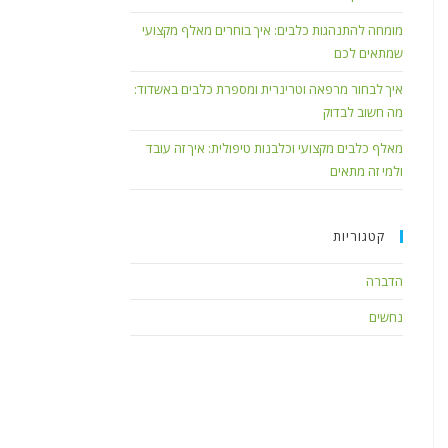
מומחה להתנהגות כלבים: איך בוחרים מאלף מקצועי
שמתאים לכם
איך לבחור מרפאה וטרינרית ומספרת כלבים באשדוד:
מה חשוב לבדוק
מאלף כלבים מקצועי וכלבנות טיפולית: איך זה עובד
ולמי זה מתאים
קטגוריות
הדברה
נחשים