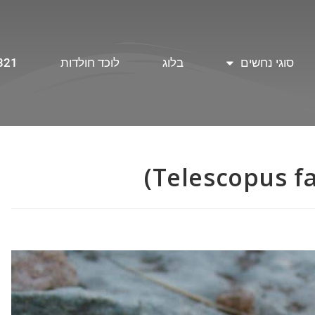
סוגי נחשים
בלוג
לוכד חולדות
321