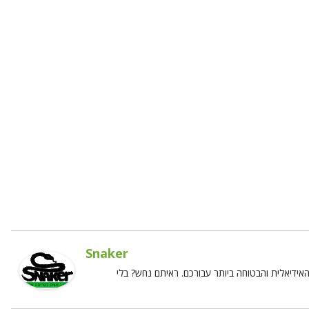
Snaker
ידיאלית והבטוחה ביותר עבורכם. ראיתם נחש? בלי