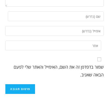
שמור בדפדפן זה את השם, האימייל והאתר שלי לפעם
הבאה שאגיב.