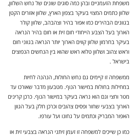
משפחת הזעמניים ובהן כמה סוגים שונים של נחש השלוון,
שלוון כתמים המצוי בעיקר בצפון הארץ, שלוון אזורים הקטן
בגוונים הבהירים כמו אפור בהיר וצהבהב, שלוון קולר
הארוך בעל הצבע הייחודי חום זית או חום בהיר הנראה
בעיקר בחרמון שלוון קווים הארוך יותר הנראה בגווני חום
וראש צהוב ושלוון טלוא ראש שהוא בין הנחשים הנפוצים
בישראל .
ממשפחה זו קיימים גם נחש החולות, הנהנה לחיות
במחילות בחולות במישור הנוף. מטבעון מדבר שאורכו עד
מטר וחצי וגם הוא נראה בעיקר במישור הנוף. כרכן קרינים
הארוך בצבעי שחור ופסים צהובים וכרכן חלק בעל הגוון
האפור המבריק וכתמים על גחונו ועל עורפו.
כמו כן שייכים למשפחה זו זעמן זיתני הנראה בצבעי זית או