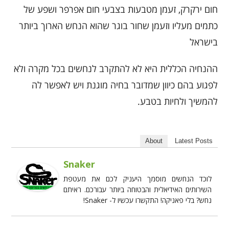
חום ירקרק, זעמן מטבעות בצבעי חום אפרפר ושפע של
כתמים מעליו וזעמן שחור בוגר שהוא הנחש הארוך ביותר
בישראל
ההנחיה הכללית היא לא להתקרב לנחשים בכל מקרה ולא
לפגוע בהם כיוון שמדובר בחיה מוגנת ויש לאפשר לה
להמשיך ולחיות בטבע.
About
Latest Posts
Snaker
לוכד הנחשים מוסמך היעניק לכם את מעטפת
השירותים האידיאלית והבטוחה ביותר עבורכם. ראיתם
נחש? בלי פאניקה! התקשרו עכשיו ל- Snaker!