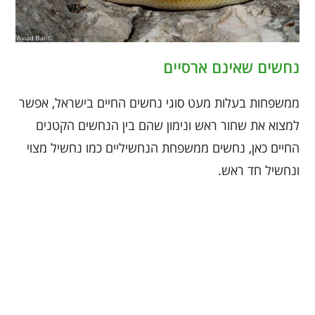
נחשים שאינם ארסיים
ממשפחות בעלות מעט סוגי נחשים החיים בישראל, אפשר
למצוא את שחור ראש ונימון שהם בין הנחשים הקטנים
החיים כאן, נחשים ממשפחת הנחשיליים כמו נחשיל מצוי
ונחשיל חד ראש.