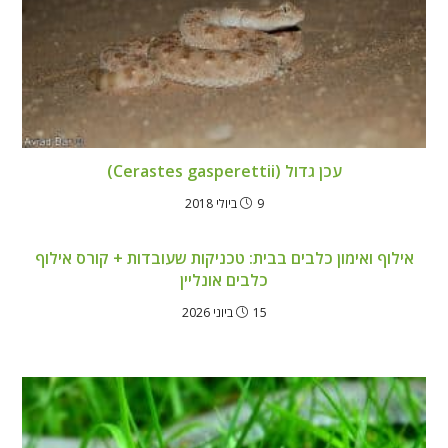
עכן גדול (Cerastes gasperettii)
9 ביולי 2018
אילוף ואימון כלבים בבית: טכניקות שעובדות + קורס אילוף
כלבים אונליין
15 ביוני 2026