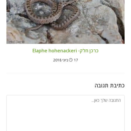
כרכן חלק- Elaphe hohenackeri
17 ביוני 2018
כתיבת תגובה