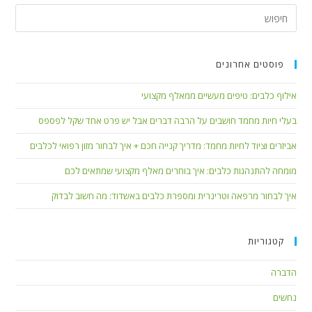
פוסטים אחרונים
אילוף כלבים: טיפים מעשיים ממאלף מקצועי
בעלי חיות מחמד חושבים על הרבה דברים אבל יש פרט אחד שקל לפספס
אביזרים וציוד לחיות מחמד: מדריך קנייה חכם + איך לבחור מזון רפואי לכלבים
מומחה להתנהגות כלבים: איך בוחרים מאלף מקצועי שמתאים לכם
איך לבחור מרפאה וטרינרית ומספרת כלבים באשדוד: מה חשוב לבדוק
קטגוריות
הדברה
נחשים