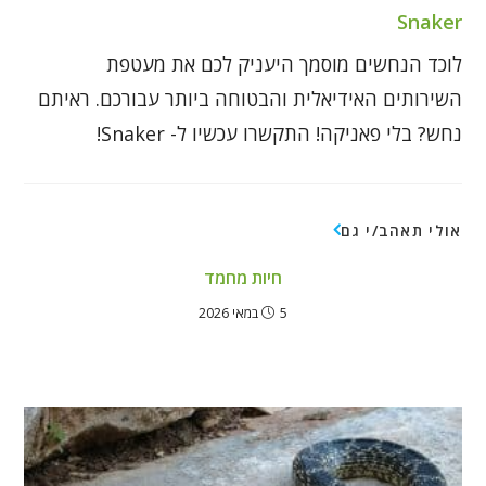
Snaker
לוכד הנחשים מוסמך היעניק לכם את מעטפת
השירותים האידיאלית והבטוחה ביותר עבורכם. ראיתם
נחש? בלי פאניקה! התקשרו עכשיו ל- Snaker!
אולי תאהב/י גם
חיות מחמד
5 במאי 2026