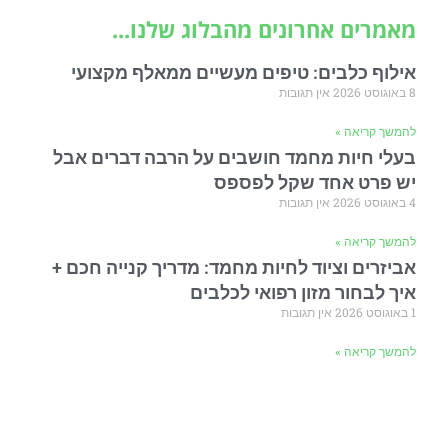
מאמרים אחרונים מהבלוג שלנו...
אילוף כלבים: טיפים מעשיים ממאלף מקצועי
8 באוגוסט 2026
אין תגובות
להמשך קריאה »
בעלי חיות מחמד חושבים על הרבה דברים אבל
יש פרט אחד שקל לפספס
4 באוגוסט 2026
אין תגובות
להמשך קריאה »
אביזרים וציוד לחיות מחמד: מדריך קנייה חכם +
איך לבחור מזון רפואי לכלבים
1 באוגוסט 2026
אין תגובות
להמשך קריאה »