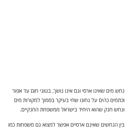
נחש מים שאינו ארסי וגם אינו נושך, בגווני חום עד אפור
וכתמים כהים על גחונו שחי בעיקר בסמוך למקורות מים
ונחש חנק שהוא היחיד בישראל ממשפחת החנקיים.
בין הנחשים שאינם ארסיים אפשר למצוא גם משפחות כמו