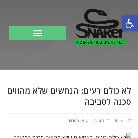
פתח סרגל נגישות
לוכד נחשים
לא כולם רעים: הנחשים שלא מהווים
סכנה לסביבה
Snaker
נחשים
אין תגובות