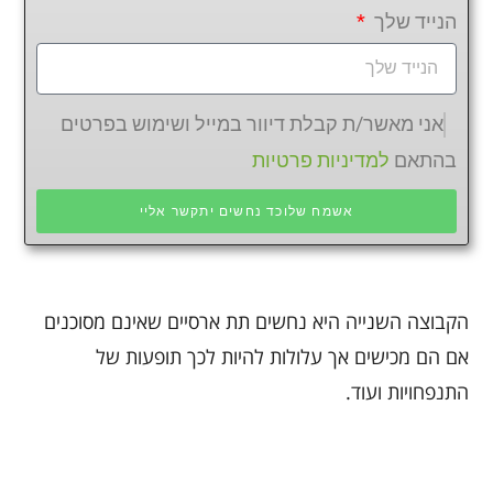
הנייד שלך
אני מאשר/ת קבלת דיוור במייל ושימוש בפרטים
בהתאם
למדיניות פרטיות
אשמח שלוכד נחשים יתקשר אליי
הקבוצה השנייה היא נחשים תת ארסיים שאינם מסוכנים
אם הם מכישים אך עלולות להיות לכך תופעות של
התנפחויות ועוד.