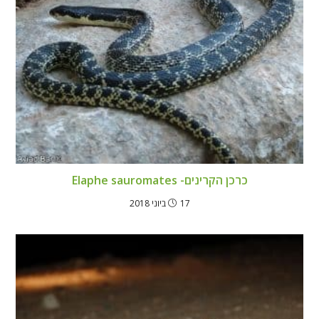
כרכן הקרינים- Elaphe sauromates
17 ביוני 2018