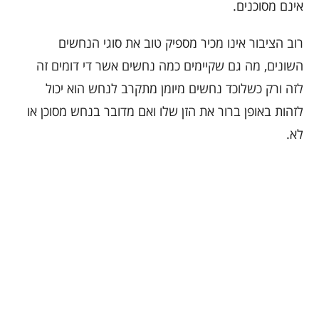
אינם מסוכנים.
רוב הציבור אינו מכיר מספיק טוב את סוגי הנחשים
השונים, מה גם שקיימים כמה נחשים אשר די דומים זה
לזה ורק כשלוכד נחשים מיומן מתקרב לנחש הוא יכול
לזהות באופן ברור את הזן שלו ואם מדובר בנחש מסוכן או
לא.