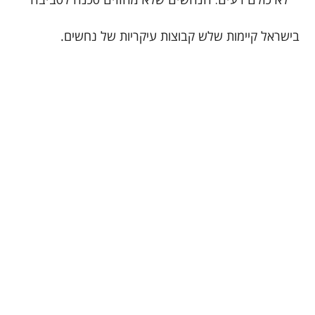
בישראל קיימות שלש קבוצות עיקריות של נחשים.