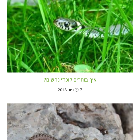
איך בוחרים לוכדי נחשים?
7 ביוני 2018