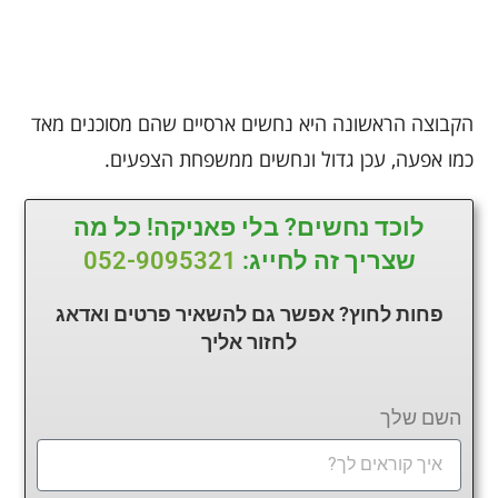
הקבוצה הראשונה היא נחשים ארסיים שהם מסוכנים מאד
כמו אפעה, עכן גדול ונחשים ממשפחת הצפעים.
לוכד נחשים? בלי פאניקה! כל מה
שצריך זה לחייג:
052-9095321
פחות לחוץ? אפשר גם להשאיר פרטים ואדאג
לחזור
אליך
השם שלך