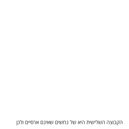
הקבוצה השלישית היא של נחשים שאינם ארסיים ולכן