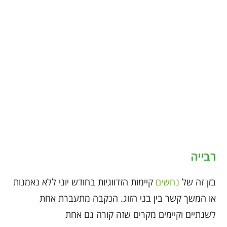
רבייה
בזן זה של
נחשים
קיימות הזדווגיות בחודש יוני ללא נאמנות
או המשך קשר בין בני הזוג. הנקבה מתעברת אחת
לשנתיים וקיימים מקרים שזה קורה גם אחת