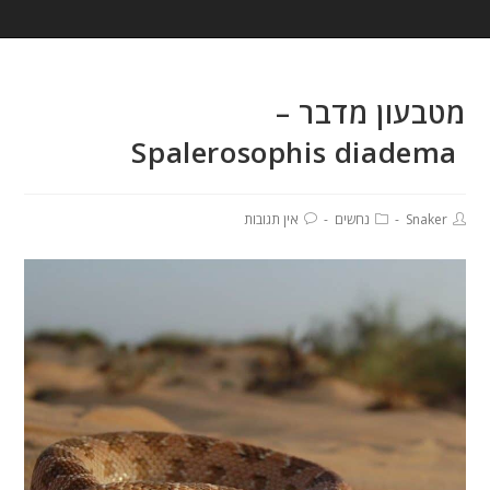
מטבעון מדבר –
Spalerosophis diadema
Snaker
נחשים
אין תגובות