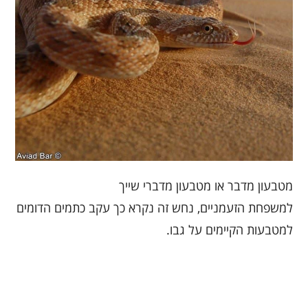
מטבעון מדבר או מטבעון מדברי שייך
למשפחת הזעמניים, נחש זה נקרא כך עקב כתמים הדומים
למטבעות הקיימים על גבו.