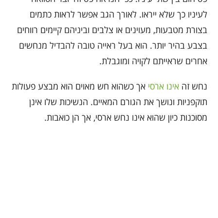
לעיניו כך שלא ייראו. לאורך הגב אפשר לראות כתמים
בצורת מטבעות, מעוינים או צלבים וביניהם קיימים רווחים
בצבע בהיר יותר. הוא בעל ראייה טובה להבדיל מנחשים
אחרים שראייתם לקויה ומוגבלת.
נחש זה
אינו ארסי
אך כשהוא חש מאוים הוא מבצע פעולות
תוקפניות ונושך את הגורם המאיים. הנשיכות שלו אינן
מסוכנות כיון שהוא אינו נחש ארסי, אך הן כואבות.