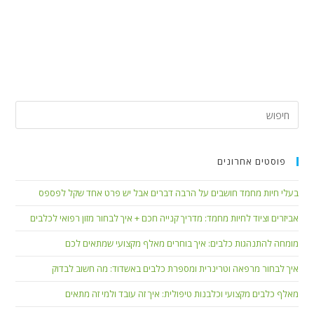
פוסטים אחרונים
בעלי חיות מחמד חושבים על הרבה דברים אבל יש פרט אחד שקל לפספס
אביזרים וציוד לחיות מחמד: מדריך קנייה חכם + איך לבחור מזון רפואי לכלבים
מומחה להתנהגות כלבים: איך בוחרים מאלף מקצועי שמתאים לכם
איך לבחור מרפאה וטרינרית ומספרת כלבים באשדוד: מה חשוב לבדוק
מאלף כלבים מקצועי וכלבנות טיפולית: איך זה עובד ולמי זה מתאים