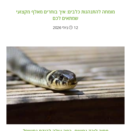
מומחה להתנהגות כלבים: איך בוחרים מאלף מקצועי
שמתאים לכם
12 ביולי 2026
מחיר לוכד נחשים- כמה עולה לכידת נחשים?