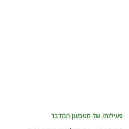
פעילותו של מטבעון המדבר