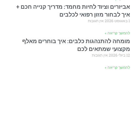
אביזרים וציוד לחיות מחמד: מדריך קנייה חכם +
איך לבחור מזון רפואי לכלבים
1 באוגוסט 2026
אין תגובות
להמשך קריאה »
מומחה להתנהגות כלבים: איך בוחרים מאלף
מקצועי שמתאים לכם
12 ביולי 2026
אין תגובות
להמשך קריאה »