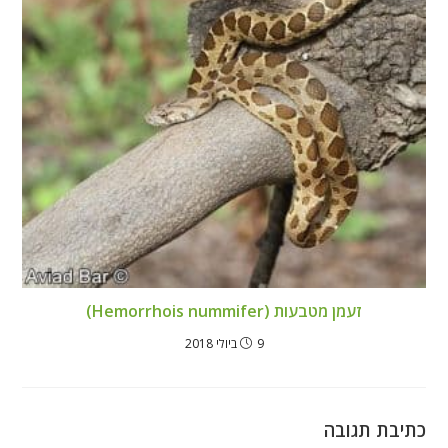
זעמן מטבעות (Hemorrhois nummifer)
9 ביולי 2018
כתיבת תגובה