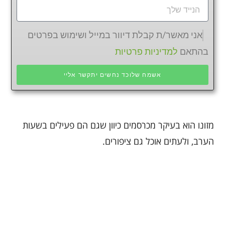
אני מאשר/ת קבלת דיוור במייל ושימוש בפרטים
בהתאם
למדיניות פרטיות
אשמח שלוכד נחשים יתקשר אליי
מזונו הוא בעיקר מכרסמים כיוון שגם הם פעילים בשעות
הערב, ולעתים אוכל גם ציפורים.