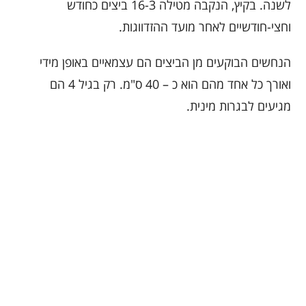
לשנה. בקיץ, הנקבה מטילה 16-3 ביצים כחודש
וחצי-חודשיים לאחר מועד ההזדווגות.
הנחשים הבוקעים מן הביצים הם עצמאיים באופן מידי
ואורך כל אחד מהם הוא כ – 40 ס"מ. רק בגיל 4 הם
מגיעים לבגרות מינית.