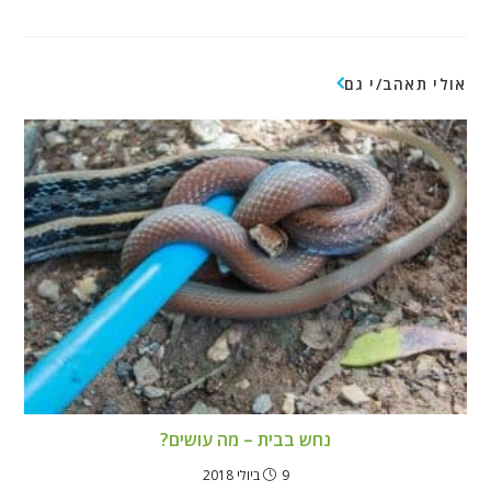
אולי תאהב/י גם
נחש בבית – מה עושים?
9 ביולי 2018