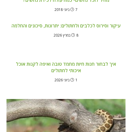
7 ביוני 2018
עיקור וסירוס לכלבים ולחתולים: יתרונות, סיכונים והחלמה
8 במרץ 2026
איך לבחור חנות חיות מחמד טובה ואיפה לקנות אוכל
איכותי לחתולים
1 ביוני 2026