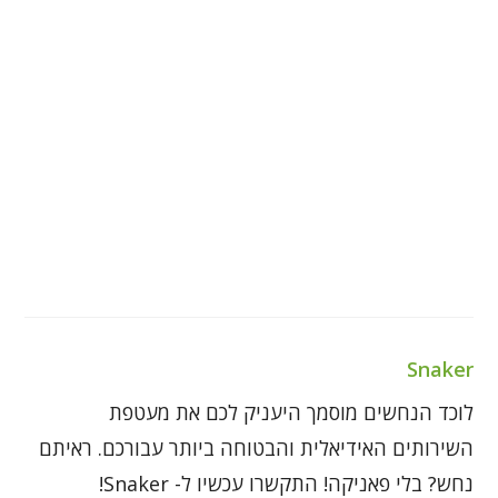
Snaker
לוכד הנחשים מוסמך היעניק לכם את מעטפת
השירותים האידיאלית והבטוחה ביותר עבורכם. ראיתם
נחש? בלי פאניקה! התקשרו עכשיו ל- Snaker!