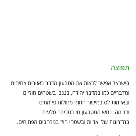
תפוצה
בישראל אפשר לראות את מטבעון מדבר באזורים צחיחים
ומדבריים כמו במדבר יהודה, בנגב, בשטחים חוליים
ובאדמות לס במישור החוף מחולות פלמחים
ודרומה. נחש המטבעון חי בסביבה סלעית
במדרונות של ואדיות ובשטחי חול במרחבים הפתוחים.