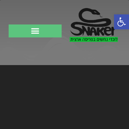
פתח סרגל נגישות
לוכד נחשים