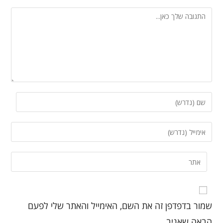
שמור בדפדפן זה את השם, האימייל והאתר שלי לפעם
הבאה שאגיב.